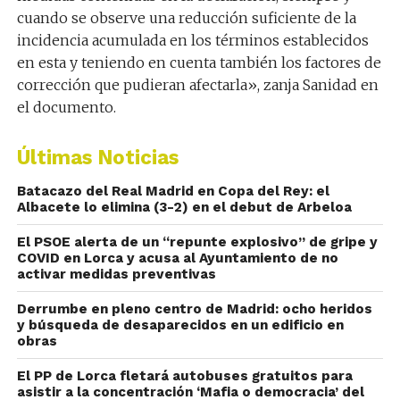
cuando se observe una reducción suficiente de la
incidencia acumulada en los términos establecidos
en esta y teniendo en cuenta también los factores de
corrección que pudieran afectarla», zanja Sanidad en
el documento.
Últimas Noticias
Batacazo del Real Madrid en Copa del Rey: el
Albacete lo elimina (3-2) en el debut de Arbeloa
El PSOE alerta de un “repunte explosivo” de gripe y
COVID en Lorca y acusa al Ayuntamiento de no
activar medidas preventivas
Derrumbe en pleno centro de Madrid: ocho heridos
y búsqueda de desaparecidos en un edificio en
obras
El PP de Lorca fletará autobuses gratuitos para
asistir a la concentración ‘Mafia o democracia’ del