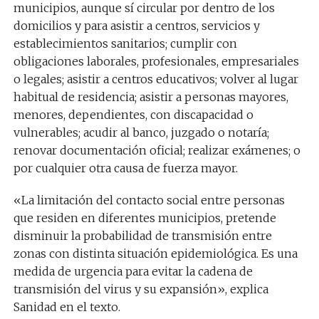
municipios, aunque sí circular por dentro de los
domicilios y para asistir a centros, servicios y
establecimientos sanitarios; cumplir con
obligaciones laborales, profesionales, empresariales
o legales; asistir a centros educativos; volver al lugar
habitual de residencia; asistir a personas mayores,
menores, dependientes, con discapacidad o
vulnerables; acudir al banco, juzgado o notaría;
renovar documentación oficial; realizar exámenes; o
por cualquier otra causa de fuerza mayor.
«La limitación del contacto social entre personas
que residen en diferentes municipios, pretende
disminuir la probabilidad de transmisión entre
zonas con distinta situación epidemiológica. Es una
medida de urgencia para evitar la cadena de
transmisión del virus y su expansión», explica
Sanidad en el texto.