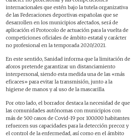
internacionales que estén bajo la tutela organizativa
de las Federaciones deportivas españolas que se
desarrollen en los municipios afectados, será de
aplicación el Protocolo de actuación para la vuelta de
competiciones oficiales de ámbito estatal y carácter
no profesional en la temporada 2020/2021.
En este sentido, Sanidad informa que la limitación de
aforos pretende garantizar un distanciamiento
interpersonal, siendo esta medida una de las «más
eficaces» para evitar la transmisión, junto a la
higiene de manos y al uso de la mascarilla.
Por otro lado, el borrador destaca la necesidad de que
las comunidades autónomas con municipios con
más de 500 casos de Covid-19 por 100.000 habitantes
refuercen sus capacidades para la detección precoz y
el control de la enfermedad, así como en el ámbito