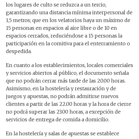
los lugares de culto se reduzca a un tercio,
garantizando una distancia mínima interpersonal de
1,5 metros; que en los velatorios haya un máximo de
15 personas en espacios al aire libre o de 10 en
espacios cerrados, reduciéndose a 15 personas la
participación en la comitiva para el enterramiento o
despedida.
En cuanto a los establecimientos, locales comerciales
y servicios abiertos al público, el documento señala
que no podrán cerrar más tarde de las 20.00 horas.
Asimismo, en la hostelería y restauración y de
juegos y apuestas, no podrán admitirse nuevos
clientes a partir de las 22.00 horas y la hora de cierre
no podrá superar las 23.00 horas, a excepción de
servicios de entrega de comida a domicilio.
En la hostelería y salas de apuestas se establece