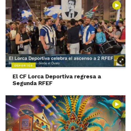
DEPORTES
El CF Lorca Deportiva regresa a
Segunda RFEF