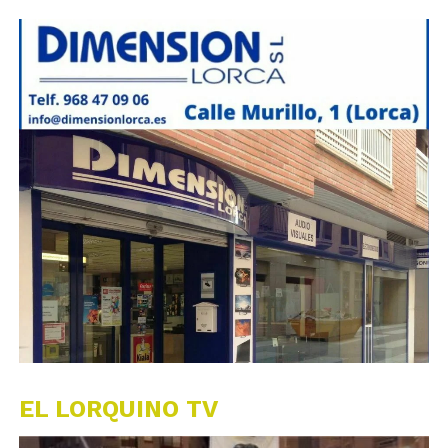
EL LORQUINO TV