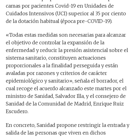
camas por pacientes Covid-19 en Unidades de
Cuidados Intensivos (UCI) superior al 35 por ciento
de la dotación habitual (época pre-COVID-19).
«Todas estas medidas son necesarias para alcanzar
el objetivo de controlar la expansión de la
enfermedad y reducir la presión asistencial sobre el
sistema sanitario, constituyen actuaciones
proporcionales a la finalidad perseguida y están
avaladas por razones y criterios de carácter
epidemiológico y sanitario», señala el borrador, el
cual recoge el acuerdo alcanzado este martes por el
ministro de Sanidad, Salvador Illa, y el consejero de
Sanidad de la Comunidad de Madrid, Enrique Ruiz
Escudero.
En concreto, Sanidad propone restringir la entrada y
salida de las personas que viven en dichos