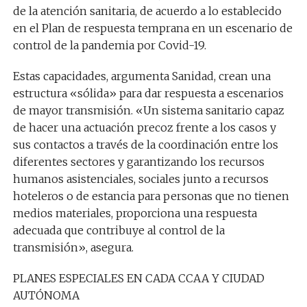
de la atención sanitaria, de acuerdo a lo establecido
en el Plan de respuesta temprana en un escenario de
control de la pandemia por Covid-19.
Estas capacidades, argumenta Sanidad, crean una
estructura «sólida» para dar respuesta a escenarios
de mayor transmisión. «Un sistema sanitario capaz
de hacer una actuación precoz frente a los casos y
sus contactos a través de la coordinación entre los
diferentes sectores y garantizando los recursos
humanos asistenciales, sociales junto a recursos
hoteleros o de estancia para personas que no tienen
medios materiales, proporciona una respuesta
adecuada que contribuye al control de la
transmisión», asegura.
PLANES ESPECIALES EN CADA CCAA Y CIUDAD
AUTÓNOMA