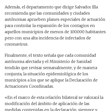
Además, el departamento que dirige Salvador Illa
recomienda que las comunidades y ciudades
autónomas aprueben planes especiales de actuación
para controlar la expansión de los contagios en
aquellos municipios de menos de 100.000 habitantes
pero con una alta incidencia de infectados de
coronavirus.
Finalmente, el texto señala que cada comunidad
autónoma afectada y el Ministerio de Sanidad
tendrán que revisar semanalmente, y de manera
conjunta, la situación epidemiológica de los
municipios a los que se aplique la Declaración de
Actuaciones Coordinadas.
«En el marco de esta relación bilateral se valorará la
modificación del ámbito de aplicación de las
medidas contenidas en la declaración, siempre y