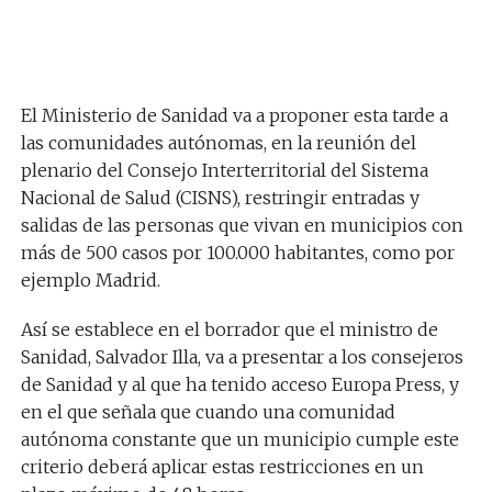
El Ministerio de Sanidad va a proponer esta tarde a
las comunidades autónomas, en la reunión del
plenario del Consejo Interterritorial del Sistema
Nacional de Salud (CISNS), restringir entradas y
salidas de las personas que vivan en municipios con
más de 500 casos por 100.000 habitantes, como por
ejemplo Madrid.
Así se establece en el borrador que el ministro de
Sanidad, Salvador Illa, va a presentar a los consejeros
de Sanidad y al que ha tenido acceso Europa Press, y
en el que señala que cuando una comunidad
autónoma constante que un municipio cumple este
criterio deberá aplicar estas restricciones en un