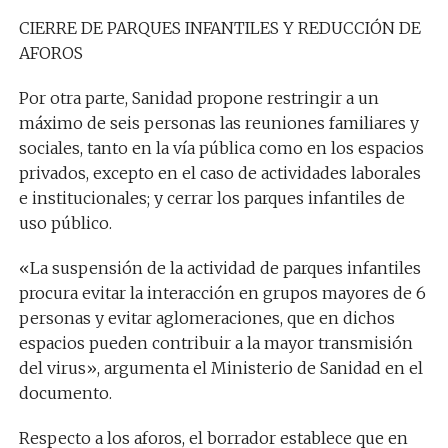
CIERRE DE PARQUES INFANTILES Y REDUCCIÓN DE
AFOROS
Por otra parte, Sanidad propone restringir a un
máximo de seis personas las reuniones familiares y
sociales, tanto en la vía pública como en los espacios
privados, excepto en el caso de actividades laborales
e institucionales; y cerrar los parques infantiles de
uso público.
«La suspensión de la actividad de parques infantiles
procura evitar la interacción en grupos mayores de 6
personas y evitar aglomeraciones, que en dichos
espacios pueden contribuir a la mayor transmisión
del virus», argumenta el Ministerio de Sanidad en el
documento.
Respecto a los aforos, el borrador establece que en