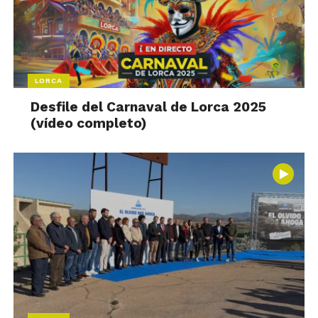
LORCA
Desfile del Carnaval de Lorca 2025
(vídeo completo)