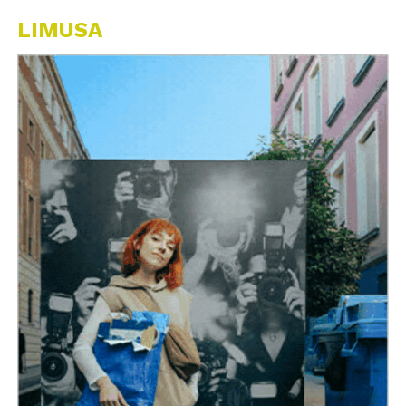
LIMUSA