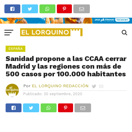
ESPAÑA
Sanidad propone a las CCAA cerrar
Madrid y las regiones con más de
500 casos por 100.000 habitantes
Por
EL LORQUINO REDACCIÓN
Publicado:
30 septiembre, 2020