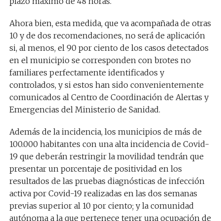
plazo máximo de 48 horas.
Ahora bien, esta medida, que va acompañada de otras
10 y de dos recomendaciones, no será de aplicación
si, al menos, el 90 por ciento de los casos detectados
en el municipio se corresponden con brotes no
familiares perfectamente identificados y
controlados, y si estos han sido convenientemente
comunicados al Centro de Coordinación de Alertas y
Emergencias del Ministerio de Sanidad.
Además de la incidencia, los municipios de más de
100.000 habitantes con una alta incidencia de Covid-
19 que deberán restringir la movilidad tendrán que
presentar un porcentaje de positividad en los
resultados de las pruebas diagnósticas de infección
activa por Covid-19 realizadas en las dos semanas
previas superior al 10 por ciento; y la comunidad
autónoma a la que pertenece tener una ocupación de