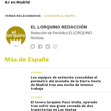
8J en Madrid
TEMAS RELACIONADOS:
CORONAVIRUS
,
MADRID
EL LORQUINO REDACCIÓN
Redacción de Periódico EL LORQUINO
Noticias.
Más de España
ESPAÑA
Los equipos de extinción consolidan el
perímetro del incendio de la Sierra Oeste
de Madrid tras una noche de intenso
trabajo
ESPAÑA
El torero lorquino Paco Ureña, operado
tras sufrir una grave cornada de dos
trayectorias en Las Ventas