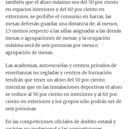
también que el aforo máximo sea del 50 por ciento
en espacios interiores y del 60 por ciento en
exteriores; se prohíbe el consumo en barras; las
mesas deberán guardar una distancia de, al menos,
1,5 metros respecto a las sillas asignadas a las demás
mesas o agrupaciones de mesas; y la ocupación
máxima será de seis personas por mesa o
agrupación de mesas.
Las academias, autoescuelas y centros privados de
enseñanzas no regladas y centros de formación
tendrán que tener un aforo del 50 por ciento;
mientras que en las instalaciones deportivas el aforo
se reduce al 50 por ciento en interiores y al 60 por
ciento en exteriores y los grupos sólo podrán ser de
seis personas.
En las competiciones oficiales de ámbito estatal y
carácter no profesional y las competiciones