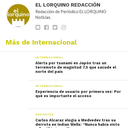
EL LORQUINO REDACCIÓN
Redacción de Periódico EL LORQUINO
Noticias.
Más de Internacional
INTERNACIONAL
Alerta por tsunami en Japón tras un
terremoto de magnitud 7,5 que sacude el
norte del país
INTERNACIONAL
Experiencia de usuario por primera vez: Por
qué es importante el acceso
DEPORTES
Carlos Alcaraz elogia a Medvedev tras su
derrota en Indian Wells: “Nunca había visto