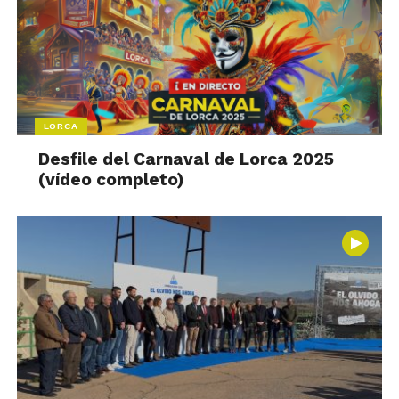
LORCA
Desfile del Carnaval de Lorca 2025
(vídeo completo)