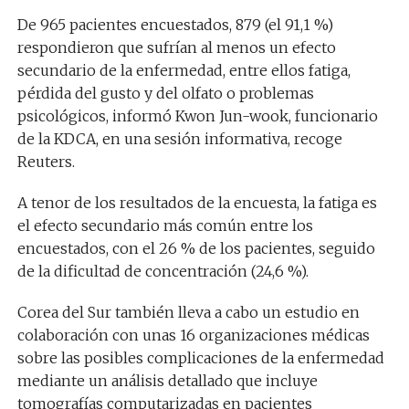
De 965 pacientes encuestados, 879 (el 91,1 %)
respondieron que sufrían al menos un efecto
secundario de la enfermedad, entre ellos fatiga,
pérdida del gusto y del olfato o problemas
psicológicos, informó Kwon Jun-wook, funcionario
de la KDCA, en una sesión informativa, recoge
Reuters.
A tenor de los resultados de la encuesta, la fatiga es
el efecto secundario más común entre los
encuestados, con el 26 % de los pacientes, seguido
de la dificultad de concentración (24,6 %).
Corea del Sur también lleva a cabo un estudio en
colaboración con unas 16 organizaciones médicas
sobre las posibles complicaciones de la enfermedad
mediante un análisis detallado que incluye
tomografías computarizadas en pacientes