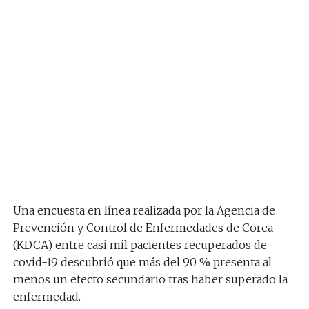
Una encuesta en línea realizada por la Agencia de
Prevención y Control de Enfermedades de Corea
(KDCA) entre casi mil pacientes recuperados de
covid-19 descubrió que más del 90 % presenta al
menos un efecto secundario tras haber superado la
enfermedad.