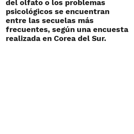
del olfato o los problemas
psicológicos se encuentran
entre las secuelas más
frecuentes, según una encuesta
realizada en Corea del Sur.