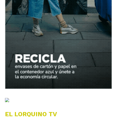
EL LORQUINO TV