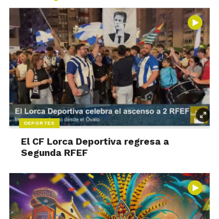
DEPORTES
El CF Lorca Deportiva regresa a
Segunda RFEF