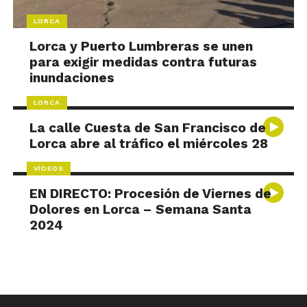
LORCA
Lorca y Puerto Lumbreras se unen
para exigir medidas contra futuras
inundaciones
LORCA
La calle Cuesta de San Francisco de
Lorca abre al tráfico el miércoles 28
VÍDEOS
EN DIRECTO: Procesión de Viernes de
Dolores en Lorca – Semana Santa
2024