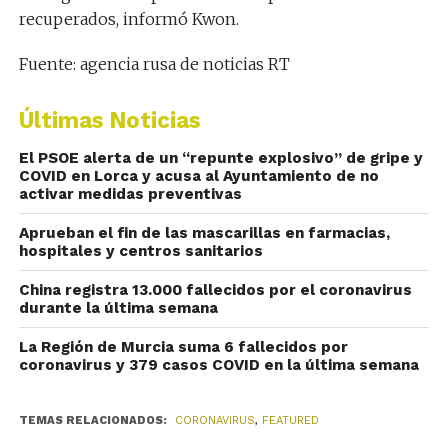
recuperados, informó Kwon.
Fuente: agencia rusa de noticias RT
Últimas Noticias
El PSOE alerta de un “repunte explosivo” de gripe y
COVID en Lorca y acusa al Ayuntamiento de no
activar medidas preventivas
Aprueban el fin de las mascarillas en farmacias,
hospitales y centros sanitarios
China registra 13.000 fallecidos por el coronavirus
durante la última semana
La Región de Murcia suma 6 fallecidos por
coronavirus y 379 casos COVID en la última semana
TEMAS RELACIONADOS:
CORONAVIRUS
,
FEATURED