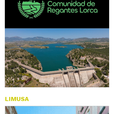
LIMUSA