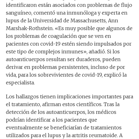
identificaron están asociados con problemas de flujo
sanguíneo, comentó una inmunóloga y experta en
lupus de la Universidad de Massachusetts, Ann
Marshak-Rothstein. «Es muy posible que algunos de
los problemas de coagulación que se ven en
pacientes con covid-19 estén siendo impulsados por
este tipo de complejos inmunes», añadió. Si los
autoanticuerpos resultan ser duraderos, pueden
derivar en problemas persistentes, incluso de por
vida, para los sobrevivientes de covid-19, explicó la
especialista.
Los hallazgos tienen implicaciones importantes para
el tratamiento, afirman estos científicos. Tras la
detección de los autoanticuerpos, los médicos
podrían identificar a los pacientes que
eventualmente se beneficiarían de tratamientos
utilizados para el lupus y la artritis reumatoide. A