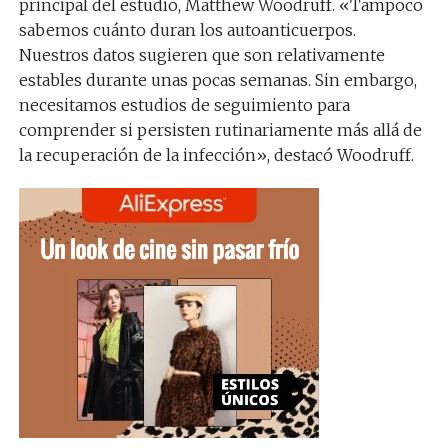
principal del estudio, Matthew Woodruff. «Tampoco
sabemos cuánto duran los autoanticuerpos.
Nuestros datos sugieren que son relativamente
estables durante unas pocas semanas. Sin embargo,
necesitamos estudios de seguimiento para
comprender si persisten rutinariamente más allá de
la recuperación de la infección», destacó Woodruff.