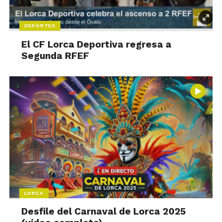
DEPORTES
El CF Lorca Deportiva regresa a
Segunda RFEF
LORCA
Desfile del Carnaval de Lorca 2025