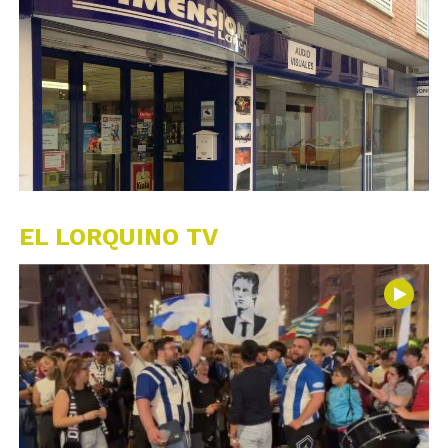
EL LORQUINO TV