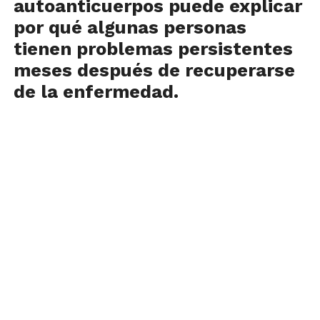
autoanticuerpos puede explicar
por qué algunas personas
tienen problemas persistentes
meses después de recuperarse
de la enfermedad.