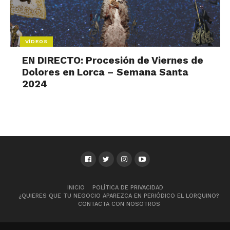
VÍDEOS
EN DIRECTO: Procesión de Viernes de
Dolores en Lorca – Semana Santa
2024
INICIO
POLÍTICA DE PRIVACIDAD
¿QUIERES QUE TU NEGOCIO APAREZCA EN PERIÓDICO EL LORQUINO?
CONTACTA CON NOSOTROS