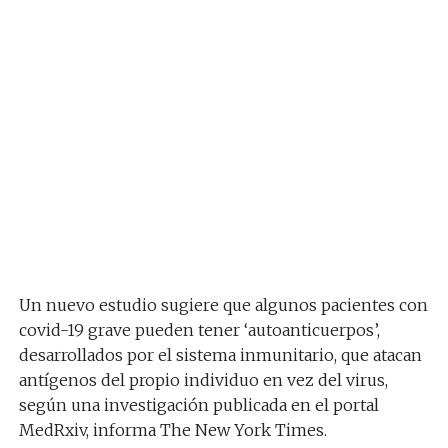
Un nuevo estudio sugiere que algunos pacientes con
covid-19 grave pueden tener ‘autoanticuerpos’,
desarrollados por el sistema inmunitario, que atacan
antígenos del propio individuo en vez del virus,
según una investigación publicada en el portal
MedRxiv, informa The New York Times.