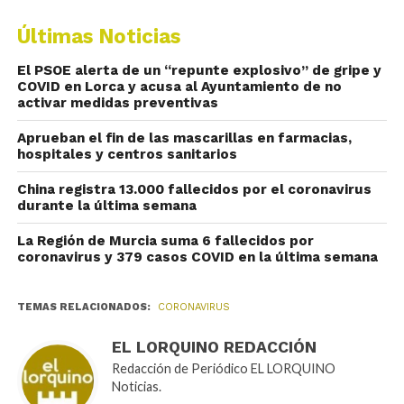
Últimas Noticias
El PSOE alerta de un “repunte explosivo” de gripe y
COVID en Lorca y acusa al Ayuntamiento de no
activar medidas preventivas
Aprueban el fin de las mascarillas en farmacias,
hospitales y centros sanitarios
China registra 13.000 fallecidos por el coronavirus
durante la última semana
La Región de Murcia suma 6 fallecidos por
coronavirus y 379 casos COVID en la última semana
TEMAS RELACIONADOS:
CORONAVIRUS
EL LORQUINO REDACCIÓN
Redacción de Periódico EL LORQUINO
Noticias.