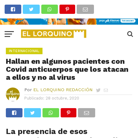
INTERNACIONAL
Hallan en algunos pacientes con
Covid anticuerpos que los atacan
a ellos y no al virus
Por
EL LORQUINO REDACCIÓN
Publicado:
28 octubre, 2020
La presencia de esos