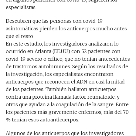
especialistas.
Descubren que las personas con covid-19
asintomáticas pierden los anticuerpos mucho antes
que el resto
En este estudio, los investigadores analizaron lo
ocurrido en Atlanta (EE.UU.) con 52 pacientes con
covid-19 severo o crítico, que no tenían antecedentes
de trastornos autoinmunes. Según los resultados de
la investigación, los especialistas encontraron
anticuerpos que reconocen el ADN en casi la mitad
de los pacientes. También hallaron anticuerpos
contra una proteína llamada factor reumatoide, y
otros que ayudan a la coagulación de la sangre. Entre
los pacientes más gravemente enfermos, más del 70
% tenían esos autoanticuerpos.
Algunos de los anticuerpos que los investigadores