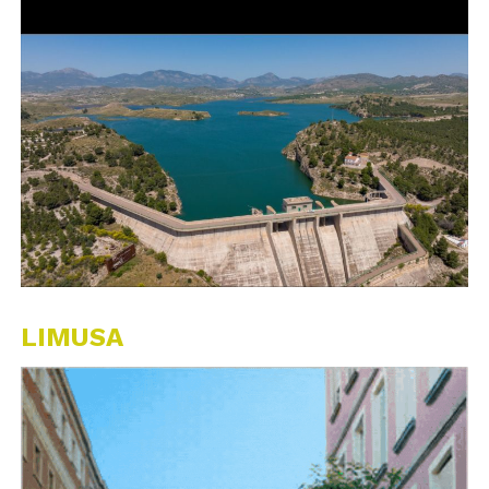
LIMUSA