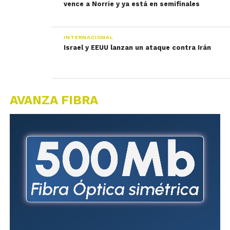
vence a Norrie y ya está en semifinales
INTERNACIONAL
Israel y EEUU lanzan un ataque contra Irán
AVANZA FIBRA