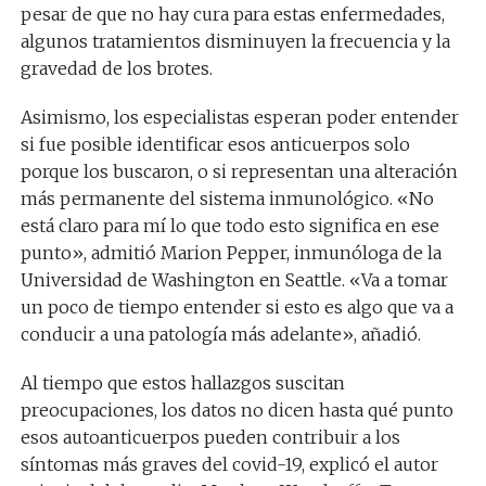
pesar de que no hay cura para estas enfermedades,
algunos tratamientos disminuyen la frecuencia y la
gravedad de los brotes.
Asimismo, los especialistas esperan poder entender
si fue posible identificar esos anticuerpos solo
porque los buscaron, o si representan una alteración
más permanente del sistema inmunológico. «No
está claro para mí lo que todo esto significa en ese
punto», admitió Marion Pepper, inmunóloga de la
Universidad de Washington en Seattle. «Va a tomar
un poco de tiempo entender si esto es algo que va a
conducir a una patología más adelante», añadió.
Al tiempo que estos hallazgos suscitan
preocupaciones, los datos no dicen hasta qué punto
esos autoanticuerpos pueden contribuir a los
síntomas más graves del covid-19, explicó el autor