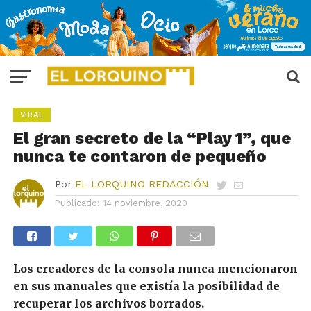
VIRAL
El gran secreto de la “Play 1”, que
nunca te contaron de pequeño
Por
EL LORQUINO REDACCIÓN
Publicado:
14 noviembre, 2020
Los creadores de la consola nunca mencionaron
en sus manuales que existía la posibilidad de
recuperar los archivos borrados.