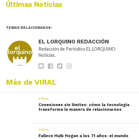
Últimas Noticias
TEMAS RELACIONADOS:
EL LORQUINO REDACCIÓN
Redacción de Periódico EL LORQUINO
Noticias.
Más de VIRAL
VIRAL
Conexiones sin límites: cómo la tecnología
transforma la manera de relacionarnos
VIRAL
Fallece Hulk Hogan a los 71 años: el mundo