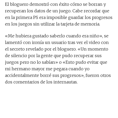
El bloguero demostró con éxito cómo se borran y
recuperan los datos de un juego. Cabe recordar que
en la primera PS era imposible guardar los progresos
en los juegos sin utilizar la tarjeta de memoria.
«Me hubiera gustado saberlo cuando era niño», se
lamentó con ironía un usuario tras ver el video con
el secreto revelado por el bloguero. «Un momento
de silencio por la gente que pudo recuperar sus
juegos pero no lo sabían» o «Esto pudo evitar que
mi hermano mayor me pegara cuando yo
accidentalmente borré sus progresos», fueron otros
dos comentarios de los internautas.