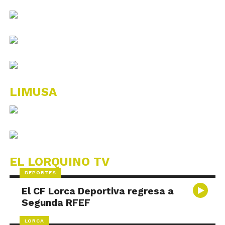
LIMUSA
EL LORQUINO TV
DEPORTES
El CF Lorca Deportiva regresa a
Segunda RFEF
LORCA