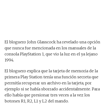
El bloguero John Glasscock ha revelado una opción
que nunca fue mencionada en los manuales de la
consola PlayStation 1, que vio la luz en el ya lejano
1994.
El bloguero explica que la tarjeta de memoria de la
primera Play Station tenía una función secreta que
permitía recuperar un archivo en la tarjeta, por
ejemplo si se había sborrado accidentalmente. Para
ello había que presionar tres veces a la vez los
botones R1, R2, L1 y L2 del mando.