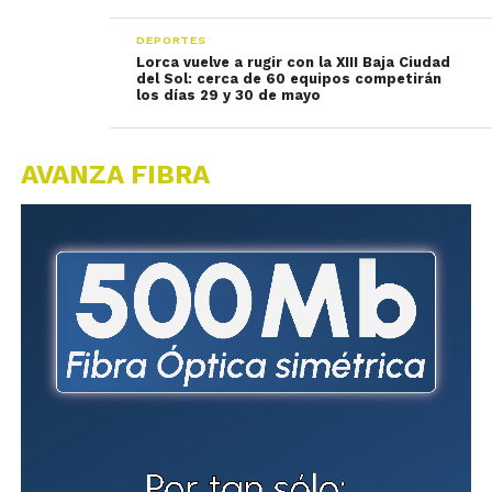
DEPORTES
Lorca vuelve a rugir con la XIII Baja Ciudad
del Sol: cerca de 60 equipos competirán
los días 29 y 30 de mayo
AVANZA FIBRA