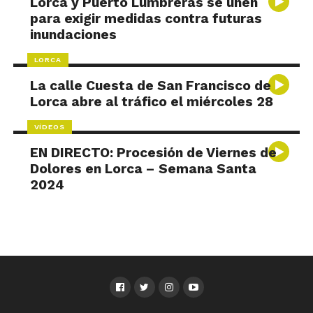
Lorca y Puerto Lumbreras se unen
para exigir medidas contra futuras
inundaciones
LORCA
La calle Cuesta de San Francisco de
Lorca abre al tráfico el miércoles 28
VÍDEOS
EN DIRECTO: Procesión de Viernes de
Dolores en Lorca – Semana Santa
2024