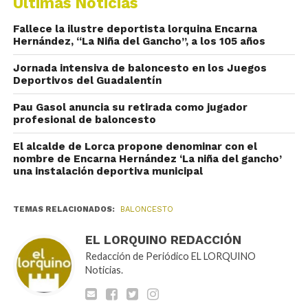
Últimas Noticias
Fallece la ilustre deportista lorquina Encarna
Hernández, “La Niña del Gancho”, a los 105 años
Jornada intensiva de baloncesto en los Juegos
Deportivos del Guadalentín
Pau Gasol anuncia su retirada como jugador
profesional de baloncesto
El alcalde de Lorca propone denominar con el
nombre de Encarna Hernández ‘La niña del gancho’
una instalación deportiva municipal
TEMAS RELACIONADOS:
BALONCESTO
EL LORQUINO REDACCIÓN
Redacción de Periódico EL LORQUINO
Noticias.