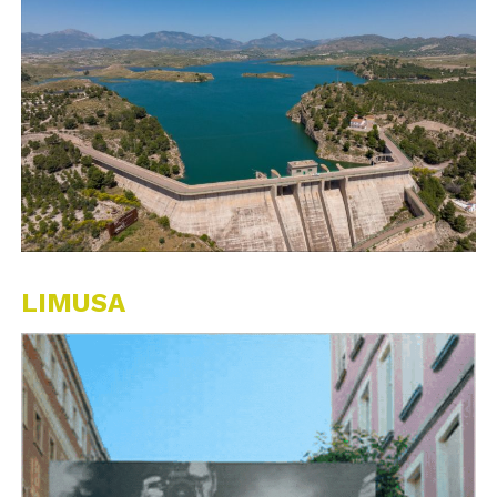
LIMUSA