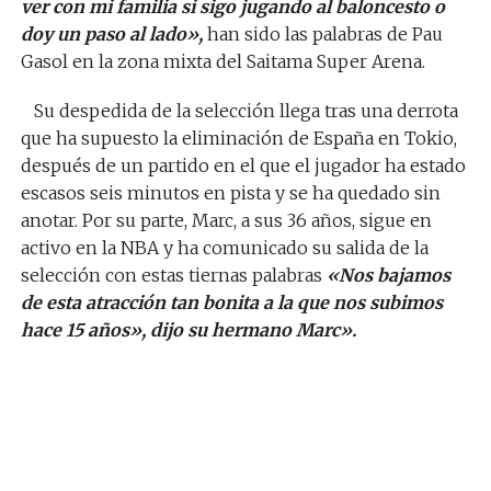
ver con mi familia si sigo jugando al baloncesto o
doy un paso al lado»,
han sido las palabras de Pau
Gasol en la zona mixta del Saitama Super Arena.
Su despedida de la selección llega tras una derrota
que ha supuesto la eliminación de España en Tokio,
después de un partido en el que el jugador ha estado
escasos seis minutos en pista y se ha quedado sin
anotar. Por su parte, Marc, a sus 36 años, sigue en
activo en la NBA y ha comunicado su salida de la
selección con estas tiernas palabras
«Nos bajamos
de esta atracción tan bonita a la que nos subimos
hace 15 años», dijo su hermano Marc».