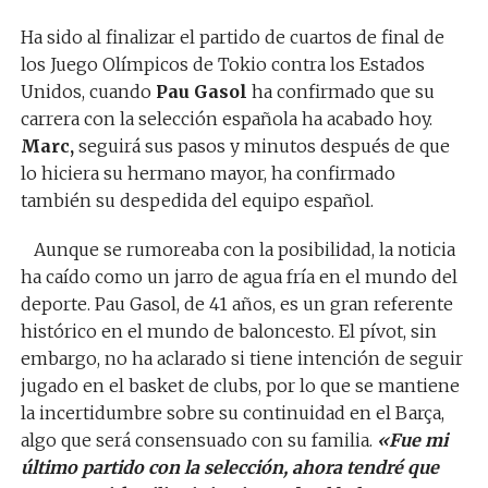
Ha sido al finalizar el partido de cuartos de final de
los Juego Olímpicos de Tokio contra los Estados
Unidos, cuando
Pau Gasol
ha confirmado que su
carrera con la selección española ha acabado hoy.
Marc,
seguirá sus pasos y minutos después de que
lo hiciera su hermano mayor, ha confirmado
también su despedida del equipo español.
Aunque se rumoreaba con la posibilidad, la noticia
ha caído como un jarro de agua fría en el mundo del
deporte. Pau Gasol, de 41 años, es un gran referente
histórico en el mundo de baloncesto. El pívot, sin
embargo, no ha aclarado si tiene intención de seguir
jugado en el basket de clubs, por lo que se mantiene
la incertidumbre sobre su continuidad en el Barça,
algo que será consensuado con su familia.
«Fue mi
último partido con la selección, ahora tendré que