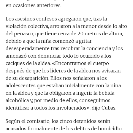
en ocasiones anteriores.
Los asesinos confesos agregaron que, tras la
violación colectiva, arrojaron a la menor desde lo alto
del peñasco, que tiene cerca de 20 metros de altura,
debido a que la niña comenzó a gritar
desesperadamente tras recobrar la conciencia y los
amenazó con denunciar todo lo ocurrido a los
caciques de la aldea. «Encontramos el cuerpo
después de que los líderes de la aldea nos avisaran
de su desaparición. Ellos nos señalaron a los
adolescentes que estaban inicialmente con la niña
en la aldea y que la obligaron a ingerir la bebida
alcohólica y, por medio de ellos, conseguimos
identificar a todos los involucrados», dijo Cubas.
Según el comisario, los cinco detenidos serán
acusados formalmente de los delitos de homicidio