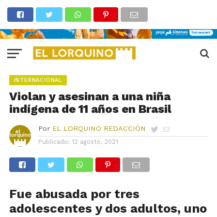
INTERNACIONAL
Violan y asesinan a una niña
indígena de 11 años en Brasil
Por
EL LORQUINO REDACCIÓN
Publicado:
12 agosto, 2021
Fue abusada por tres
adolescentes y dos adultos, uno