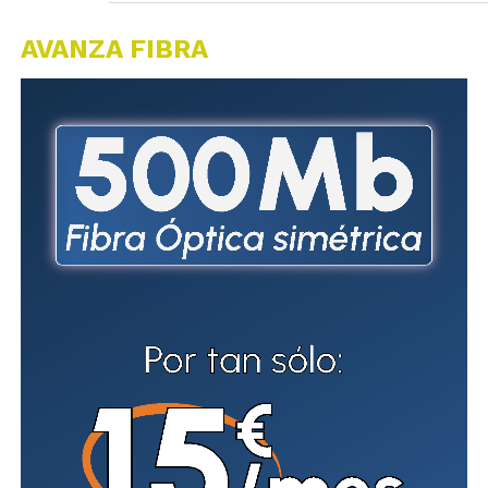
AVANZA FIBRA