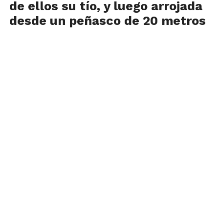
de ellos su tío, y luego arrojada
desde un peñasco de 20 metros