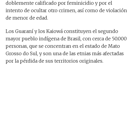
doblemente calificado por feminicidio y por el
intento de ocultar otro crimen, así como de violación
de menor de edad.
Los Guaraní y los Kaiowá constituyen el segundo
mayor pueblo indígena de Brasil, con cerca de 50.000
personas, que se concentran en el estado de Mato
Grosso do Sul, y son una de las etnias más afectadas
por la pérdida de sus territorios originales.