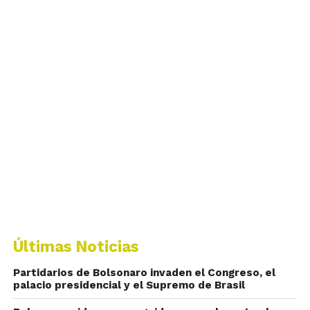
Últimas Noticias
Partidarios de Bolsonaro invaden el Congreso, el
palacio presidencial y el Supremo de Brasil