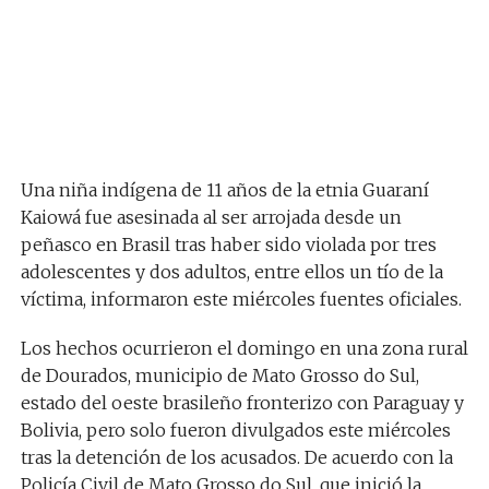
Una niña indígena de 11 años de la etnia Guaraní
Kaiowá fue asesinada al ser arrojada desde un
peñasco en Brasil tras haber sido violada por tres
adolescentes y dos adultos, entre ellos un tío de la
víctima, informaron este miércoles fuentes oficiales.
Los hechos ocurrieron el domingo en una zona rural
de Dourados, municipio de Mato Grosso do Sul,
estado del oeste brasileño fronterizo con Paraguay y
Bolivia, pero solo fueron divulgados este miércoles
tras la detención de los acusados. De acuerdo con la
Policía Civil de Mato Grosso do Sul, que inició la