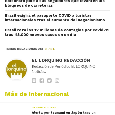
Bolsonaro pide a sus seguidores que levanten los
bloqueos de carreteras
Brasil exigirá el pasaporte COVID a turistas
internacionales tras el aumento del negacionismo
Brasil roza los 12 millones de contagios por covid-19
tras 48.000 nuevos casos en un día
TEMAS RELACIONADOS:
BRASIL
EL LORQUINO REDACCIÓN
Redacción de Periódico EL LORQUINO
Noticias.
Más de Internacional
INTERNACIONAL
Alerta por tsunami en Japón tras un