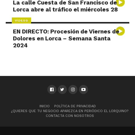
La calle Cuesta de San Francisco de
Lorca abre al tráfico el miércoles 28
VÍDEOS
EN DIRECTO: Procesión de Viernes de
Dolores en Lorca – Semana Santa
2024
INICIO
POLÍTICA DE PRIVACIDAD
¿QUIERES QUE TU NEGOCIO APAREZCA EN PERIÓDICO EL LORQUINO?
CONTACTA CON NOSOTROS