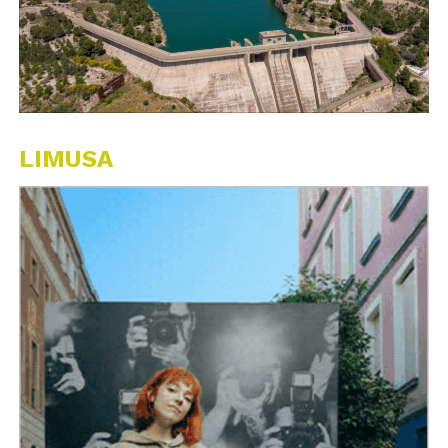
LIMUSA