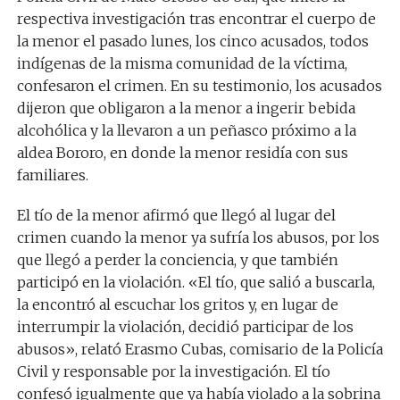
respectiva investigación tras encontrar el cuerpo de
la menor el pasado lunes, los cinco acusados, todos
indígenas de la misma comunidad de la víctima,
confesaron el crimen. En su testimonio, los acusados
dijeron que obligaron a la menor a ingerir bebida
alcohólica y la llevaron a un peñasco próximo a la
aldea Bororo, en donde la menor residía con sus
familiares.
El tío de la menor afirmó que llegó al lugar del
crimen cuando la menor ya sufría los abusos, por los
que llegó a perder la conciencia, y que también
participó en la violación. «El tío, que salió a buscarla,
la encontró al escuchar los gritos y, en lugar de
interrumpir la violación, decidió participar de los
abusos», relató Erasmo Cubas, comisario de la Policía
Civil y responsable por la investigación. El tío
confesó igualmente que ya había violado a la sobrina