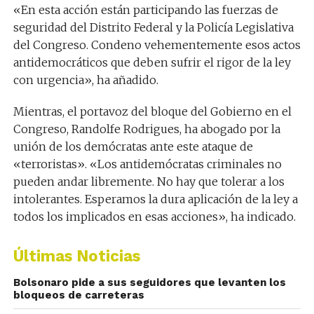
«En esta acción están participando las fuerzas de
seguridad del Distrito Federal y la Policía Legislativa
del Congreso. Condeno vehementemente esos actos
antidemocráticos que deben sufrir el rigor de la ley
con urgencia», ha añadido.
Mientras, el portavoz del bloque del Gobierno en el
Congreso, Randolfe Rodrigues, ha abogado por la
unión de los demócratas ante este ataque de
«terroristas». «Los antidemócratas criminales no
pueden andar libremente. No hay que tolerar a los
intolerantes. Esperamos la dura aplicación de la ley a
todos los implicados en esas acciones», ha indicado.
Últimas Noticias
Bolsonaro pide a sus seguidores que levanten los
bloqueos de carreteras