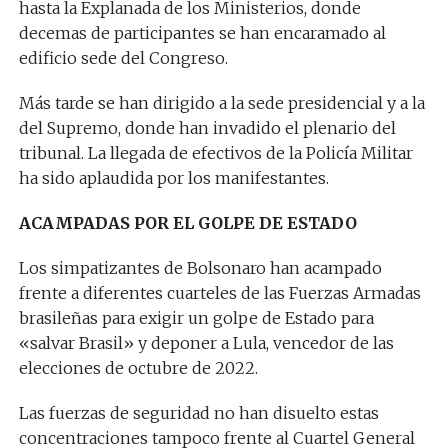
hasta la Explanada de los Ministerios, donde
decemas de participantes se han encaramado al
edificio sede del Congreso.
Más tarde se han dirigido a la sede presidencial y a la
del Supremo, donde han invadido el plenario del
tribunal. La llegada de efectivos de la Policía Militar
ha sido aplaudida por los manifestantes.
ACAMPADAS POR EL GOLPE DE ESTADO
Los simpatizantes de Bolsonaro han acampado
frente a diferentes cuarteles de las Fuerzas Armadas
brasileñas para exigir un golpe de Estado para
«salvar Brasil» y deponer a Lula, vencedor de las
elecciones de octubre de 2022.
Las fuerzas de seguridad no han disuelto estas
concentraciones tampoco frente al Cuartel General