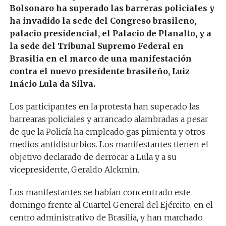
Bolsonaro ha superado las barreras policiales y
ha invadido la sede del Congreso brasileño,
palacio presidencial, el Palacio de Planalto, y a
la sede del Tribunal Supremo Federal en
Brasilia en el marco de una manifestación
contra el nuevo presidente brasileño, Luiz
Inácio Lula da Silva.
Los participantes en la protesta han superado las
barrearas policiales y arrancado alambradas a pesar
de que la Policía ha empleado gas pimienta y otros
medios antidisturbios. Los manifestantes tienen el
objetivo declarado de derrocar a Lula y a su
vicepresidente, Geraldo Alckmin.
Los manifestantes se habían concentrado este
domingo frente al Cuartel General del Ejército, en el
centro administrativo de Brasilia, y han marchado