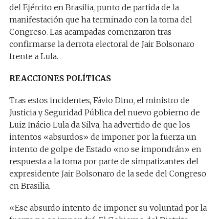
del Ejército en Brasilia, punto de partida de la
manifestación que ha terminado con la toma del
Congreso. Las acampadas comenzaron tras
confirmarse la derrota electoral de Jair Bolsonaro
frente a Lula.
REACCIONES POLÍTICAS
Tras estos incidentes, Fávio Dino, el ministro de
Justicia y Seguridad Pública del nuevo gobierno de
Luiz Inácio Lula da Silva, ha advertido de que los
intentos «absurdos» de imponer por la fuerza un
intento de golpe de Estado «no se impondrán» en
respuesta a la toma por parte de simpatizantes del
expresidente Jair Bolsonaro de la sede del Congreso
en Brasilia.
«Ese absurdo intento de imponer su voluntad por la