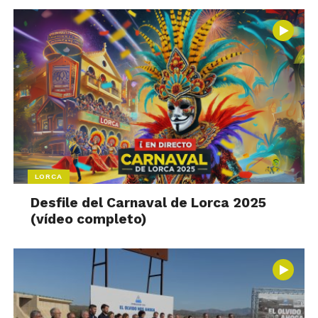
LORCA
Desfile del Carnaval de Lorca 2025
(vídeo completo)