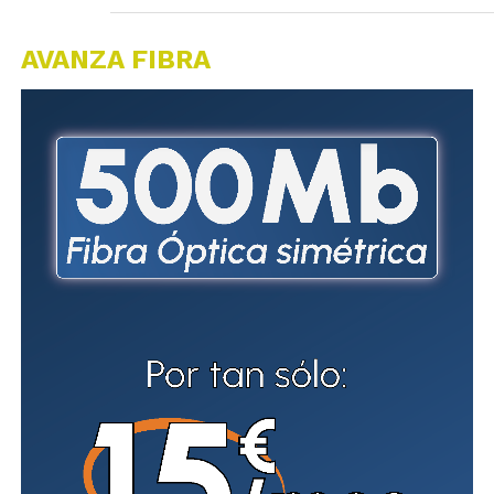
AVANZA FIBRA