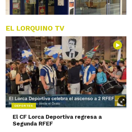
EL LORQUINO TV
DEPORTES
El CF Lorca Deportiva regresa a
Segunda RFEF