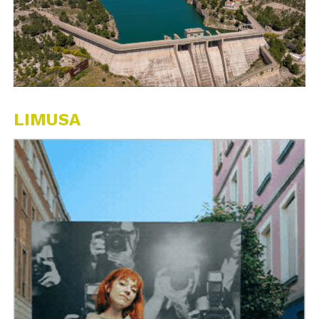
LIMUSA