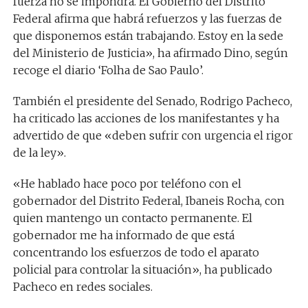
fuerza no se impondrá. El Gobierno del Distrito
Federal afirma que habrá refuerzos y las fuerzas de
que disponemos están trabajando. Estoy en la sede
del Ministerio de Justicia», ha afirmado Dino, según
recoge el diario ‘Folha de Sao Paulo’.
También el presidente del Senado, Rodrigo Pacheco,
ha criticado las acciones de los manifestantes y ha
advertido de que «deben sufrir con urgencia el rigor
de la ley».
«He hablado hace poco por teléfono con el
gobernador del Distrito Federal, Ibaneis Rocha, con
quien mantengo un contacto permanente. El
gobernador me ha informado de que está
concentrando los esfuerzos de todo el aparato
policial para controlar la situación», ha publicado
Pacheco en redes sociales.