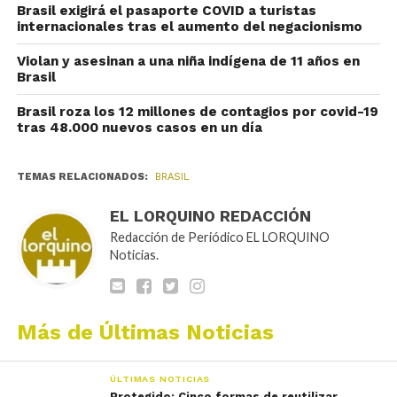
Brasil exigirá el pasaporte COVID a turistas
internacionales tras el aumento del negacionismo
Violan y asesinan a una niña indígena de 11 años en
Brasil
Brasil roza los 12 millones de contagios por covid-19
tras 48.000 nuevos casos en un día
TEMAS RELACIONADOS:
BRASIL
EL LORQUINO REDACCIÓN
Redacción de Periódico EL LORQUINO
Noticias.
Más de Últimas Noticias
ÚLTIMAS NOTICIAS
Protegido: Cinco formas de reutilizar