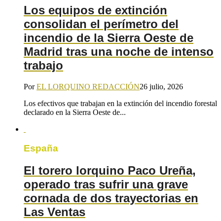
Los equipos de extinción
consolidan el perímetro del
incendio de la Sierra Oeste de
Madrid tras una noche de intenso
trabajo
Por
EL LORQUINO REDACCIÓN
26 julio, 2026
Los efectivos que trabajan en la extinción del incendio forestal
declarado en la Sierra Oeste de...
España
El torero lorquino Paco Ureña,
operado tras sufrir una grave
cornada de dos trayectorias en
Las Ventas