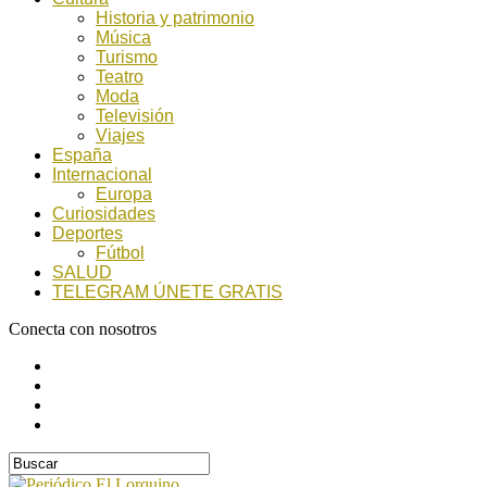
Historia y patrimonio
Música
Turismo
Teatro
Moda
Televisión
Viajes
España
Internacional
Europa
Curiosidades
Deportes
Fútbol
SALUD
TELEGRAM ÚNETE GRATIS
Conecta con nosotros