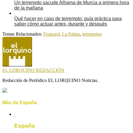
Un terremoto sacude Alhama de Murcia a primera hora
de la mañana
Qué hacer en caso de terremoto: guía práctica para
saber cómo actuar antes, durante y después
Temas Relacionados:
Featured
,
La Palma
,
terremotos
EL LORQUINO REDACCIÓN
Redacción de Periódico EL LORQUINO Noticias.
Más de España
España