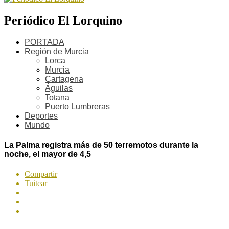
Periódico El Lorquino
PORTADA
Región de Murcia
Lorca
Murcia
Cartagena
Águilas
Totana
Puerto Lumbreras
Deportes
Mundo
La Palma registra más de 50 terremotos durante la
noche, el mayor de 4,5
Compartir
Tuitear