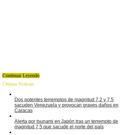
Continuar Leyendo
Últimas Noticias
Dos potentes terremotos de magnitud 7,2 y 7,5
sacuden Venezuela y provocan graves daños en
Caracas
Alerta por tsunami en Japón tras un terremoto de
magnitud 7,5 que sacude el norte del país