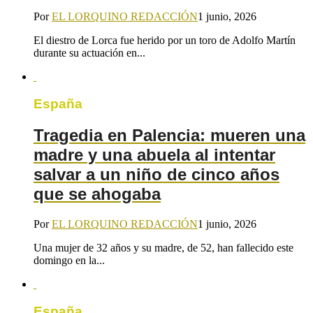
Por
EL LORQUINO REDACCIÓN
1 junio, 2026
El diestro de Lorca fue herido por un toro de Adolfo Martín
durante su actuación en...
España
Tragedia en Palencia: mueren una
madre y una abuela al intentar
salvar a un niño de cinco años
que se ahogaba
Por
EL LORQUINO REDACCIÓN
1 junio, 2026
Una mujer de 32 años y su madre, de 52, han fallecido este
domingo en la...
España