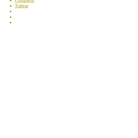
Compartir
Tuitear