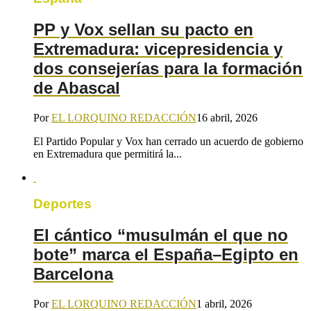
PP y Vox sellan su pacto en
Extremadura: vicepresidencia y
dos consejerías para la formación
de Abascal
Por
EL LORQUINO REDACCIÓN
16 abril, 2026
El Partido Popular y Vox han cerrado un acuerdo de gobierno
en Extremadura que permitirá la...
Deportes
El cántico “musulmán el que no
bote” marca el España–Egipto en
Barcelona
Por
EL LORQUINO REDACCIÓN
1 abril, 2026