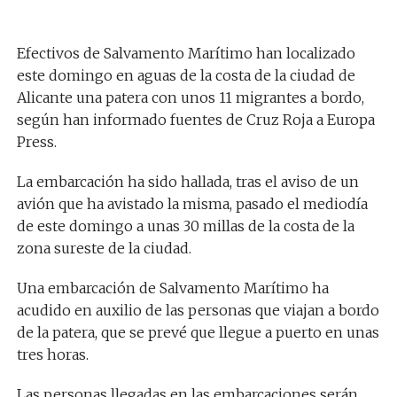
Efectivos de Salvamento Marítimo han localizado
este domingo en aguas de la costa de la ciudad de
Alicante una patera con unos 11 migrantes a bordo,
según han informado fuentes de Cruz Roja a Europa
Press.
La embarcación ha sido hallada, tras el aviso de un
avión que ha avistado la misma, pasado el mediodía
de este domingo a unas 30 millas de la costa de la
zona sureste de la ciudad.
Una embarcación de Salvamento Marítimo ha
acudido en auxilio de las personas que viajan a bordo
de la patera, que se prevé que llegue a puerto en unas
tres horas.
Las personas llegadas en las embarcaciones serán