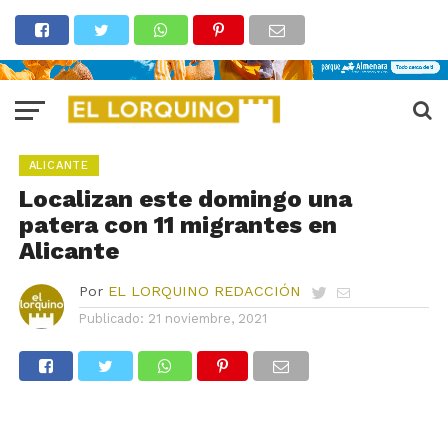
ALICANTE
Localizan este domingo una
patera con 11 migrantes en
Alicante
Por
EL LORQUINO REDACCIÓN
Publicado:
21 noviembre, 2021