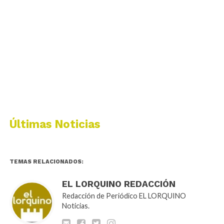
Últimas Noticias
TEMAS RELACIONADOS:
EL LORQUINO REDACCIÓN
Redacción de Periódico EL LORQUINO
Noticias.