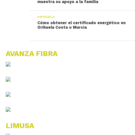
muestra su apoyo a la familia
ORIHUELA
Cómo obtener el certificado energético en
Orihuela Costa o Murcia
AVANZA FIBRA
LIMUSA