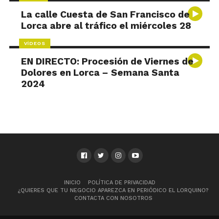
La calle Cuesta de San Francisco de
Lorca abre al tráfico el miércoles 28
VÍDEOS
EN DIRECTO: Procesión de Viernes de
Dolores en Lorca – Semana Santa
2024
INICIO
POLÍTICA DE PRIVACIDAD
¿QUIERES QUE TU NEGOCIO APAREZCA EN PERIÓDICO EL LORQUINO?
CONTACTA CON NOSOTROS