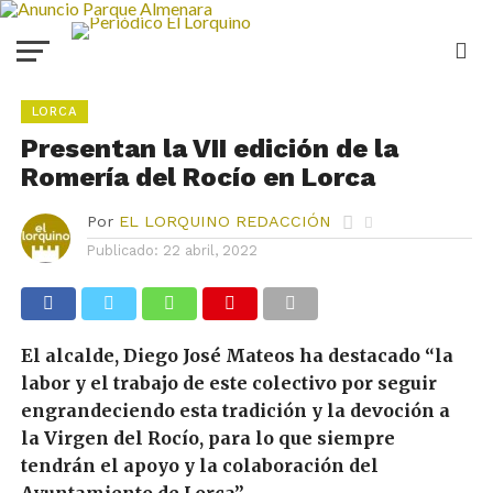
LORCA
Presentan la VII edición de la
Romería del Rocío en Lorca
Por
EL LORQUINO REDACCIÓN
Publicado:
22 abril, 2022
El alcalde, Diego José Mateos ha destacado “la
labor y el trabajo de este colectivo por seguir
engrandeciendo esta tradición y la devoción a
la Virgen del Rocío, para lo que siempre
tendrán el apoyo y la colaboración del