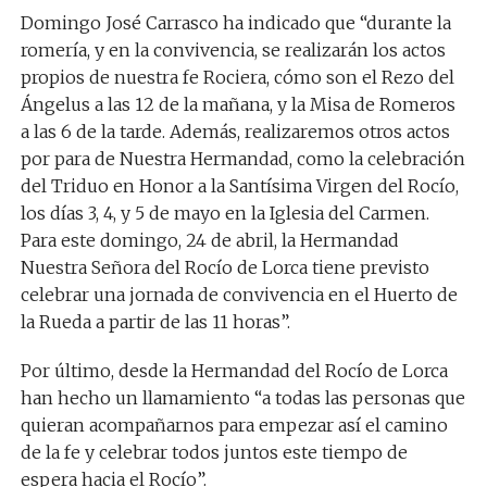
Domingo José Carrasco ha indicado que “durante la
romería, y en la convivencia, se realizarán los actos
propios de nuestra fe Rociera, cómo son el Rezo del
Ángelus a las 12 de la mañana, y la Misa de Romeros
a las 6 de la tarde. Además, realizaremos otros actos
por para de Nuestra Hermandad, como la celebración
del Triduo en Honor a la Santísima Virgen del Rocío,
los días 3, 4, y 5 de mayo en la Iglesia del Carmen.
Para este domingo, 24 de abril, la Hermandad
Nuestra Señora del Rocío de Lorca tiene previsto
celebrar una jornada de convivencia en el Huerto de
la Rueda a partir de las 11 horas”.
Por último, desde la Hermandad del Rocío de Lorca
han hecho un llamamiento “a todas las personas que
quieran acompañarnos para empezar así el camino
de la fe y celebrar todos juntos este tiempo de
espera hacia el Rocío”.