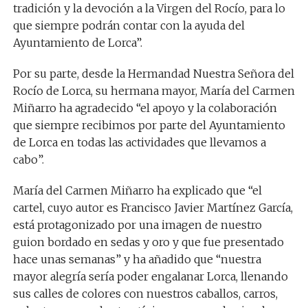
tradición y la devoción a la Virgen del Rocío, para lo
que siempre podrán contar con la ayuda del
Ayuntamiento de Lorca”.
Por su parte, desde la Hermandad Nuestra Señora del
Rocío de Lorca, su hermana mayor, María del Carmen
Miñarro ha agradecido “el apoyo y la colaboración
que siempre recibimos por parte del Ayuntamiento
de Lorca en todas las actividades que llevamos a
cabo”.
María del Carmen Miñarro ha explicado que “el
cartel, cuyo autor es Francisco Javier Martínez García,
está protagonizado por una imagen de nuestro
guion bordado en sedas y oro y que fue presentado
hace unas semanas” y ha añadido que “nuestra
mayor alegría sería poder engalanar Lorca, llenando
sus calles de colores con nuestros caballos, carros,