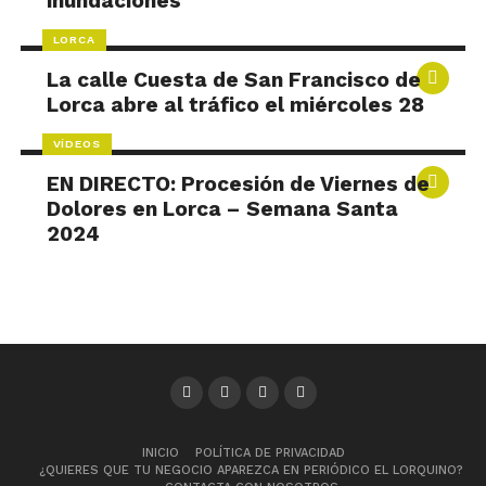
inundaciones
LORCA
La calle Cuesta de San Francisco de
Lorca abre al tráfico el miércoles 28
VÍDEOS
EN DIRECTO: Procesión de Viernes de
Dolores en Lorca – Semana Santa
2024
INICIO
POLÍTICA DE PRIVACIDAD
¿QUIERES QUE TU NEGOCIO APAREZCA EN PERIÓDICO EL LORQUINO?