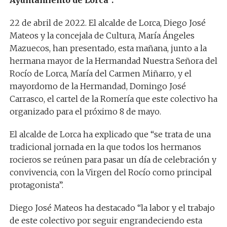
Ayuntamiento de Lorca”.
22 de abril de 2022. El alcalde de Lorca, Diego José
Mateos y la concejala de Cultura, María Ángeles
Mazuecos, han presentado, esta mañana, junto a la
hermana mayor de la Hermandad Nuestra Señora del
Rocío de Lorca, María del Carmen Miñarro, y el
mayordomo de la Hermandad, Domingo José
Carrasco, el cartel de la Romería que este colectivo ha
organizado para el próximo 8 de mayo.
El alcalde de Lorca ha explicado que “se trata de una
tradicional jornada en la que todos los hermanos
rocieros se reúnen para pasar un día de celebración y
convivencia, con la Virgen del Rocío como principal
protagonista”.
Diego José Mateos ha destacado “la labor y el trabajo
de este colectivo por seguir engrandeciendo esta