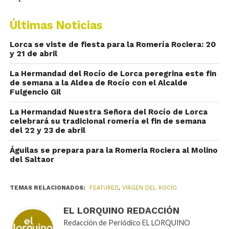
Últimas Noticias
Lorca se viste de fiesta para la Romería Rociera: 20
y 21 de abril
La Hermandad del Rocío de Lorca peregrina este fin
de semana a la Aldea de Rocío con el Alcalde
Fulgencio Gil
La Hermandad Nuestra Señora del Rocío de Lorca
celebrará su tradicional romería el fin de semana
del 22 y 23 de abril
Águilas se prepara para la Romeria Rociera al Molino
del Saltaor
TEMAS RELACIONADOS:
FEATURED
,
VIRGEN DEL ROCÍO
EL LORQUINO REDACCIÓN
Redacción de Periódico EL LORQUINO