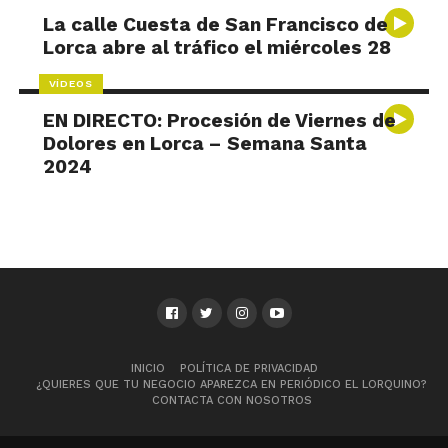
La calle Cuesta de San Francisco de
Lorca abre al tráfico el miércoles 28
VÍDEOS
EN DIRECTO: Procesión de Viernes de
Dolores en Lorca – Semana Santa
2024
INICIO
POLÍTICA DE PRIVACIDAD
¿QUIERES QUE TU NEGOCIO APAREZCA EN PERIÓDICO EL LORQUINO?
CONTACTA CON NOSOTROS