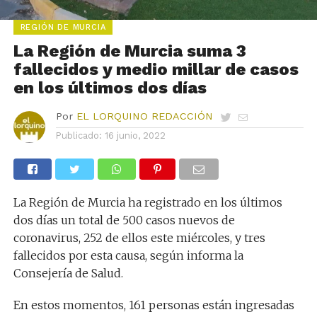
REGIÓN DE MURCIA
La Región de Murcia suma 3
fallecidos y medio millar de casos
en los últimos dos días
Por
EL LORQUINO REDACCIÓN
Publicado:
16 junio, 2022
La Región de Murcia ha registrado en los últimos
dos días un total de 500 casos nuevos de
coronavirus, 252 de ellos este miércoles, y tres
fallecidos por esta causa, según informa la
Consejería de Salud.
En estos momentos, 161 personas están ingresadas