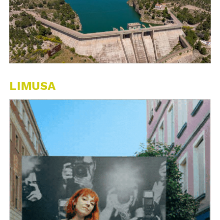
LIMUSA