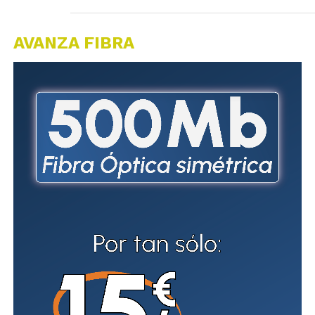
AVANZA FIBRA