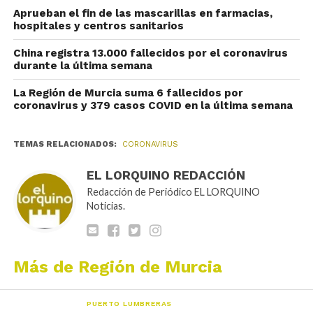
Aprueban el fin de las mascarillas en farmacias,
hospitales y centros sanitarios
China registra 13.000 fallecidos por el coronavirus
durante la última semana
La Región de Murcia suma 6 fallecidos por
coronavirus y 379 casos COVID en la última semana
TEMAS RELACIONADOS:
CORONAVIRUS
EL LORQUINO REDACCIÓN
Redacción de Periódico EL LORQUINO
Noticias.
Más de Región de Murcia
PUERTO LUMBRERAS