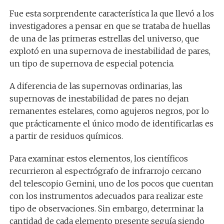
Fue esta sorprendente característica la que llevó a los
investigadores a pensar en que se trataba de huellas
de una de las primeras estrellas del universo, que
explotó en una supernova de inestabilidad de pares,
un tipo de supernova de especial potencia.
A diferencia de las supernovas ordinarias, las
supernovas de inestabilidad de pares no dejan
remanentes estelares, como agujeros negros, por lo
que prácticamente el único modo de identificarlas es
a partir de residuos químicos.
Para examinar estos elementos, los científicos
recurrieron al espectrógrafo de infrarrojo cercano
del telescopio Gemini, uno de los pocos que cuentan
con los instrumentos adecuados para realizar este
tipo de observaciones. Sin embargo, determinar la
cantidad de cada elemento presente seguía siendo