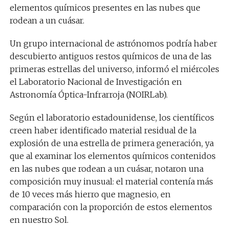
elementos químicos presentes en las nubes que
rodean a un cuásar.
Un grupo internacional de astrónomos podría haber
descubierto antiguos restos químicos de una de las
primeras estrellas del universo, informó el miércoles
el Laboratorio Nacional de Investigación en
Astronomía Óptica-Infrarroja (NOIRLab).
Según el laboratorio estadounidense, los científicos
creen haber identificado material residual de la
explosión de una estrella de primera generación, ya
que al examinar los elementos químicos contenidos
en las nubes que rodean a un cuásar, notaron una
composición muy inusual: el material contenía más
de 10 veces más hierro que magnesio, en
comparación con la proporción de estos elementos
en nuestro Sol.