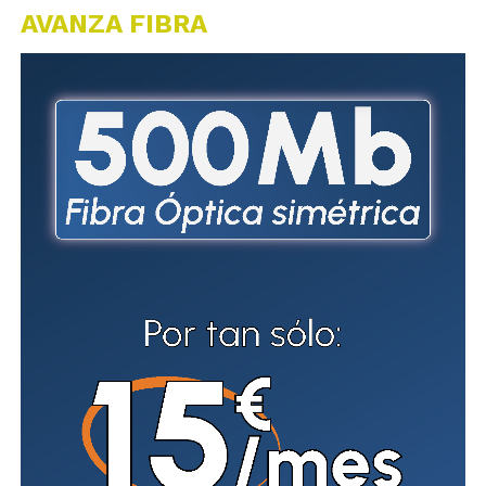
AVANZA FIBRA