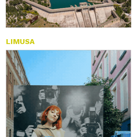
LIMUSA