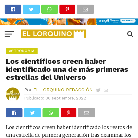
ASTRONOMÍA
Los científicos creen haber
identificado una de más primeras
estrellas del Universo
Por
EL LORQUINO REDACCIÓN
Publicado:
30 septiembre, 2022
Los científicos creen haber identificado los restos de
una estrella de primera generación tras examinar los