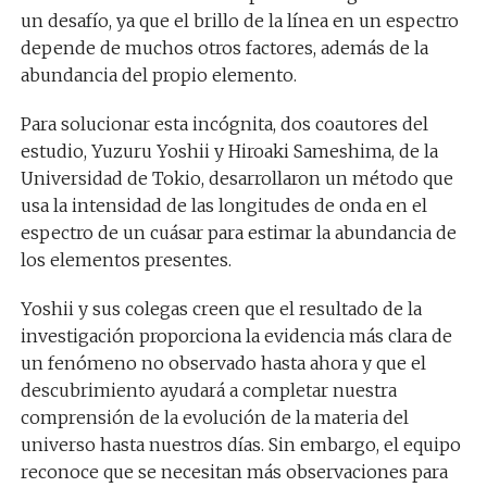
un desafío, ya que el brillo de la línea en un espectro
depende de muchos otros factores, además de la
abundancia del propio elemento.
Para solucionar esta incógnita, dos coautores del
estudio, Yuzuru Yoshii y Hiroaki Sameshima, de la
Universidad de Tokio, desarrollaron un método que
usa la intensidad de las longitudes de onda en el
espectro de un cuásar para estimar la abundancia de
los elementos presentes.
Yoshii y sus colegas creen que el resultado de la
investigación proporciona la evidencia más clara de
un fenómeno no observado hasta ahora y que el
descubrimiento ayudará a completar nuestra
comprensión de la evolución de la materia del
universo hasta nuestros días. Sin embargo, el equipo
reconoce que se necesitan más observaciones para