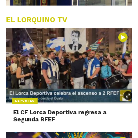
EL LORQUINO TV
DEPORTES
El CF Lorca Deportiva regresa a
Segunda RFEF