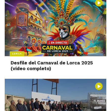
LORCA
Desfile del Carnaval de Lorca 2025
(vídeo completo)