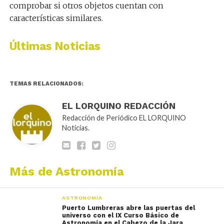
comprobar si otros objetos cuentan con
características similares.
Últimas Noticias
TEMAS RELACIONADOS:
EL LORQUINO REDACCIÓN
Redacción de Periódico EL LORQUINO
Noticias.
Más de Astronomía
ASTRONOMÍA
Puerto Lumbreras abre las puertas del
universo con el IX Curso Básico de
Astronomía en el Cabezo de la Jara