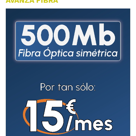
AVANZA FIBRA