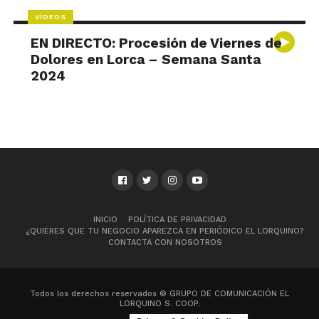
VÍDEOS
EN DIRECTO: Procesión de Viernes de
Dolores en Lorca – Semana Santa
2024
INICIO
POLÍTICA DE PRIVACIDAD
¿QUIERES QUE TU NEGOCIO APAREZCA EN PERIÓDICO EL LORQUINO?
CONTACTA CON NOSOTROS
Todos los derechos reservados © GRUPO DE COMUNICACIÓN EL
LORQUINO S. COOP.