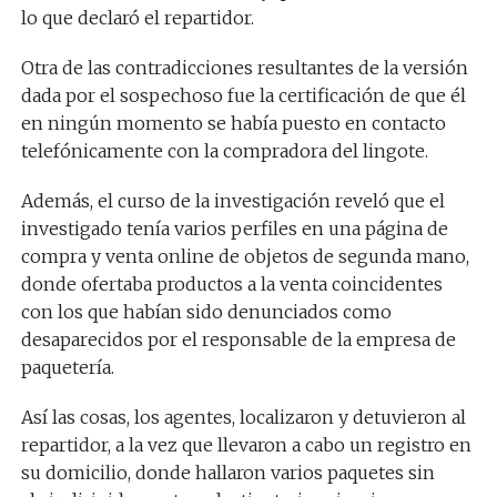
lo que declaró el repartidor.
Otra de las contradicciones resultantes de la versión
dada por el sospechoso fue la certificación de que él
en ningún momento se había puesto en contacto
telefónicamente con la compradora del lingote.
Además, el curso de la investigación reveló que el
investigado tenía varios perfiles en una página de
compra y venta online de objetos de segunda mano,
donde ofertaba productos a la venta coincidentes
con los que habían sido denunciados como
desaparecidos por el responsable de la empresa de
paquetería.
Así las cosas, los agentes, localizaron y detuvieron al
repartidor, a la vez que llevaron a cabo un registro en
su domicilio, donde hallaron varios paquetes sin