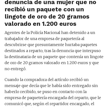
denuncia de una mujer que no
recibió un paquete con un
lingote de oro de 20 gramos
valorado en 1.200 euros
Agentes de la Policía Nacional han detenido a un
trabajador de una empresa de paquetería al
descubrirse que presuntamente hurtaba paquetes
destinados a reparto, tras la denuncia que interpuso
la destinataria de un paquete que contenía un lingote
de oro de 20 gramos valorado en 1.200 euros y que
no entregó.
Cuando la compradora del artículo recibió un
mensaje que decía que le había sido entregado sin
haberlo recibido, se puso en contacto con la
empresa de paquetería encargada del reparto, que le
comunicó que, según el repartidor encargado, el