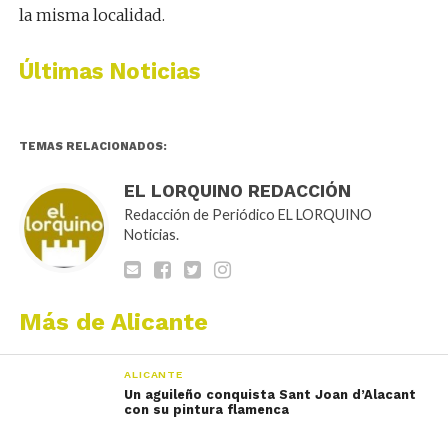
la misma localidad.
Últimas Noticias
TEMAS RELACIONADOS:
EL LORQUINO REDACCIÓN
Redacción de Periódico EL LORQUINO
Noticias.
Más de Alicante
ALICANTE
Un aguileño conquista Sant Joan d’Alacant
con su pintura flamenca