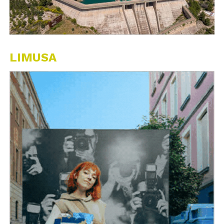
LIMUSA