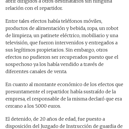
abrir dirigidos a otros destinatarios sin ninguna
relación con el repartidor.
Entre tales efectos había teléfonos móviles,
productos de alimentación y bebida, ropa, un robot
de limpieza, un patinete eléctrico, mobiliario y una
televisión, que fueron intervenidos y entregados a
sus legítimos propietarios. Sin embargo, otros
efectos no pudieron ser recuperados puesto que el
sospechoso ya los había vendido a través de
diferentes canales de venta.
En cuanto al montante económico de los efectos que
presuntamente el repartidor había sustraído de la
empresa, el responsable de la misma declaró que era
cercano a los 5.000 euros.
El detenido, de 20 años de edad, fue puesto a
disposición del Juzgado de Instrucción de guardia de