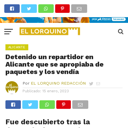
ALICANTE
Detenido un repartidor en
Alicante que se apropiaba de
paquetes y los vendía
Por
EL LORQUINO REDACCIÓN
Publicado:
15 enero, 2023
Fue descubierto tras la