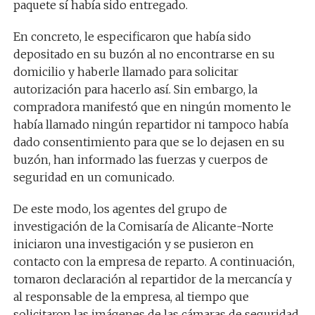
paquete sí había sido entregado.
En concreto, le especificaron que había sido
depositado en su buzón al no encontrarse en su
domicilio y haberle llamado para solicitar
autorización para hacerlo así. Sin embargo, la
compradora manifestó que en ningún momento le
había llamado ningún repartidor ni tampoco había
dado consentimiento para que se lo dejasen en su
buzón, han informado las fuerzas y cuerpos de
seguridad en un comunicado.
De este modo, los agentes del grupo de
investigación de la Comisaría de Alicante-Norte
iniciaron una investigación y se pusieron en
contacto con la empresa de reparto. A continuación,
tomaron declaración al repartidor de la mercancía y
al responsable de la empresa, al tiempo que
solicitaron las imágenes de las cámaras de seguridad