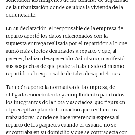
de la urbanización donde se ubica la vivienda de la
denunciante.
En su declaración, el responsable de la empresa de
reparto aportó los datos relacionados con la
supuesta entrega realizada por el repartidor, a lo que
sumó más efectos destinados a reparto y que, al
parecer, habían desaparecido. Asimismo, manifestó
sus sospechas de que pudiera haber sido el mismo
repartidor el responsable de tales desapariciones.
También aportó la normativa de la empresa, de
obligado conocimiento y cumplimiento para todos
los integrantes de la flota y asociados, que figura en
el preceptivo plan de formación que reciben los
trabajadores, donde se hace referencia expresa al
reparto de los paquetes cuando el usuario no se
encontraba en su domicilio y que se contradecía con