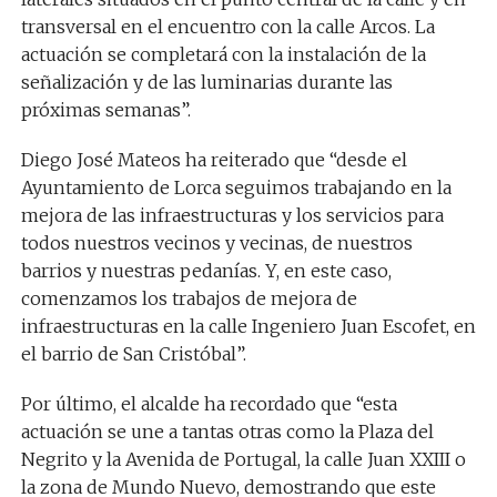
transversal en el encuentro con la calle Arcos. La
actuación se completará con la instalación de la
señalización y de las luminarias durante las
próximas semanas”.
Diego José Mateos ha reiterado que “desde el
Ayuntamiento de Lorca seguimos trabajando en la
mejora de las infraestructuras y los servicios para
todos nuestros vecinos y vecinas, de nuestros
barrios y nuestras pedanías. Y, en este caso,
comenzamos los trabajos de mejora de
infraestructuras en la calle Ingeniero Juan Escofet, en
el barrio de San Cristóbal”.
Por último, el alcalde ha recordado que “esta
actuación se une a tantas otras como la Plaza del
Negrito y la Avenida de Portugal, la calle Juan XXIII o
la zona de Mundo Nuevo, demostrando que este