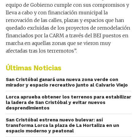
equipo de Gobierno cumple con sus compromisos y
lleva a cabo y con financiación municipal la
renovación de las calles, plazas y espacios que han
quedado excluidas de los proyectos de remodelación
financiados por la CARM a través del BEI puestos en
marcha en aquellas zonas que se vieron muy
afectadas tras los terremotos”.
Últimas Noticias
San Cristóbal ganará una nueva zona verde con
mirador y espacio recreativo junto al Calvario Viejo
Lorca aprueba obtener los terrenos para estabilizar
la ladera de San Cristóbal y evitar nuevos
desprendimientos
San Cristóbal estrena nuevo bulevar: así
transforma Lorca la plaza de La Hortaliza en un
espacio moderno y peatonal