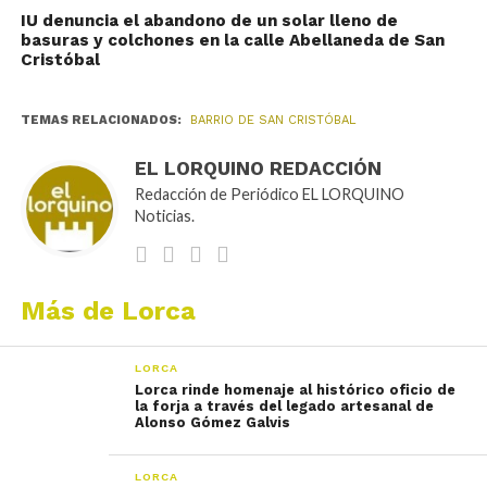
IU denuncia el abandono de un solar lleno de
basuras y colchones en la calle Abellaneda de San
Cristóbal
TEMAS RELACIONADOS:
BARRIO DE SAN CRISTÓBAL
EL LORQUINO REDACCIÓN
Redacción de Periódico EL LORQUINO
Noticias.
Más de Lorca
LORCA
Lorca rinde homenaje al histórico oficio de
la forja a través del legado artesanal de
Alonso Gómez Galvis
LORCA