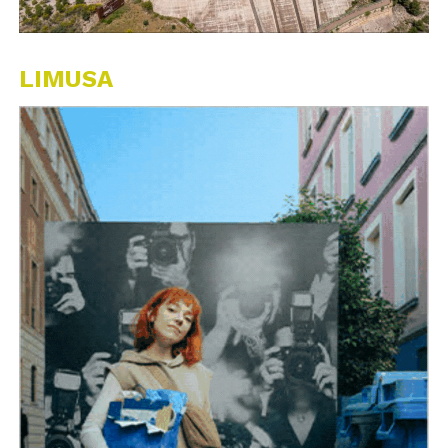
LIMUSA