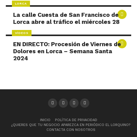
LORCA
La calle Cuesta de San Francisco de
Lorca abre al tráfico el miércoles 28
VÍDEOS
EN DIRECTO: Procesión de Viernes de
Dolores en Lorca – Semana Santa
2024
INICIO
POLÍTICA DE PRIVACIDAD
¿QUIERES QUE TU NEGOCIO APAREZCA EN PERIÓDICO EL LORQUINO?
CONTACTA CON NOSOTROS