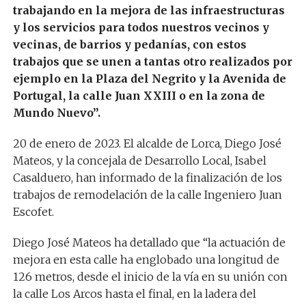
trabajando en la mejora de las infraestructuras
y los servicios para todos nuestros vecinos y
vecinas, de barrios y pedanías, con estos
trabajos que se unen a tantas otro realizados por
ejemplo en la Plaza del Negrito y la Avenida de
Portugal, la calle Juan XXIII o en la zona de
Mundo Nuevo”.
20 de enero de 2023. El alcalde de Lorca, Diego José
Mateos, y la concejala de Desarrollo Local, Isabel
Casalduero, han informado de la finalización de los
trabajos de remodelación de la calle Ingeniero Juan
Escofet.
Diego José Mateos ha detallado que “la actuación de
mejora en esta calle ha englobado una longitud de
126 metros, desde el inicio de la vía en su unión con
la calle Los Arcos hasta el final, en la ladera del