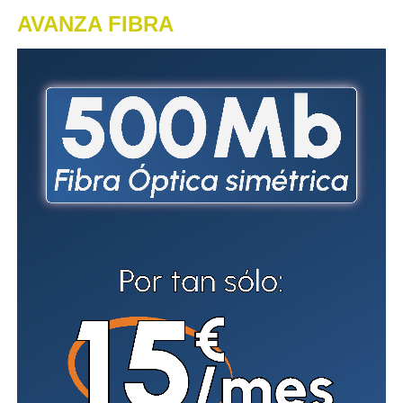
AVANZA FIBRA