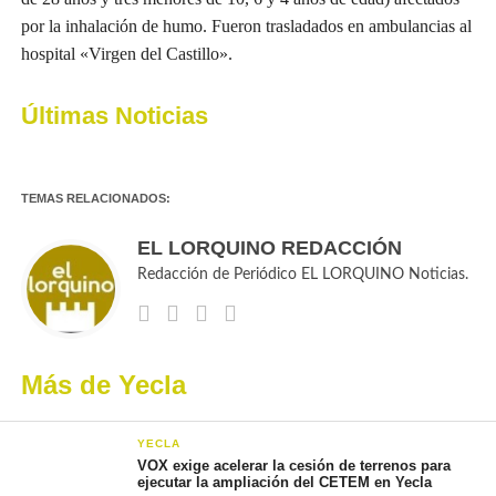
por la inhalación de humo. Fueron trasladados en ambulancias al
hospital «Virgen del Castillo».
Últimas Noticias
TEMAS RELACIONADOS:
EL LORQUINO REDACCIÓN
Redacción de Periódico EL LORQUINO Noticias.
Más de Yecla
YECLA
VOX exige acelerar la cesión de terrenos para
ejecutar la ampliación del CETEM en Yecla