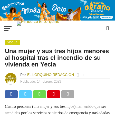
YECLA
Una mujer y sus tres hijos menores
al hospital tras el incendio de su
vivienda en Yecla
Por
EL LORQUINO REDACCIÓN
Publicado:
14 febrero, 2023
Cuatro personas (una mujer y sus tres hijos) han tenido que ser
atendidas por los servicios sanitarios de emergencia y trasladadas