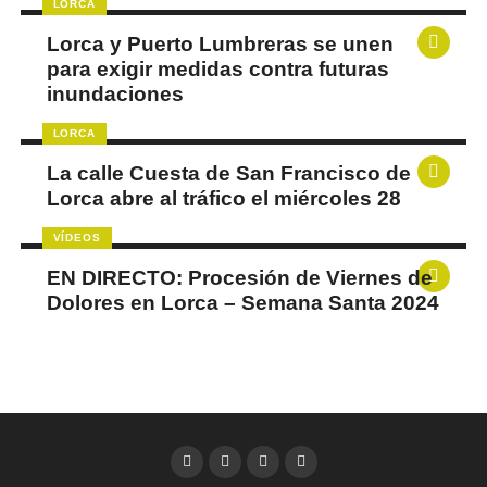
LORCA
Lorca y Puerto Lumbreras se unen
para exigir medidas contra futuras
inundaciones
LORCA
La calle Cuesta de San Francisco de
Lorca abre al tráfico el miércoles 28
VÍDEOS
EN DIRECTO: Procesión de Viernes de
Dolores en Lorca – Semana Santa 2024