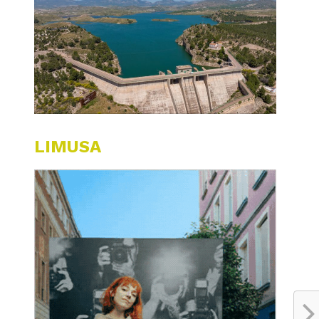
LIMUSA