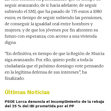
seguir avanzando; de ir hacia adelante; de seguir
subiendo el SMI, que ha pasado de 735 euros a 1080
euros; es tiempo de seguir subiendo las pensiones,
de conseguir la igualdad real entre hombres y
mujeres, y de que los jóvenes por fin afronten su
futuro con esperanza, con acceso a una vivienda
digna.
“En definitiva, es tiempo de que la Región de Murcia
siga avanzando. Por ello, quiero pedir a toda la
ciudadanía que el próximo domingo vote pensando
en la legítima defensa de sus intereses”, ha
finalizado.
Últimas Noticias
PSOE Lorca denuncia el incumplimiento de la rebaja
del 25 % del IBI prometida por el PP