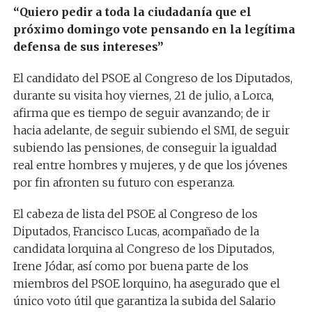
“Quiero pedir a toda la ciudadanía que el
próximo domingo vote pensando en la legítima
defensa de sus intereses”
El candidato del PSOE al Congreso de los Diputados,
durante su visita hoy viernes, 21 de julio, a Lorca,
afirma que es tiempo de seguir avanzando; de ir
hacia adelante, de seguir subiendo el SMI, de seguir
subiendo las pensiones, de conseguir la igualdad
real entre hombres y mujeres, y de que los jóvenes
por fin afronten su futuro con esperanza.
El cabeza de lista del PSOE al Congreso de los
Diputados, Francisco Lucas, acompañado de la
candidata lorquina al Congreso de los Diputados,
Irene Jódar, así como por buena parte de los
miembros del PSOE lorquino, ha asegurado que el
único voto útil que garantiza la subida del Salario