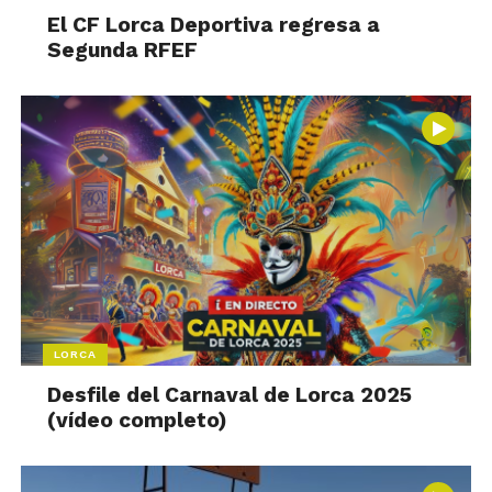
El CF Lorca Deportiva regresa a
Segunda RFEF
LORCA
Desfile del Carnaval de Lorca 2025
(vídeo completo)