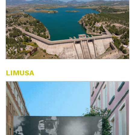
LIMUSA