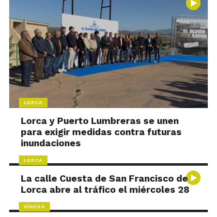
LORCA
Lorca y Puerto Lumbreras se unen
para exigir medidas contra futuras
inundaciones
LORCA
La calle Cuesta de San Francisco de
Lorca abre al tráfico el miércoles 28
VÍDEOS