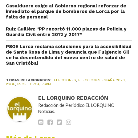
Casalduero exige al Gobierno regional reforzar de
inmediato el parque de bomberos de Lorca por la
falta de personal
Ruiz Guillén: “PP recortó 11.000 plazas de Policía y
Guardia Civil entre 2012 y 2017”
PSOE Lorca reclama soluciones para la accesibilidad
de Santa Rosa de Lima y denuncia que Fulgencio Gil
se ha desentendido del nuevo centro de salud de
San Cristóbal
TEMAS RELACIONADOS:
ELECCIONES
,
ELECCIONES ESPAÑA 2023
,
PSOE
,
PSOE LORCA
,
PSRM
EL LORQUINO REDACCIÓN
Redacción de Periódico EL LORQUINO
Noticias.