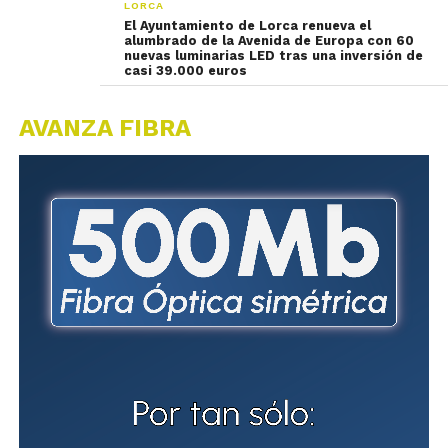
LORCA
El Ayuntamiento de Lorca renueva el
alumbrado de la Avenida de Europa con 60
nuevas luminarias LED tras una inversión de
casi 39.000 euros
AVANZA FIBRA