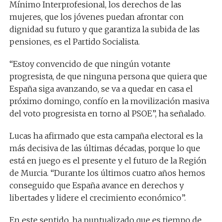
Mínimo Interprofesional, los derechos de las
mujeres, que los jóvenes puedan afrontar con
dignidad su futuro y que garantiza la subida de las
pensiones, es el Partido Socialista.
“Estoy convencido de que ningún votante
progresista, de que ninguna persona que quiera que
España siga avanzando, se va a quedar en casa el
próximo domingo, confío en la movilización masiva
del voto progresista en torno al PSOE”, ha señalado.
Lucas ha afirmado que esta campaña electoral es la
más decisiva de las últimas décadas, porque lo que
está en juego es el presente y el futuro de la Región
de Murcia. “Durante los últimos cuatro años hemos
conseguido que España avance en derechos y
libertades y lidere el crecimiento económico”.
En este sentido, ha puntualizado que es tiempo de