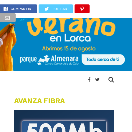
COMPARTIR
TUITEAR
AVANZA FIBRA