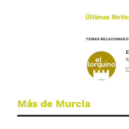
Últimas Notic
TEMAS RELACIONADO
R
Más de Murcia