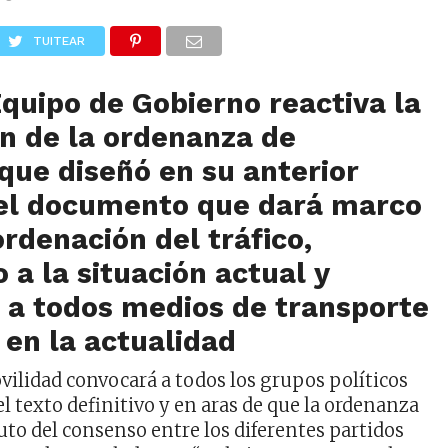
TUITEAR
Equipo de Gobierno reactiva la
n de la ordenanza de
que diseñó en su anterior
el documento que dará marco
ordenación del tráfico,
 a la situación actual y
 a todos medios de transporte
 en la actualidad
ovilidad convocará a todos los grupos políticos
el texto definitivo y en aras de que la ordenanza
uto del consenso entre los diferentes partidos