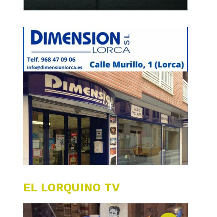
EL LORQUINO TV