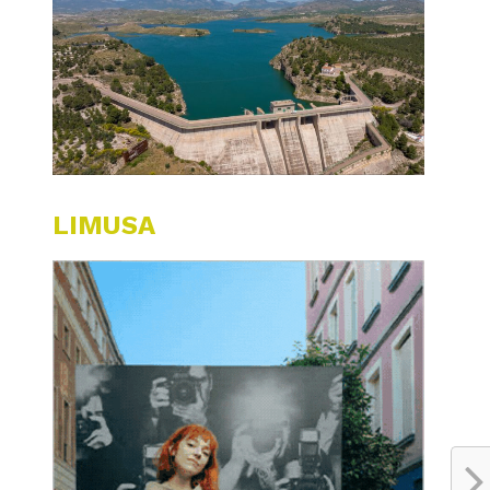
LIMUSA