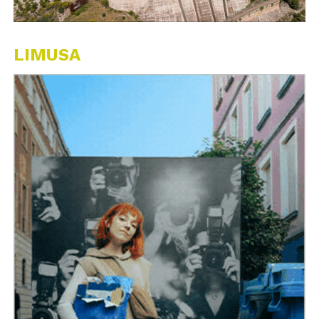
LIMUSA