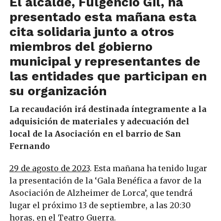
El alcalde, Fulgencio Gil, ha
presentado esta mañana esta
cita solidaria junto a otros
miembros del gobierno
municipal y representantes de
las entidades que participan en
su organización
La recaudación irá destinada íntegramente a la
adquisición de materiales y adecuación del
local de la Asociación en el barrio de San
Fernando
29 de agosto de 2023
. Esta mañana ha tenido lugar
la presentación de la ‘Gala Benéfica a favor de la
Asociación de Alzheimer de Lorca’, que tendrá
lugar el próximo 13 de septiembre, a las 20:30
horas, en el Teatro Guerra.