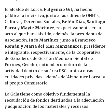
El alcalde de Lorca,
Fulgencio Gil,
ha hecho
pública la iniciativa, junto a las ediles de ONG´s,
Cultura y Derechos Sociales,
Belén Díaz, Santiago
Parra y Mayte Martínez
, respectivamente; en un
acto al que han asistido, además, la presidenta de
Asociación,
Inés Martínez
, junto a
Francisco
Román y María del Mar Manzanares
, presidente
e integrante, respectivamente, de la Cooperativa
de Ganaderos de Gestión Medioambiental de
Purines, Gesalor, entidad promotora de la
actividad dentro de su área RSC; junto a otras
entidades privadas, además de ‘Alzheimer Lorca` y
el propio Consistorio.
La Gala tiene como objetivo fundamental la
recaudación de fondos destinados a la adecuación
y adquisición de los materiales y recursos