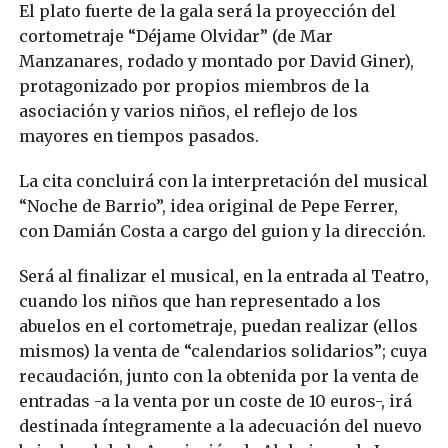
El plato fuerte de la gala será la proyección del
cortometraje “Déjame Olvidar” (de Mar
Manzanares, rodado y montado por David Giner),
protagonizado por propios miembros de la
asociación y varios niños, el reflejo de los
mayores en tiempos pasados.
La cita concluirá con la interpretación del musical
“Noche de Barrio”, idea original de Pepe Ferrer,
con Damián Costa a cargo del guion y la dirección.
Será al finalizar el musical, en la entrada al Teatro,
cuando los niños que han representado a los
abuelos en el cortometraje, puedan realizar (ellos
mismos) la venta de “calendarios solidarios”; cuya
recaudación, junto con la obtenida por la venta de
entradas -a la venta por un coste de 10 euros-, irá
destinada íntegramente a la adecuación del nuevo