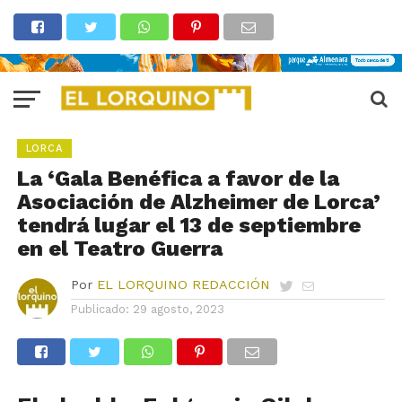
LORCA
La ‘Gala Benéfica a favor de la
Asociación de Alzheimer de Lorca’
tendrá lugar el 13 de septiembre
en el Teatro Guerra
Por
EL LORQUINO REDACCIÓN
Publicado:
29 agosto, 2023