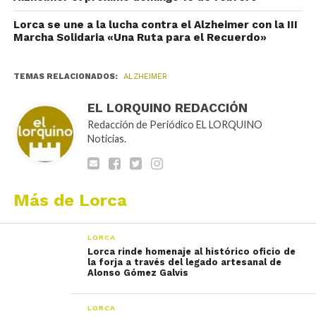
Lorca se une a la lucha contra el Alzheimer con la III
Marcha Solidaria «Una Ruta para el Recuerdo»
TEMAS RELACIONADOS:
ALZHEIMER
EL LORQUINO REDACCIÓN
Redacción de Periódico EL LORQUINO
Noticias.
Más de Lorca
LORCA
Lorca rinde homenaje al histórico oficio de
la forja a través del legado artesanal de
Alonso Gómez Galvis
LORCA