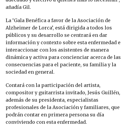
añadía Gil.
La ‘Gala Benéfica a favor de la Asociación de
Alzheimer de Lorca’, está dirigida a todos los
públicos y su desarrollo se centrará en dar
información y contexto sobre esta enfermedad e
interaccionar con los asistentes de manera
dinámica y activa para concienciar acerca de las
consecuencias para el paciente, su familia y la
sociedad en general.
Contará con la participación del artista,
compositor y guitarrista invitado, Jesús Guillén,
además de su presidenta, especialistas
profesionales de la Asociación y familiares, que
podrán contar en primera persona su día
conviviendo con esta enfermedad.