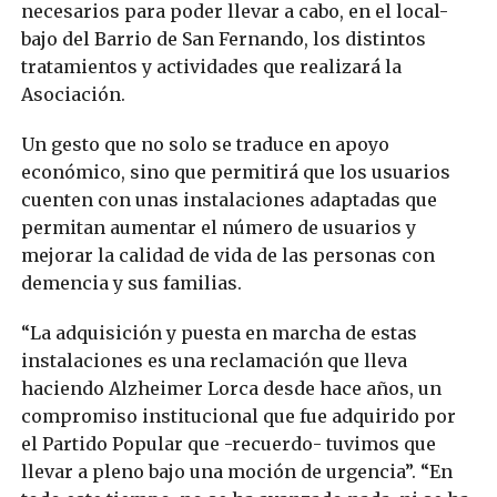
necesarios para poder llevar a cabo, en el local-
bajo del Barrio de San Fernando, los distintos
tratamientos y actividades que realizará la
Asociación.
Un gesto que no solo se traduce en apoyo
económico, sino que permitirá que los usuarios
cuenten con unas instalaciones adaptadas que
permitan aumentar el número de usuarios y
mejorar la calidad de vida de las personas con
demencia y sus familias.
“La adquisición y puesta en marcha de estas
instalaciones es una reclamación que lleva
haciendo Alzheimer Lorca desde hace años, un
compromiso institucional que fue adquirido por
el Partido Popular que -recuerdo- tuvimos que
llevar a pleno bajo una moción de urgencia”. “En