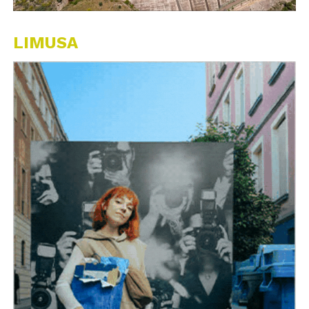
LIMUSA