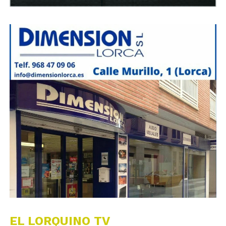
EL LORQUINO TV