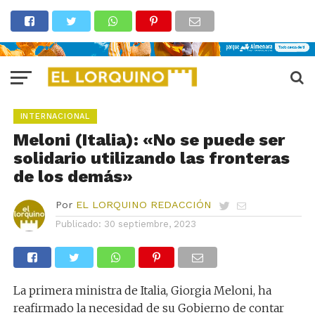
INTERNACIONAL
Meloni (Italia): «No se puede ser
solidario utilizando las fronteras
de los demás»
Por
EL LORQUINO REDACCIÓN
Publicado:
30 septiembre, 2023
La primera ministra de Italia, Giorgia Meloni, ha
reafirmado la necesidad de su Gobierno de contar