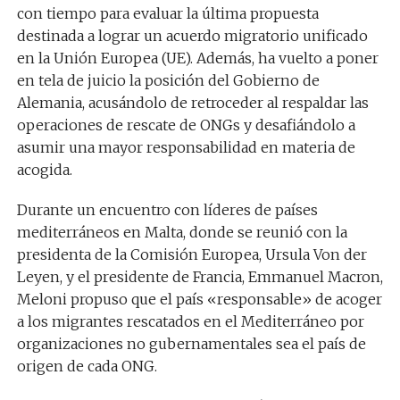
con tiempo para evaluar la última propuesta
destinada a lograr un acuerdo migratorio unificado
en la Unión Europea (UE). Además, ha vuelto a poner
en tela de juicio la posición del Gobierno de
Alemania, acusándolo de retroceder al respaldar las
operaciones de rescate de ONGs y desafiándolo a
asumir una mayor responsabilidad en materia de
acogida.
Durante un encuentro con líderes de países
mediterráneos en Malta, donde se reunió con la
presidenta de la Comisión Europea, Ursula Von der
Leyen, y el presidente de Francia, Emmanuel Macron,
Meloni propuso que el país «responsable» de acoger
a los migrantes rescatados en el Mediterráneo por
organizaciones no gubernamentales sea el país de
origen de cada ONG.