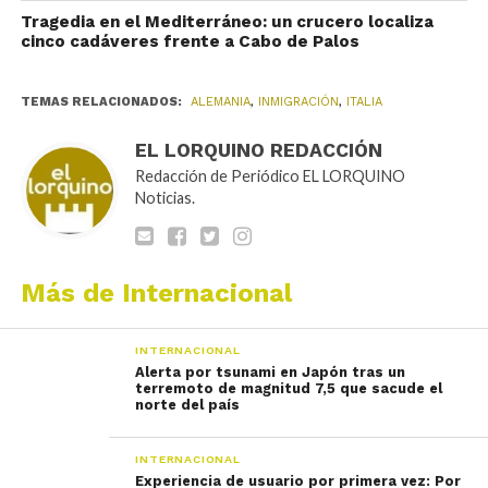
Tragedia en el Mediterráneo: un crucero localiza
cinco cadáveres frente a Cabo de Palos
TEMAS RELACIONADOS:
ALEMANIA
,
INMIGRACIÓN
,
ITALIA
EL LORQUINO REDACCIÓN
Redacción de Periódico EL LORQUINO
Noticias.
Más de Internacional
INTERNACIONAL
Alerta por tsunami en Japón tras un
terremoto de magnitud 7,5 que sacude el
norte del país
INTERNACIONAL
Experiencia de usuario por primera vez: Por