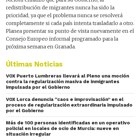
redistribución de migrantes nunca ha sido la
prioridad, ya que el problema nunca se resolverá
completamente si cada país intenta trasladarlo a otro.
Planea presentar su punto de vista nuevamente en el
Consejo Europeo informal programado para la
próxima semana en Granada.
Últimas Noticias
VOX Puerto Lumbreras llevará al Pleno una moción
contra la regularización masiva de inmigrantes
impulsada por el Gobierno
VOX Lorca denuncia “caos e improvisación” en el
proceso de regularización extraordinaria impulsado
por el Gobierno
Más de 100 personas identificadas en un operativo
policial en locales de ocio de Murcia: nueve en
situación irregular