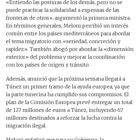
«Entiendo las posturas de los demás, pero no se
puede practicar la solidaridad a expensas de las
fronteras de otros», argumentó la primera ministra.
En términos generales, Meloni percibió un interés
común entre los países mediterráneos para abordar
el tema migratorio con «seriedad, concreción y
rapidez». También abogó por abordar la «dimensión
exterior» del problema y mejorar la coordinación
con los países de origen y tránsito.
Además, anunció que la próxima semana llegará a
Túnez un primer tramo de la ayuda europea, ya que
la parte tunecina ha cumplido sus compromisos. El
plan de la Comisión Europea prevé entregar un total
de 127 millones de euros a Túnez, incluyendo 67
millones destinados a reforzar la lucha contra la
migración ilegal.
Meloni enfatizó que para su Gobierno, la