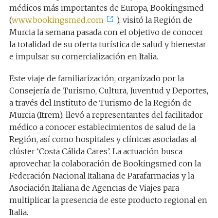
médicos más importantes de Europa, Bookingsmed
(
www.bookingsmed.com
), visitó la Región de
Murcia la semana pasada con el objetivo de conocer
la totalidad de su oferta turística de salud y bienestar
e impulsar su comercialización en Italia.
Este viaje de familiarización, organizado por la
Consejería de Turismo, Cultura, Juventud y Deportes,
a través del Instituto de Turismo de la Región de
Murcia (Itrem), llevó a representantes del facilitador
médico a conocer establecimientos de salud de la
Región, así como hospitales y clínicas asociadas al
clúster ‘Costa Cálida Cares’. La actuación busca
aprovechar la colaboración de Bookingsmed con la
Federación Nacional Italiana de Parafarmacias y la
Asociación Italiana de Agencias de Viajes para
multiplicar la presencia de este producto regional en
Italia.