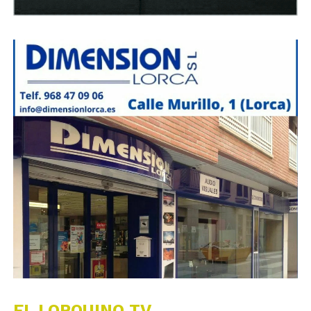
EL LORQUINO TV