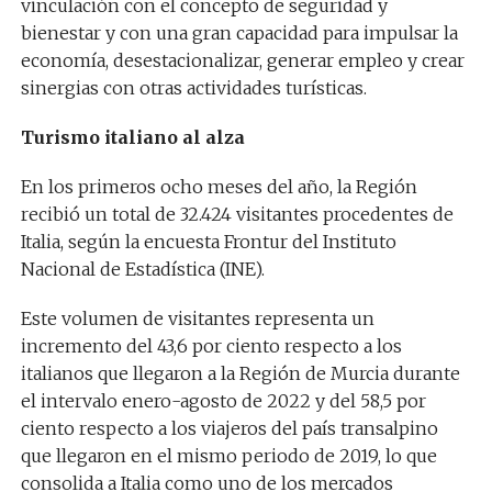
vinculación con el concepto de seguridad y
bienestar y con una gran capacidad para impulsar la
economía, desestacionalizar, generar empleo y crear
sinergias con otras actividades turísticas.
Turismo italiano al alza
En los primeros ocho meses del año, la Región
recibió un total de 32.424 visitantes procedentes de
Italia, según la encuesta Frontur del Instituto
Nacional de Estadística (INE).
Este volumen de visitantes representa un
incremento del 43,6 por ciento respecto a los
italianos que llegaron a la Región de Murcia durante
el intervalo enero-agosto de 2022 y del 58,5 por
ciento respecto a los viajeros del país transalpino
que llegaron en el mismo periodo de 2019, lo que
consolida a Italia como uno de los mercados