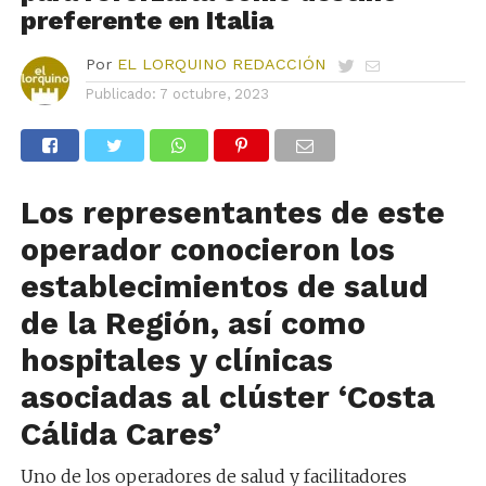
preferente en Italia
Por
EL LORQUINO REDACCIÓN
Publicado:
7 octubre, 2023
Los representantes de este
operador conocieron los
establecimientos de salud
de la Región, así como
hospitales y clínicas
asociadas al clúster ‘Costa
Cálida Cares’
Uno de los operadores de salud y facilitadores