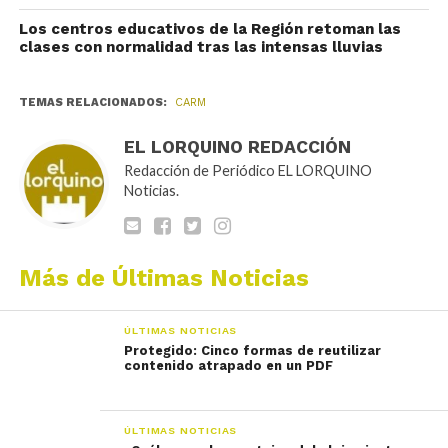
Los centros educativos de la Región retoman las
clases con normalidad tras las intensas lluvias
TEMAS RELACIONADOS:
CARM
EL LORQUINO REDACCIÓN
Redacción de Periódico EL LORQUINO
Noticias.
Más de Últimas Noticias
ÚLTIMAS NOTICIAS
Protegido: Cinco formas de reutilizar
contenido atrapado en un PDF
ÚLTIMAS NOTICIAS