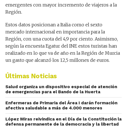
emergentes con mayor incremento de viajeros a la
Región.
Estos datos posicionan a Italia como el sexto
mercado internacional en importancia para la
Región, con una cuota del 4,9 por ciento. Asimismo,
según la encuesta Egatur del INE estos turistas han
realizado en lo que va de año en la Región de Murcia
un gasto que alcanzó los 12,5 millones de euros.
Últimas Noticias
Salud organiza un dispositivo especial de atención
de emergencias para el Bando de la Huerta
Enfermeras de Primaria del Área I darán formación
afectiva saludable a más de 4.000 menores
López Miras reivindica en el Día de la Constitución la
defensa permanente de la democracia y la libertad