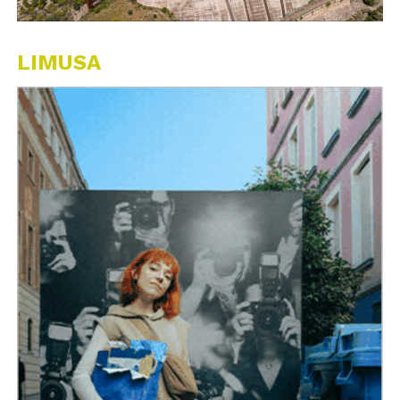
LIMUSA