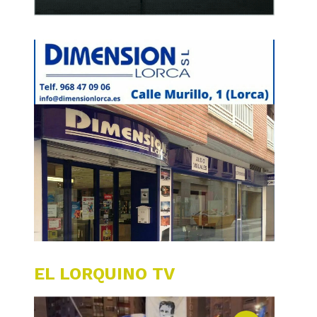
EL LORQUINO TV