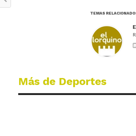
TEMAS RELACIONADO
R
Más de Deportes