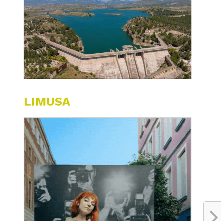
LIMUSA