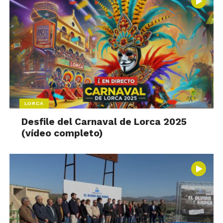
LORCA
Desfile del Carnaval de Lorca 2025
(vídeo completo)