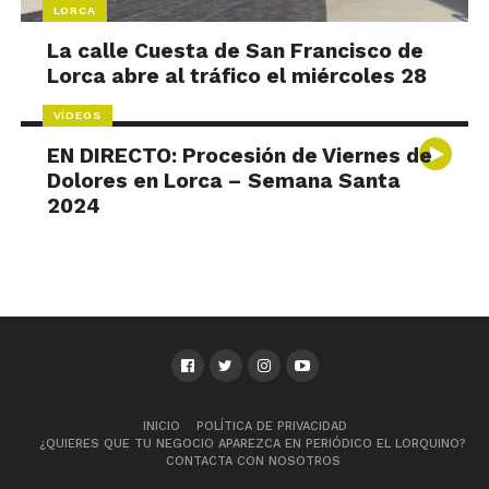
LORCA
La calle Cuesta de San Francisco de
Lorca abre al tráfico el miércoles 28
VÍDEOS
EN DIRECTO: Procesión de Viernes de
Dolores en Lorca – Semana Santa
2024
INICIO
POLÍTICA DE PRIVACIDAD
¿QUIERES QUE TU NEGOCIO APAREZCA EN PERIÓDICO EL LORQUINO?
CONTACTA CON NOSOTROS