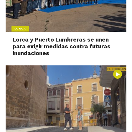
LORCA
Lorca y Puerto Lumbreras se unen
para exigir medidas contra futuras
inundaciones