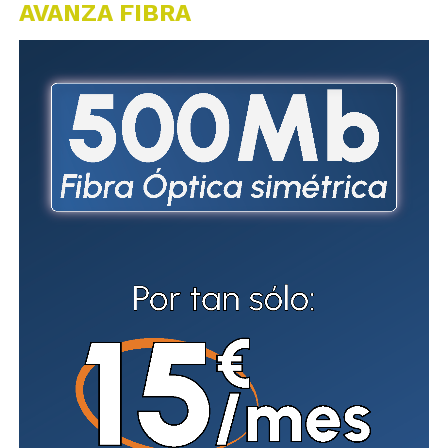
AVANZA FIBRA