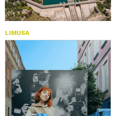
LIMUSA