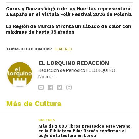
Coros y Danzas Virgen de las Huertas representará
a España en el Vístula Folk Festival 2026 de Polonia
La Región de Murcia afronta un sábado de calor con
máximas de hasta 39 grados
TEMAS RELACIONADOS:
FEATURED
EL LORQUINO REDACCIÓN
Redacción de Periódico EL LORQUINO
Noticias.
Más de Cultura
CULTURA
Más de 2.000 libros prestados este verano
en la Biblioteca Pilar Barnés confirman el
auge de la lectura en Lorca