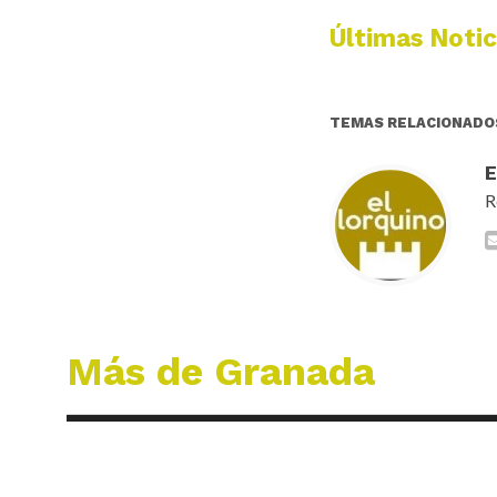
Últimas Notic
TEMAS RELACIONADO
R
Más de Granada