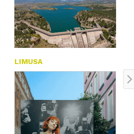
LIMUSA