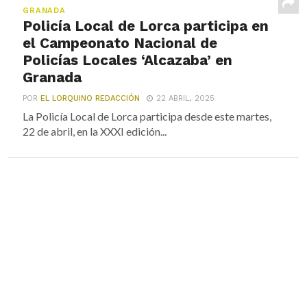
GRANADA
Policía Local de Lorca participa en
el Campeonato Nacional de
Policías Locales ‘Alcazaba’ en
Granada
POR
EL LORQUINO REDACCIÓN
22 ABRIL, 2025
La Policía Local de Lorca participa desde este martes,
22 de abril, en la XXXI edición...