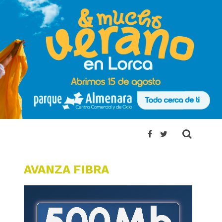
AVANZA FIBRA