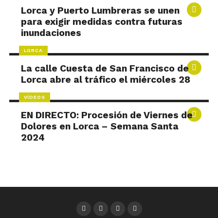
Lorca y Puerto Lumbreras se unen
para exigir medidas contra futuras
inundaciones
LORCA
La calle Cuesta de San Francisco de
Lorca abre al tráfico el miércoles 28
VÍDEOS
EN DIRECTO: Procesión de Viernes de
Dolores en Lorca – Semana Santa
2024