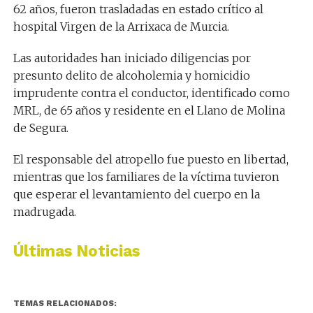
62 años, fueron trasladadas en estado crítico al
hospital Virgen de la Arrixaca de Murcia.
Las autoridades han iniciado diligencias por
presunto delito de alcoholemia y homicidio
imprudente contra el conductor, identificado como
MRL, de 65 años y residente en el Llano de Molina
de Segura.
El responsable del atropello fue puesto en libertad,
mientras que los familiares de la víctima tuvieron
que esperar el levantamiento del cuerpo en la
madrugada.
Últimas Noticias
TEMAS RELACIONADOS: