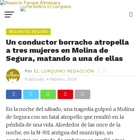
MOLINA DE SEGURA
Un conductor borracho atropella
a tres mujeres en Molina de
Segura, matando a una de ellas
Por
EL LORQUINO REDACCIÓN
Publicado:
4 febrero, 2024
En la noche del sábado, una tragedia golpeó a Molina
de Segura con un fatal atropello que resultó en la
pérdida de una vida. Alrededor de las once de la
noche, en la N-301 antigua del municipio, un