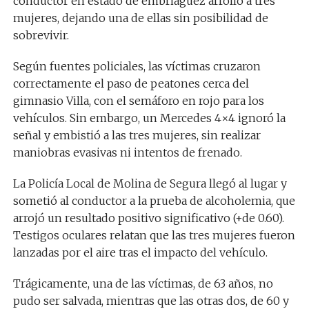
conductor en estado de embriaguez arrolló a tres
mujeres, dejando una de ellas sin posibilidad de
sobrevivir.
Según fuentes policiales, las víctimas cruzaron
correctamente el paso de peatones cerca del
gimnasio Villa, con el semáforo en rojo para los
vehículos. Sin embargo, un Mercedes 4×4 ignoró la
señal y embistió a las tres mujeres, sin realizar
maniobras evasivas ni intentos de frenado.
La Policía Local de Molina de Segura llegó al lugar y
sometió al conductor a la prueba de alcoholemia, que
arrojó un resultado positivo significativo (+de 0.60).
Testigos oculares relatan que las tres mujeres fueron
lanzadas por el aire tras el impacto del vehículo.
Trágicamente, una de las víctimas, de 63 años, no
pudo ser salvada, mientras que las otras dos, de 60 y