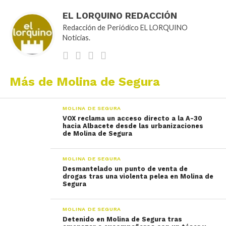
EL LORQUINO REDACCIÓN
Redacción de Periódico EL LORQUINO
Noticias.
Más de Molina de Segura
MOLINA DE SEGURA
VOX reclama un acceso directo a la A-30
hacia Albacete desde las urbanizaciones
de Molina de Segura
MOLINA DE SEGURA
Desmantelado un punto de venta de
drogas tras una violenta pelea en Molina de
Segura
MOLINA DE SEGURA
Detenido en Molina de Segura tras