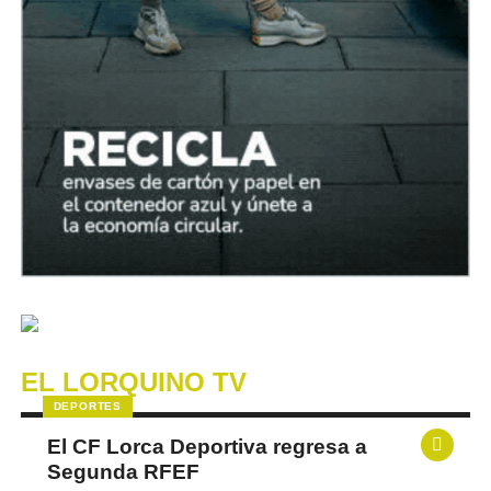
EL LORQUINO TV
DEPORTES
El CF Lorca Deportiva regresa a
Segunda RFEF