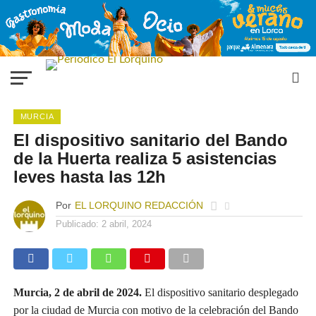
MURCIA
El dispositivo sanitario del Bando
de la Huerta realiza 5 asistencias
leves hasta las 12h
Por
EL LORQUINO REDACCIÓN
Publicado:
2 abril, 2024
Murcia, 2 de abril de 2024.
El dispositivo sanitario desplegado
por la ciudad de Murcia con motivo de la celebración del Bando