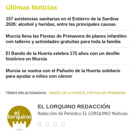
Últimas Noticias
157 asistencias sanitarias en el Entierro de la Sardina
2026: alcohol y heridas, entre las principales causas
Murcia llena las Fiestas de Primavera de planes infantiles
con talleres y actividades gratuitas para toda la familia
El Bando de la Huerta celebra 175 años con un desfile
histórico en Murcia
Murcia se vuelca con el Pañuelo de la Huerta solidario
para ayudar a niños con cáncer
TEMAS RELACIONADOS:
BANDO DE LA HUERTA
,
FIESTAS DE PRIMAVERA
EL LORQUINO REDACCIÓN
Redacción de Periódico EL LORQUINO Noticias.