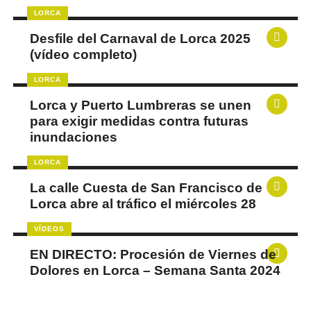
LORCA
Desfile del Carnaval de Lorca 2025
(vídeo completo)
LORCA
Lorca y Puerto Lumbreras se unen
para exigir medidas contra futuras
inundaciones
LORCA
La calle Cuesta de San Francisco de
Lorca abre al tráfico el miércoles 28
VÍDEOS
EN DIRECTO: Procesión de Viernes de
Dolores en Lorca – Semana Santa 2024