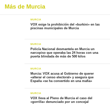
Más de Murcia
MURCIA
VOX exige la prohibición del «burkini» en las
piscinas municipales de Murcia
MURCIA
Policía Nacional desmantela en Murcia un
narcopiso que operaba las 24 horas con una
puerta blindada de más de 500 kilos
MURCIA
Murcia: VOX acusa al Gobierno de querer
«alterar el censo electoral» y asegura que
España «se ha convertido en una mafia»
MURCIA
VOX lleva al Pleno de Murcia el caso del
«gorrilla» denunciado por un concejal