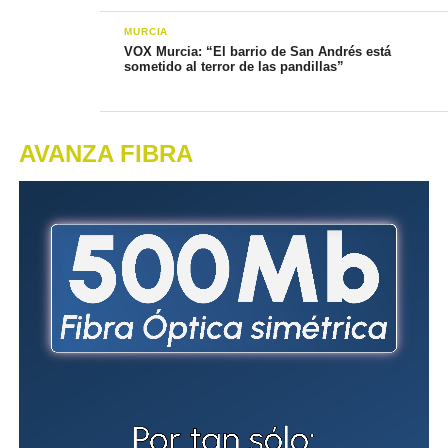
MURCIA
VOX Murcia: “El barrio de San Andrés está
sometido al terror de las pandillas”
AVANZA FIBRA