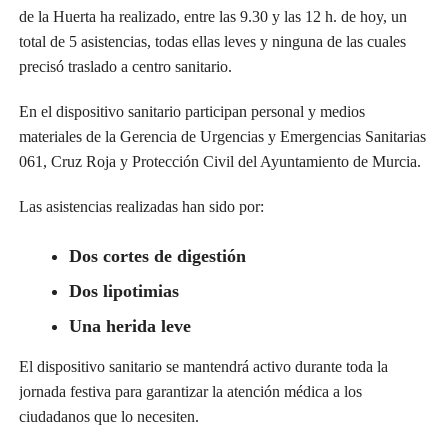
de la Huerta ha realizado, entre las 9.30 y las 12 h. de hoy, un
total de 5 asistencias, todas ellas leves y ninguna de las cuales
precisó traslado a centro sanitario.
En el dispositivo sanitario participan personal y medios
materiales de la Gerencia de Urgencias y Emergencias Sanitarias
061, Cruz Roja y Protección Civil del Ayuntamiento de Murcia.
Las asistencias realizadas han sido por:
Dos cortes de digestión
Dos lipotimias
Una herida leve
El dispositivo sanitario se mantendrá activo durante toda la
jornada festiva para garantizar la atención médica a los
ciudadanos que lo necesiten.