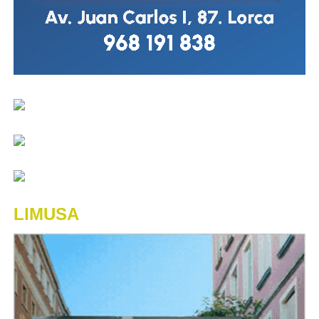
LIMUSA