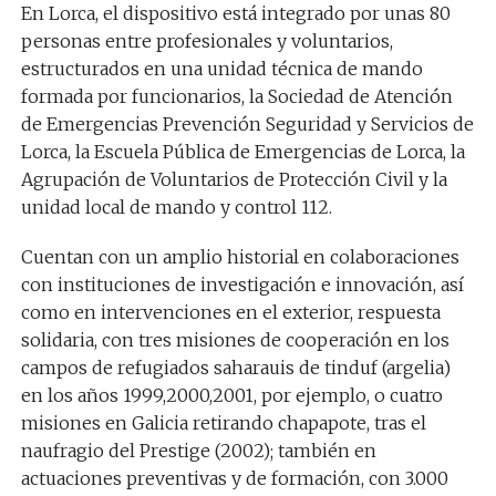
En Lorca, el dispositivo está integrado por unas 80
personas entre profesionales y voluntarios,
estructurados en una unidad técnica de mando
formada por funcionarios, la Sociedad de Atención
de Emergencias Prevención Seguridad y Servicios de
Lorca, la Escuela Pública de Emergencias de Lorca, la
Agrupación de Voluntarios de Protección Civil y la
unidad local de mando y control 112.
Cuentan con un amplio historial en colaboraciones
con instituciones de investigación e innovación,
así
como en
intervenciones en el exterior, respuesta
solidaria,
con tres misiones de cooperación en los
campos de refugiados saharauis de tinduf (argelia)
en los años 1999,2000,2001, por ejemplo, o cuatro
misiones en Galicia retirando chapapote, tras el
naufragio del Prestige (2002); también en
actuaciones preventivas y de formación,
con 3.000