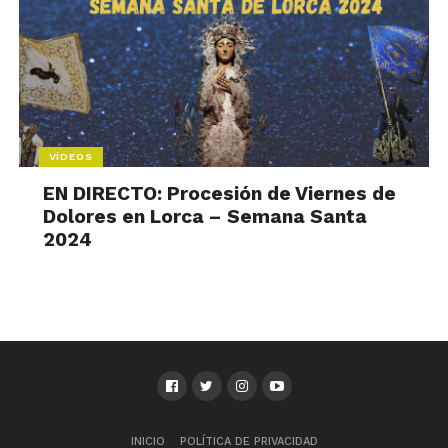
VÍDEOS
EN DIRECTO: Procesión de Viernes de
Dolores en Lorca – Semana Santa
2024
INICIO
POLÍTICA DE PRIVACIDAD