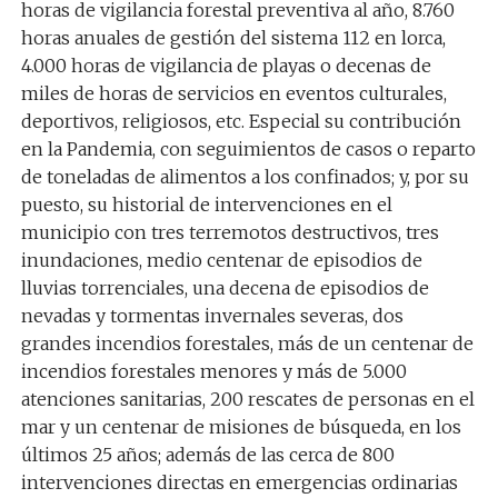
horas de vigilancia forestal preventiva al año, 8.760
horas anuales de gestión del sistema 112 en lorca,
4.000 horas de vigilancia de playas o decenas de
miles de horas de servicios en eventos culturales,
deportivos, religiosos, etc. Especial su
contribución
en la Pandemia
, con seguimientos de casos o reparto
de toneladas de alimentos a los confinados; y, por su
puesto, su
historial de intervenciones en el
municipio
con tres terremotos destructivos, tres
inundaciones, medio centenar de episodios de
lluvias torrenciales, una decena de episodios de
nevadas y tormentas invernales severas, dos
grandes incendios forestales, más de un centenar de
incendios forestales menores y más de 5.000
atenciones sanitarias, 200 rescates de personas en el
mar y un centenar de misiones de búsqueda, en los
últimos 25 años; además de las cerca de 800
intervenciones directas en emergencias ordinarias