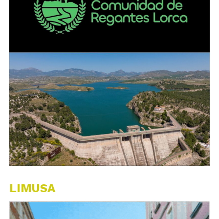
LIMUSA