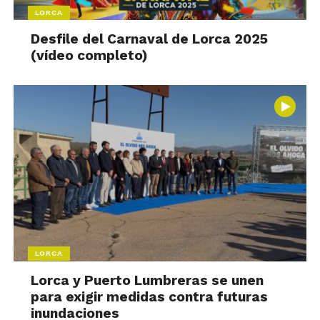
LORCA
Desfile del Carnaval de Lorca 2025
(vídeo completo)
LORCA
Lorca y Puerto Lumbreras se unen
para exigir medidas contra futuras
inundaciones