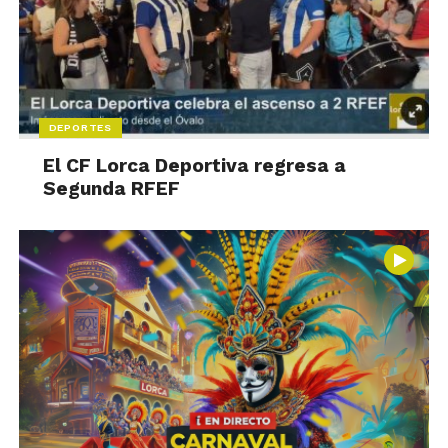
DEPORTES
El CF Lorca Deportiva regresa a
Segunda RFEF