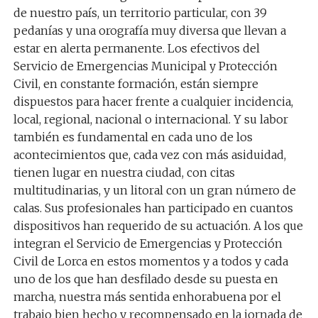
de nuestro país, un territorio particular, con 39
pedanías y una orografía muy diversa que llevan a
estar en alerta permanente. Los efectivos del
Servicio de Emergencias Municipal y Protección
Civil, en constante formación, están siempre
dispuestos para hacer frente a cualquier incidencia,
local, regional, nacional o internacional. Y su labor
también es fundamental en cada uno de los
acontecimientos que, cada vez con más asiduidad,
tienen lugar en nuestra ciudad, con citas
multitudinarias, y un litoral con un gran número de
calas. Sus profesionales han participado en cuantos
dispositivos han requerido de su actuación. A los que
integran el Servicio de Emergencias y Protección
Civil de Lorca en estos momentos y a todos y cada
uno de los que han desfilado desde su puesta en
marcha, nuestra más sentida enhorabuena por el
trabajo bien hecho y recompensado en la jornada de