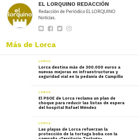
EL LORQUINO REDACCIÓN
Redacción de Periódico EL LORQUINO
Noticias.
Más de Lorca
LORCA
Lorca destina más de 300.000 euros a
nuevas mejoras en infraestructuras y
seguridad vial en la pedanía de Campillo
LORCA
El PSOE de Lorca reclama un plan de
choque para reducir las listas de espera
del hospital Rafael Méndez
LORCA
Las playas de Lorca refuerzan la
protección de la tortuga boba con la
campaña «Territorio Tortuga»