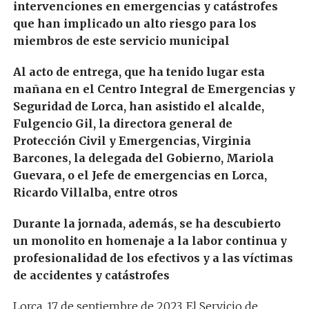
intervenciones en emergencias y catástrofes
que han implicado un alto riesgo para los
miembros de este servicio municipal
Al acto de entrega, que ha tenido lugar esta
mañana en el Centro Integral de Emergencias y
Seguridad de Lorca, han asistido el alcalde,
Fulgencio Gil, la directora general de
Protección Civil y Emergencias, Virginia
Barcones, la delegada del Gobierno, Mariola
Guevara, o el
J
efe de emergencias
en Lorca,
Ricardo Villalba,
entre otros
Durante la jornada, además, se ha descubierto
un monolito en homenaje a la labor continua y
profesionalidad de los efectivos y a las víctimas
de accidentes y catástrofes
Lorca, 17 de septiembre de 2023
. El Servicio de