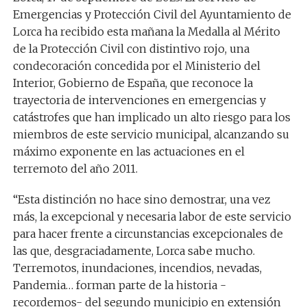
Emergencias y Protección Civil del Ayuntamiento de
Lorca ha recibido esta mañana la Medalla al Mérito
de la Protección Civil con distintivo rojo, una
condecoración concedida por el Ministerio del
Interior, Gobierno de España, que reconoce
la
trayectoria de intervenciones en emergencias y
catástrofes que han implicado un alto riesgo para los
miembros de este servicio municipal, alcanzando su
máximo exponente en las actuaciones en el
terremoto del año 2011.
“Esta distinción no hace sino demostrar, una vez
más, la excepcional y necesaria labor de este servicio
para hacer frente a circunstancias excepcionales de
las que, desgraciadamente, Lorca sabe mucho.
Terremotos, inundaciones, incendios, nevadas,
Pandemia… forman parte de la historia -
recordemos- del segundo municipio en extensión