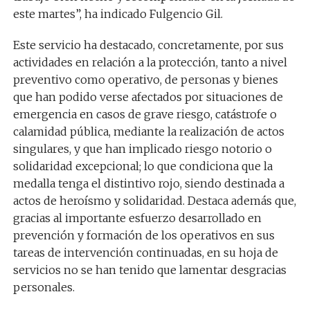
este martes”, ha indicado Fulgencio Gil.
Este servicio ha destacado, concretamente, por sus
actividades en relación a la protección, tanto a nivel
preventivo como operativo, de personas y bienes
que han podido verse afectados por situaciones de
emergencia en casos de grave riesgo, catástrofe o
calamidad pública, mediante la realización de actos
singulares, y que han implicado riesgo notorio o
solidaridad excepcional; lo que condiciona que la
medalla tenga el distintivo rojo, siendo destinada a
actos de heroísmo y solidaridad. Destaca además que,
gracias al importante esfuerzo desarrollado en
prevención y formación de los operativos en sus
tareas de intervención continuadas, en su hoja de
servicios no se han tenido que lamentar desgracias
personales.