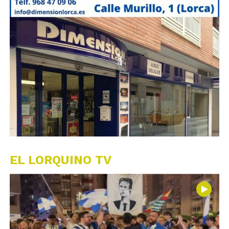
EL LORQUINO TV