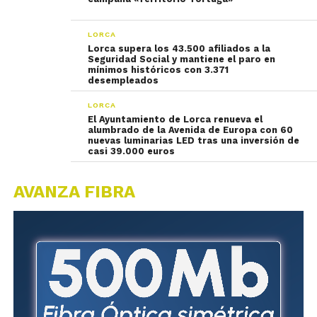
LORCA
Lorca supera los 43.500 afiliados a la
Seguridad Social y mantiene el paro en
mínimos históricos con 3.371
desempleados
LORCA
El Ayuntamiento de Lorca renueva el
alumbrado de la Avenida de Europa con 60
nuevas luminarias LED tras una inversión de
casi 39.000 euros
AVANZA FIBRA