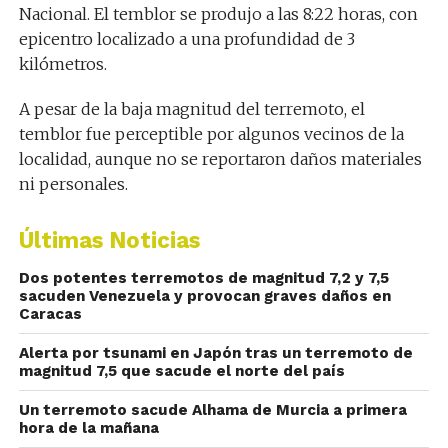
Nacional. El temblor se produjo a las 8:22 horas, con
epicentro localizado a una profundidad de 3
kilómetros.
A pesar de la baja magnitud del terremoto, el
temblor fue perceptible por algunos vecinos de la
localidad, aunque no se reportaron daños materiales
ni personales.
Últimas Noticias
Dos potentes terremotos de magnitud 7,2 y 7,5
sacuden Venezuela y provocan graves daños en
Caracas
Alerta por tsunami en Japón tras un terremoto de
magnitud 7,5 que sacude el norte del país
Un terremoto sacude Alhama de Murcia a primera
hora de la mañana