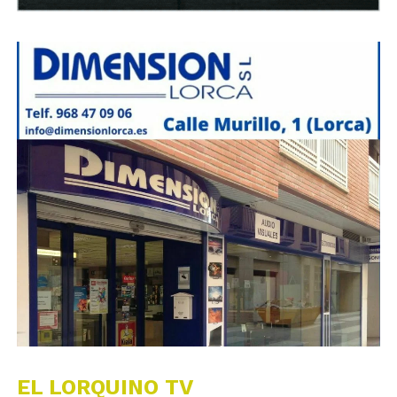
EL LORQUINO TV