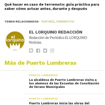
Qué hacer en caso de terremoto: guía práctica para
saber cómo actuar antes, durante y después
TEMAS RELACIONADOS:
FEATURED
,
TERREMOTOS
EL LORQUINO REDACCIÓN
Redacción de Periódico EL LORQUINO
Noticias.
Más de Puerto Lumbreras
PUERTO LUMBRERAS
La alcaldesa de Puerto Lumbreras visita a
los alumnos de las Escuelas de Conciliación
de Verano Municipales
PUERTO LUMBRERAS
Puerto Lumbreras inicia las obras del