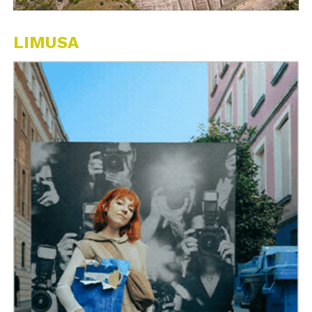
LIMUSA