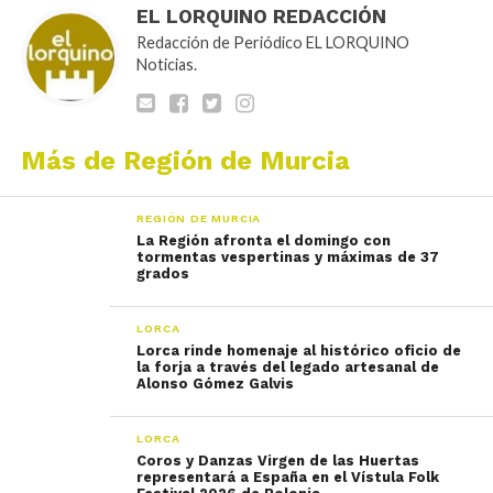
EL LORQUINO REDACCIÓN
Redacción de Periódico EL LORQUINO
Noticias.
Más de Región de Murcia
REGIÓN DE MURCIA
La Región afronta el domingo con
tormentas vespertinas y máximas de 37
grados
LORCA
Lorca rinde homenaje al histórico oficio de
la forja a través del legado artesanal de
Alonso Gómez Galvis
LORCA
Coros y Danzas Virgen de las Huertas
representará a España en el Vístula Folk