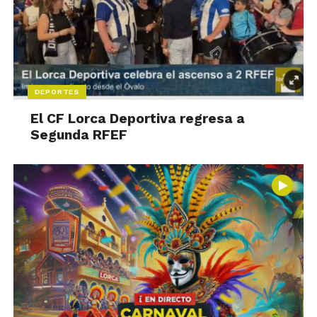
DEPORTES
El CF Lorca Deportiva regresa a
Segunda RFEF