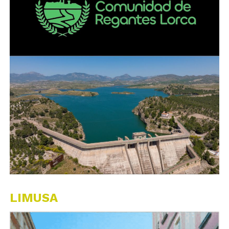
LIMUSA