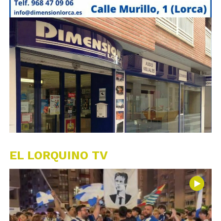
EL LORQUINO TV