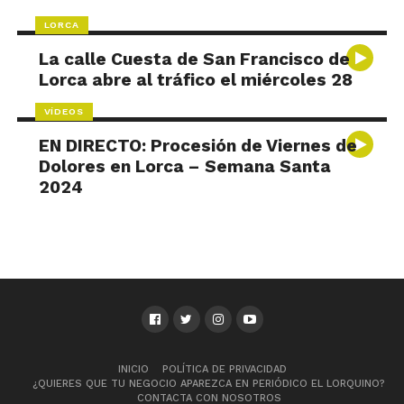
LORCA
La calle Cuesta de San Francisco de
Lorca abre al tráfico el miércoles 28
VÍDEOS
EN DIRECTO: Procesión de Viernes de
Dolores en Lorca – Semana Santa
2024
INICIO
POLÍTICA DE PRIVACIDAD
¿QUIERES QUE TU NEGOCIO APAREZCA EN PERIÓDICO EL LORQUINO?
CONTACTA CON NOSOTROS