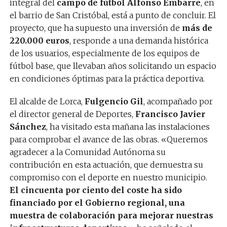
integral del
campo de fútbol Alfonso Embarre
, en
el barrio de San Cristóbal, está a punto de concluir. El
proyecto, que ha supuesto una inversión de
más de
220.000 euros
, responde a una demanda histórica
de los usuarios, especialmente de los equipos de
fútbol base, que llevaban años solicitando un espacio
en condiciones óptimas para la práctica deportiva.
El alcalde de Lorca,
Fulgencio Gil
, acompañado por
el director general de Deportes,
Francisco Javier
Sánchez
, ha visitado esta mañana las instalaciones
para comprobar el avance de las obras. «Queremos
agradecer a la Comunidad Autónoma su
contribución en esta actuación, que demuestra su
compromiso con el deporte en nuestro municipio.
El cincuenta por ciento del coste ha sido
financiado por el Gobierno regional, una
muestra de colaboración para mejorar nuestras