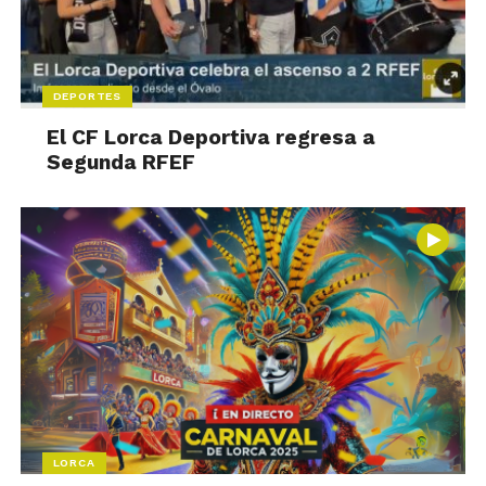
DEPORTES
El CF Lorca Deportiva regresa a
Segunda RFEF
LORCA