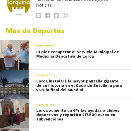
Noticias.
Más de Deportes
DEPORTES
IU pide recuperar el Servicio Municipal de
Medicina Deportiva de Lorca
DEPORTES
Lorca instalará la mayor pantalla gigante
de su historia en el Coso de Sutullena para
vivir la final del Mundial
DEPORTES
Lorca aumenta un 6% las ayudas a clubes
deportivos y repartirá 217.500 euros en
subvenciones