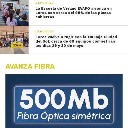
DEPORTES
La Escuela de Verano EVAFO arranca en
Lorca con cerca del 98% de las plazas
cubiertas
DEPORTES
Lorca vuelve a rugir con la XIII Baja Ciudad
del Sol: cerca de 60 equipos competirán
los días 29 y 30 de mayo
AVANZA FIBRA