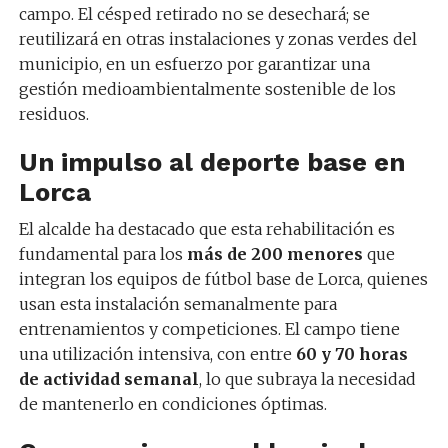
campo. El césped retirado no se desechará; se
reutilizará en otras instalaciones y zonas verdes del
municipio, en un esfuerzo por garantizar una
gestión medioambientalmente sostenible de los
residuos.
Un impulso al deporte base en
Lorca
El alcalde ha destacado que esta rehabilitación es
fundamental para los
más de 200 menores
que
integran los equipos de fútbol base de Lorca, quienes
usan esta instalación semanalmente para
entrenamientos y competiciones. El campo tiene
una utilización intensiva, con entre
60 y 70 horas
de actividad semanal
, lo que subraya la necesidad
de mantenerlo en condiciones óptimas.