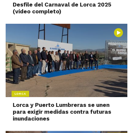
Desfile del Carnaval de Lorca 2025
(vídeo completo)
LORCA
Lorca y Puerto Lumbreras se unen
para exigir medidas contra futuras
inundaciones