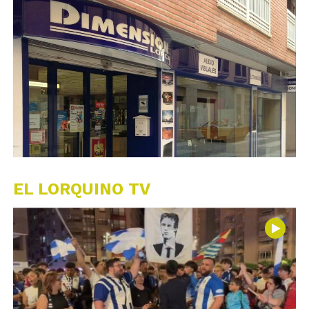
EL LORQUINO TV