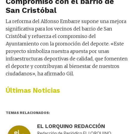
Compromiso con el barrio de
San Cristóbal
La reforma del Alfonso Embarre supone una mejora
significativa para los vecinos del barrio de San
Cristóbal y refuerza el compromiso del
Ayuntamiento con la promoción del deporte. «Este
proyecto simboliza nuestra apuesta por unas
infraestructuras deportivas de calidad, que fomenten
el deporte y contribuyan al bienestar de nuestros
ciudadanos», ha afirmado Gil.
Últimas Noticias
TEMAS RELACIONADOS:
EL LORQUINO REDACCIÓN
Redacción de Periódico EL LORQUINO