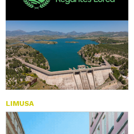
LIMUSA