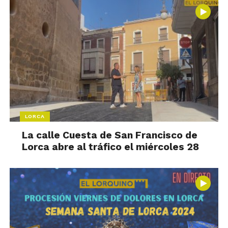
LORCA
La calle Cuesta de San Francisco de
Lorca abre al tráfico el miércoles 28