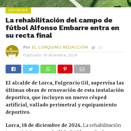
DEPORTES
La rehabilitación del campo de
fútbol Alfonso Embarre entra en
su recta final
Por
EL LORQUINO REDACCIÓN
Publicado:
18 diciembre, 2024
El alcalde de Lorca, Fulgencio Gil, supervisa las
últimas obras de renovación de esta instalación
deportiva, que incluyen un nuevo césped
artificial, vallado perimetral y equipamiento
deportivo.
Lorca, 18 de diciembre de 2024.
La rehabilitación