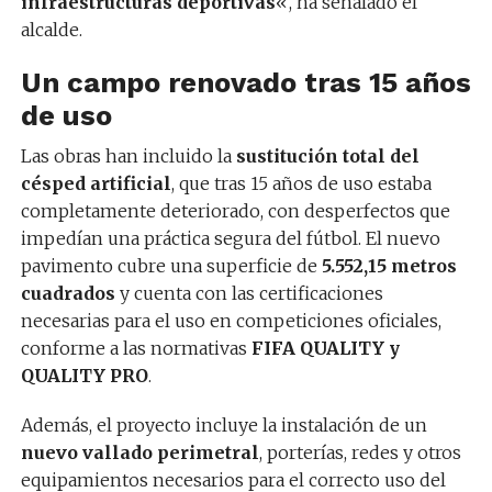
infraestructuras deportivas
«, ha señalado el
alcalde.
Un campo renovado tras 15 años
de uso
Las obras han incluido la
sustitución total del
césped artificial
, que tras 15 años de uso estaba
completamente deteriorado, con desperfectos que
impedían una práctica segura del fútbol. El nuevo
pavimento cubre una superficie de
5.552,15 metros
cuadrados
y cuenta con las certificaciones
necesarias para el uso en competiciones oficiales,
conforme a las normativas
FIFA QUALITY y
QUALITY PRO
.
Además, el proyecto incluye la instalación de un
nuevo vallado perimetral
, porterías, redes y otros
equipamientos necesarios para el correcto uso del