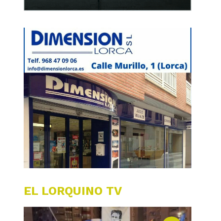
EL LORQUINO TV