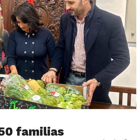
50 familias