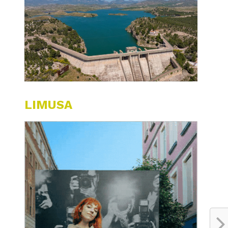
LIMUSA