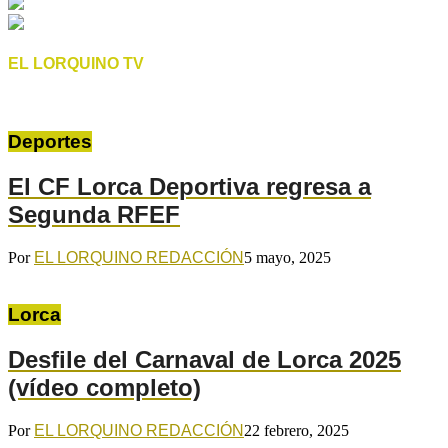
EL LORQUINO TV
Deportes
El CF Lorca Deportiva regresa a
Segunda RFEF
Por
EL LORQUINO REDACCIÓN
5 mayo, 2025
Lorca
Desfile del Carnaval de Lorca 2025
(vídeo completo)
Por
EL LORQUINO REDACCIÓN
22 febrero, 2025