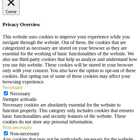
Cerrar
Privacy Overview
This website uses cookies to improve your experience while you
navigate through the website. Out of these, the cookies that are
categorized as necessary are stored on your browser as they are
essential for the working of basic functionalities of the website. We
also use third-party cookies that help us analyze and understand how
you use this website. These cookies will be stored in your browser
only with your consent. You also have the option to opt-out of these
cookies. But opting out of some of these cookies may affect your
browsing experience.
Necessary
Necessary
Siempre activado
Necessary cookies are absolutely essential for the website to
function properly. This category only includes cookies that ensures
basic functionalities and security features of the website. These
cookies do not store any personal information.
Non-necessary
Non-necessary
Any cookies that may not be particularly necessary for the website