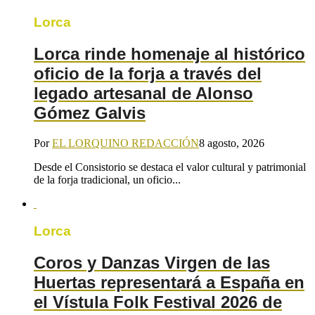
Lorca
Lorca rinde homenaje al histórico
oficio de la forja a través del
legado artesanal de Alonso
Gómez Galvis
Por
EL LORQUINO REDACCIÓN
8 agosto, 2026
Desde el Consistorio se destaca el valor cultural y patrimonial
de la forja tradicional, un oficio...
Lorca
Coros y Danzas Virgen de las
Huertas representará a España en
el Vístula Folk Festival 2026 de