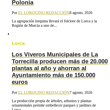
Polonia
Por
EL LORQUINO REDACCIÓN
8 agosto, 2026
La agrupación lorquina llevará el folclore de Lorca y la
Región de Murcia a uno de...
Lorca
Los Viveros Municipales de La
Torrecilla producen más de 20.000
plantas al año y ahorran al
Ayuntamiento más de 150.000
euros
Por
EL LORQUINO REDACCIÓN
7 agosto, 2026
La producción propia de árboles, arbustos y plantas
ornamentales permite embellecer parques y jardines de
Lorca...