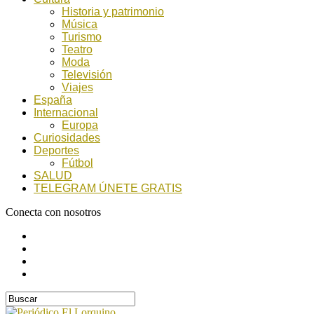
Historia y patrimonio
Música
Turismo
Teatro
Moda
Televisión
Viajes
España
Internacional
Europa
Curiosidades
Deportes
Fútbol
SALUD
TELEGRAM ÚNETE GRATIS
Conecta con nosotros