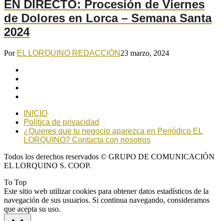
EN DIRECTO: Procesión de Viernes
de Dolores en Lorca – Semana Santa
2024
Por
EL LORQUINO REDACCIÓN
23 marzo, 2024
INICIO
Política de privacidad
¿Quieres que tu negocio aparezca en Periódico EL
LORQUINO? Contacta con nosotros
Todos los derechos reservados © GRUPO DE COMUNICACIÓN
EL LORQUINO S. COOP.
To Top
Este sitio web utilizar cookies para obtener datos estadísticos de la
navegación de sus usuarios. Si continua navegando, consideramos
que acepta su uso.