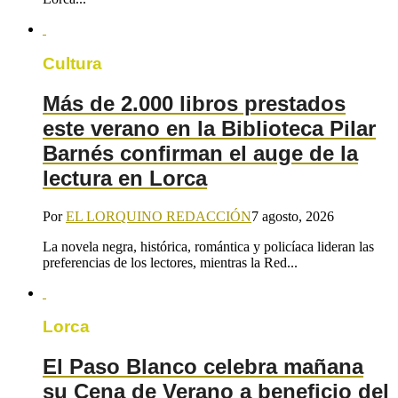
Cultura
Más de 2.000 libros prestados
este verano en la Biblioteca Pilar
Barnés confirman el auge de la
lectura en Lorca
Por
EL LORQUINO REDACCIÓN
7 agosto, 2026
La novela negra, histórica, romántica y policíaca lideran las
preferencias de los lectores, mientras la Red...
Lorca
El Paso Blanco celebra mañana
su Cena de Verano a beneficio del