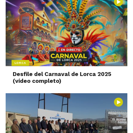
LORCA
Desfile del Carnaval de Lorca 2025
(vídeo completo)