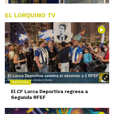
EL LORQUINO TV
DEPORTES
El CF Lorca Deportiva regresa a
Segunda RFEF