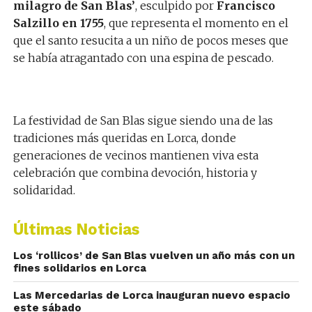
milagro de San Blas’
, esculpido por
Francisco
Salzillo en 1755
, que representa el momento en el
que el santo resucita a un niño de pocos meses que
se había atragantado con una espina de pescado.
La festividad de San Blas sigue siendo una de las
tradiciones más queridas en Lorca, donde
generaciones de vecinos mantienen viva esta
celebración que combina devoción, historia y
solidaridad.
Últimas Noticias
Los ‘rollicos’ de San Blas vuelven un año más con un
fines solidarios en Lorca
Las Mercedarias de Lorca inauguran nuevo espacio
este sábado