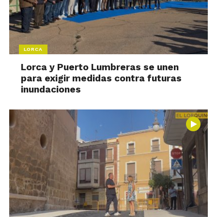
LORCA
Lorca y Puerto Lumbreras se unen
para exigir medidas contra futuras
inundaciones