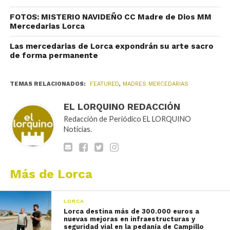
FOTOS: MISTERIO NAVIDEÑO CC Madre de Dios MM
Mercedarias Lorca
Las mercedarias de Lorca expondrán su arte sacro
de forma permanente
TEMAS RELACIONADOS:
FEATURED
,
MADRES MERCEDARIAS
EL LORQUINO REDACCIÓN
Redacción de Periódico EL LORQUINO
Noticias.
Más de Lorca
LORCA
Lorca destina más de 300.000 euros a
nuevas mejoras en infraestructuras y
seguridad vial en la pedanía de Campillo