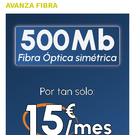
AVANZA FIBRA