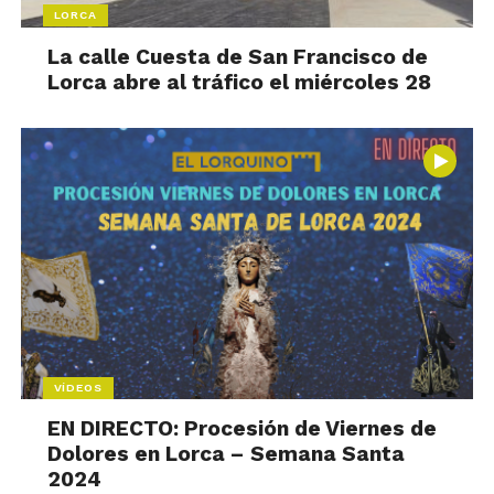
LORCA
La calle Cuesta de San Francisco de
Lorca abre al tráfico el miércoles 28
VÍDEOS
EN DIRECTO: Procesión de Viernes de
Dolores en Lorca – Semana Santa
2024