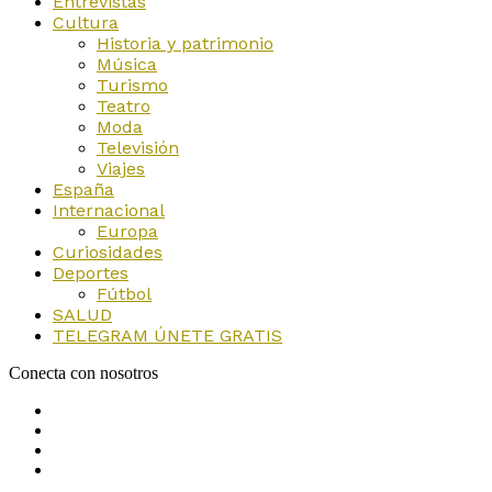
Entrevistas
Cultura
Historia y patrimonio
Música
Turismo
Teatro
Moda
Televisión
Viajes
España
Internacional
Europa
Curiosidades
Deportes
Fútbol
SALUD
TELEGRAM ÚNETE GRATIS
Conecta con nosotros