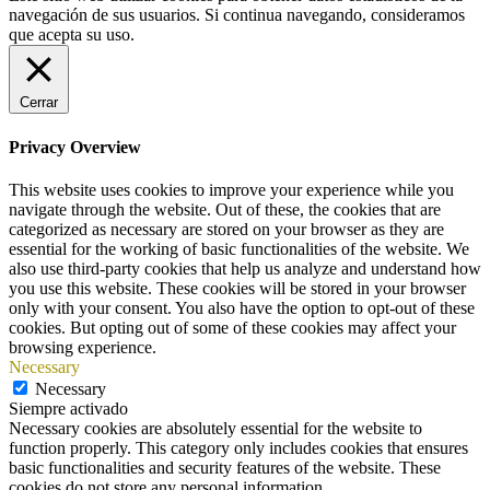
navegación de sus usuarios. Si continua navegando, consideramos
que acepta su uso.
Cerrar
Privacy Overview
This website uses cookies to improve your experience while you
navigate through the website. Out of these, the cookies that are
categorized as necessary are stored on your browser as they are
essential for the working of basic functionalities of the website. We
also use third-party cookies that help us analyze and understand how
you use this website. These cookies will be stored in your browser
only with your consent. You also have the option to opt-out of these
cookies. But opting out of some of these cookies may affect your
browsing experience.
Necessary
Necessary
Siempre activado
Necessary cookies are absolutely essential for the website to
function properly. This category only includes cookies that ensures
basic functionalities and security features of the website. These
cookies do not store any personal information.