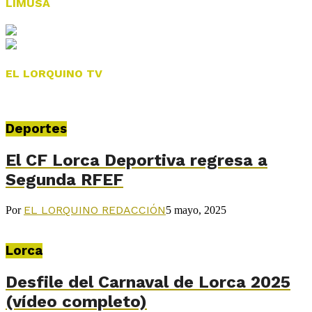
LIMUSA
EL LORQUINO TV
Deportes
El CF Lorca Deportiva regresa a
Segunda RFEF
EL LORQUINO REDACCIÓN
Por
5 mayo, 2025
Lorca
Desfile del Carnaval de Lorca 2025
(vídeo completo)