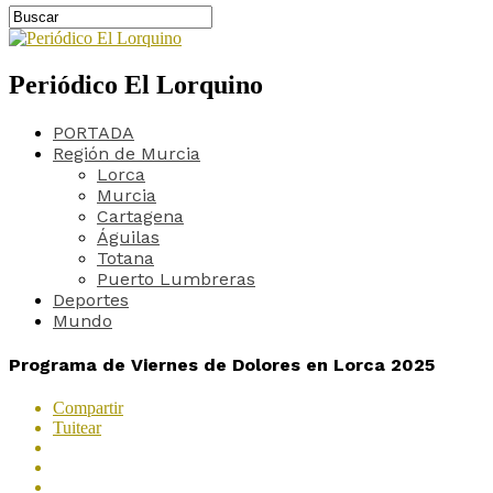
Periódico El Lorquino
PORTADA
Región de Murcia
Lorca
Murcia
Cartagena
Águilas
Totana
Puerto Lumbreras
Deportes
Mundo
Programa de Viernes de Dolores en Lorca 2025
Compartir
Tuitear