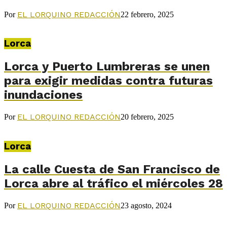
EL LORQUINO REDACCIÓN
Por
22 febrero, 2025
Lorca
Lorca y Puerto Lumbreras se unen
para exigir medidas contra futuras
inundaciones
EL LORQUINO REDACCIÓN
Por
20 febrero, 2025
Lorca
La calle Cuesta de San Francisco de
Lorca abre al tráfico el miércoles 28
EL LORQUINO REDACCIÓN
Por
23 agosto, 2024