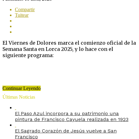
Compartir
Tuitear
El Viernes de Dolores marca el comienzo oficial de la
Semana Santa en Lorca 2025, y lo hace con el
siguiente programa:
Continuar Leyendo
Últimas Noticias
El Paso Azul incorpora a su patrimonio una
pintura de Francisco Cayuela realizada en 1923
El Sagrado Corazón de Jesús vuelve a San
Francisco