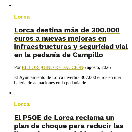
Lorca
Lorca destina más de 300.000
euros a nuevas mejoras en
infraestructuras y seguridad vial
en la pedanía de Campillo
Por
EL LORQUINO REDACCIÓN
6 agosto, 2026
El Ayuntamiento de Lorca invertirá 307.000 euros en una
batería de actuaciones en la pedanía de...
Lorca
El PSOE de Lorca reclama un
plan de choque para reducir las