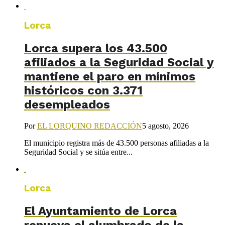
Lorca
Lorca supera los 43.500
afiliados a la Seguridad Social y
mantiene el paro en mínimos
históricos con 3.371
desempleados
Por
EL LORQUINO REDACCIÓN
5 agosto, 2026
El municipio registra más de 43.500 personas afiliadas a la
Seguridad Social y se sitúa entre...
Lorca
El Ayuntamiento de Lorca