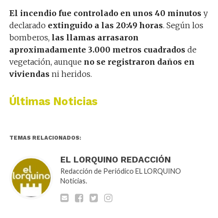
El incendio fue controlado en unos 40 minutos
y
declarado
extinguido a las 20:49 horas
. Según los
bomberos,
las llamas arrasaron
aproximadamente 3.000 metros cuadrados
de
vegetación, aunque
no se registraron daños en
viviendas
ni heridos.
Últimas Noticias
TEMAS RELACIONADOS:
EL LORQUINO REDACCIÓN
Redacción de Periódico EL LORQUINO
Noticias.