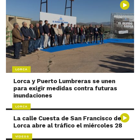
LORCA
Lorca y Puerto Lumbreras se unen
para exigir medidas contra futuras
inundaciones
LORCA
La calle Cuesta de San Francisco de
Lorca abre al tráfico el miércoles 28
VÍDEOS