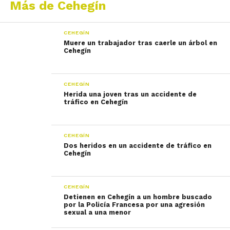
Más de Cehegín
CEHEGÍN
Muere un trabajador tras caerle un árbol en
Cehegín
CEHEGÍN
Herida una joven tras un accidente de
tráfico en Cehegín
CEHEGÍN
Dos heridos en un accidente de tráfico en
Cehegín
CEHEGÍN
Detienen en Cehegín a un hombre buscado
por la Policía Francesa por una agresión
sexual a una menor​