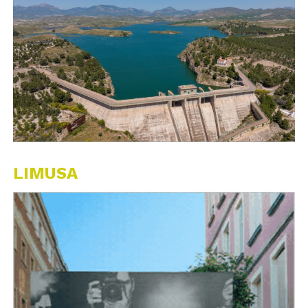
LIMUSA