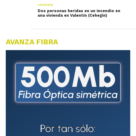
CEHEGÍN
Dos personas heridas en un incendio en
una vivienda en Valentín (Cehegín)
AVANZA FIBRA