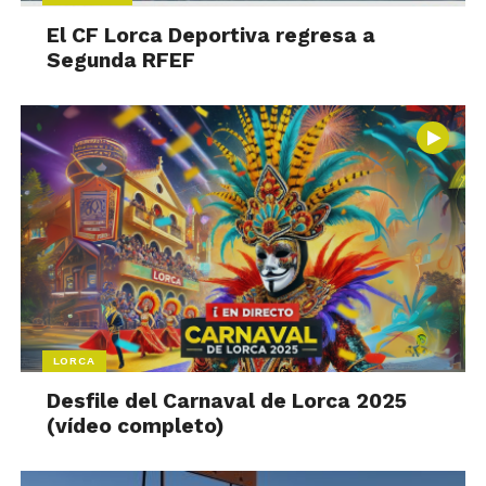
El CF Lorca Deportiva regresa a
Segunda RFEF
LORCA
Desfile del Carnaval de Lorca 2025
(vídeo completo)