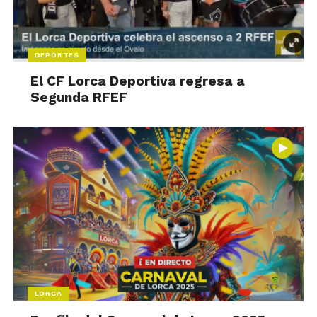
DEPORTES
El CF Lorca Deportiva regresa a
Segunda RFEF
LORCA