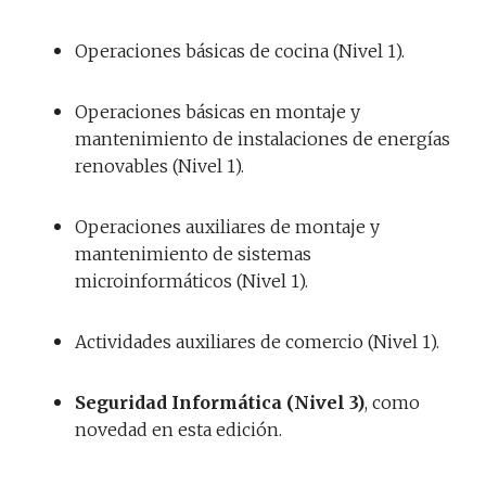
Operaciones básicas de cocina (Nivel 1).
Operaciones básicas en montaje y
mantenimiento de instalaciones de energías
renovables (Nivel 1).
Operaciones auxiliares de montaje y
mantenimiento de sistemas
microinformáticos (Nivel 1).
Actividades auxiliares de comercio (Nivel 1).
Seguridad Informática (Nivel 3)
, como
novedad en esta edición.