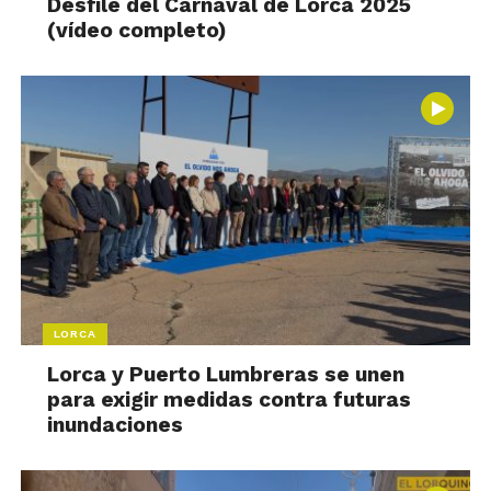
Desfile del Carnaval de Lorca 2025
(vídeo completo)
LORCA
Lorca y Puerto Lumbreras se unen
para exigir medidas contra futuras
inundaciones