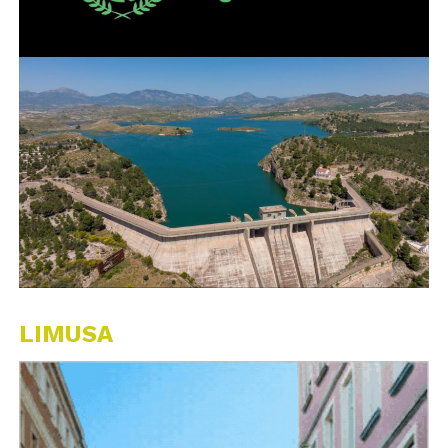
LIMUSA