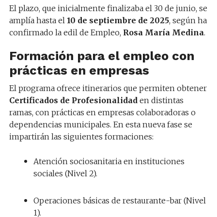
El plazo, que inicialmente finalizaba el 30 de junio, se
amplía hasta el
10 de septiembre de 2025
, según ha
confirmado la edil de Empleo,
Rosa María Medina
.
Formación para el empleo con
prácticas en empresas
El programa ofrece itinerarios que permiten obtener
Certificados de Profesionalidad
en distintas
ramas, con prácticas en empresas colaboradoras o
dependencias municipales. En esta nueva fase se
impartirán las siguientes formaciones:
Atención sociosanitaria en instituciones
sociales (Nivel 2).
Operaciones básicas de restaurante-bar (Nivel
1).