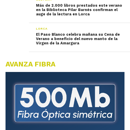
Más de 2.000 libros prestados este verano
en la Biblioteca Pilar Barnés confirman el
auge de la lectura en Lorca
LORCA
El Paso Blanco celebra mañana su Cena de
Verano a beneficio del nuevo manto de la
Virgen de la Amargura
AVANZA FIBRA