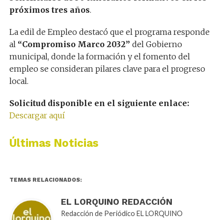
próximos tres años
.
La edil de Empleo destacó que el programa responde
al
“Compromiso Marco 2032”
del Gobierno
municipal, donde la formación y el fomento del
empleo se consideran pilares clave para el progreso
local.
Solicitud disponible en el siguiente enlace:
Descargar aquí
Últimas Noticias
TEMAS RELACIONADOS:
EL LORQUINO REDACCIÓN
Redacción de Periódico EL LORQUINO