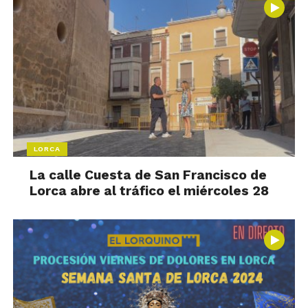
LORCA
La calle Cuesta de San Francisco de
Lorca abre al tráfico el miércoles 28