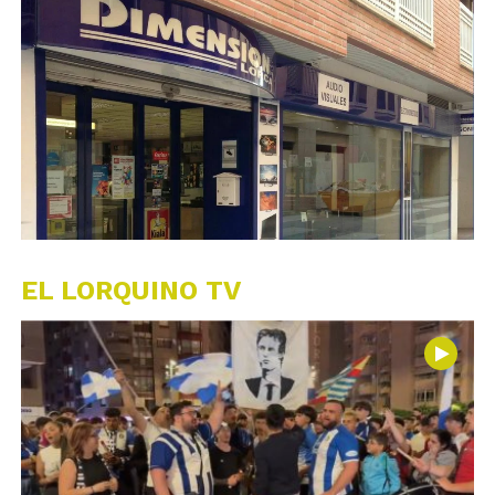
EL LORQUINO TV