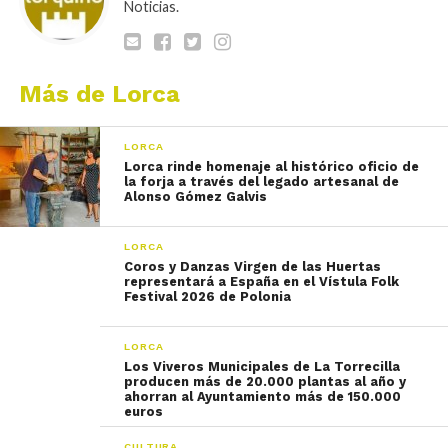
Noticias.
Más de Lorca
LORCA
Lorca rinde homenaje al histórico oficio de
la forja a través del legado artesanal de
Alonso Gómez Galvis
LORCA
Coros y Danzas Virgen de las Huertas
representará a España en el Vístula Folk
Festival 2026 de Polonia
LORCA
Los Viveros Municipales de La Torrecilla
producen más de 20.000 plantas al año y
ahorran al Ayuntamiento más de 150.000
euros
CULTURA