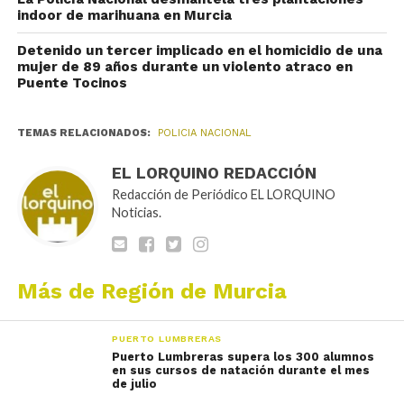
indoor de marihuana en Murcia
Detenido un tercer implicado en el homicidio de una
mujer de 89 años durante un violento atraco en
Puente Tocinos
TEMAS RELACIONADOS:
POLICIA NACIONAL
EL LORQUINO REDACCIÓN
Redacción de Periódico EL LORQUINO
Noticias.
Más de Región de Murcia
PUERTO LUMBRERAS
Puerto Lumbreras supera los 300 alumnos
en sus cursos de natación durante el mes
de julio