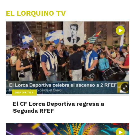
EL LORQUINO TV
DEPORTES
El CF Lorca Deportiva regresa a
Segunda RFEF