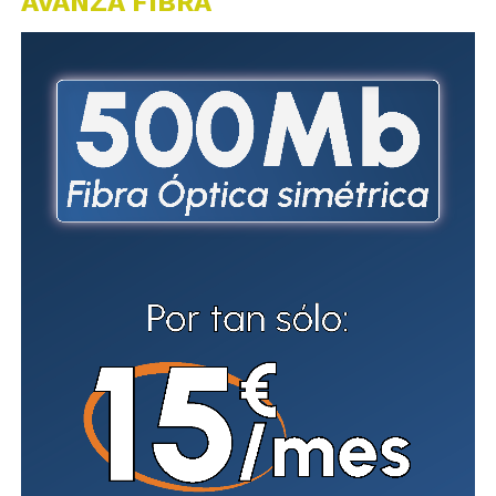
AVANZA FIBRA