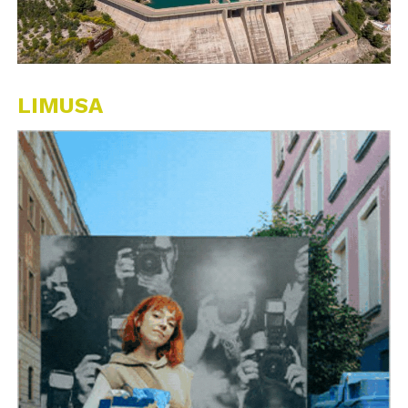
LIMUSA