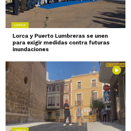
LORCA
Lorca y Puerto Lumbreras se unen
para exigir medidas contra futuras
inundaciones
LORCA