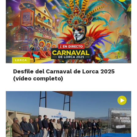
LORCA
Desfile del Carnaval de Lorca 2025
(vídeo completo)