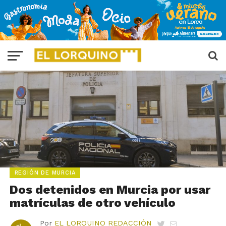
REGIÓN DE MURCIA
Dos detenidos en Murcia por usar
matrículas de otro vehículo
Por
EL LORQUINO REDACCIÓN