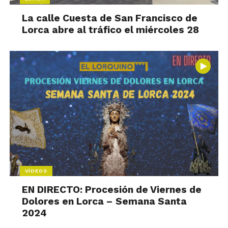
La calle Cuesta de San Francisco de
Lorca abre al tráfico el miércoles 28
VÍDEOS
EN DIRECTO: Procesión de Viernes de
Dolores en Lorca – Semana Santa
2024