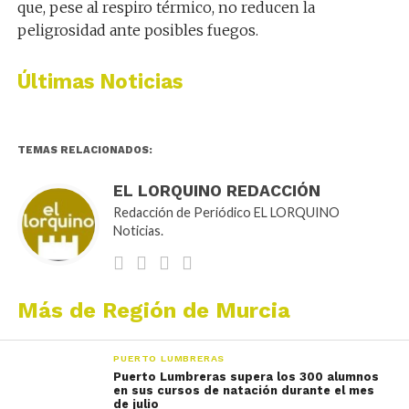
que, pese al respiro térmico, no reducen la
peligrosidad ante posibles fuegos.
Últimas Noticias
TEMAS RELACIONADOS:
EL LORQUINO REDACCIÓN
Redacción de Periódico EL LORQUINO
Noticias.
Más de Región de Murcia
PUERTO LUMBRERAS
Puerto Lumbreras supera los 300 alumnos
en sus cursos de natación durante el mes
de julio