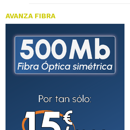
AVANZA FIBRA