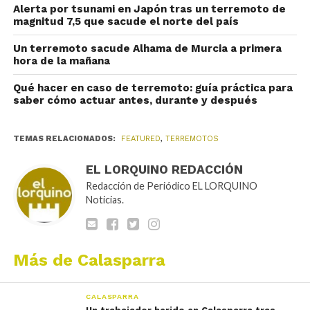
Alerta por tsunami en Japón tras un terremoto de
magnitud 7,5 que sacude el norte del país
Un terremoto sacude Alhama de Murcia a primera
hora de la mañana
Qué hacer en caso de terremoto: guía práctica para
saber cómo actuar antes, durante y después
TEMAS RELACIONADOS:
FEATURED
,
TERREMOTOS
EL LORQUINO REDACCIÓN
Redacción de Periódico EL LORQUINO
Noticias.
Más de Calasparra
CALASPARRA