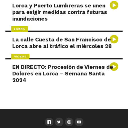
Lorca y Puerto Lumbreras se unen
para exigir medidas contra futuras
inundaciones
LORCA
La calle Cuesta de San Francisco de
Lorca abre al tráfico el miércoles 28
VÍDEOS
EN DIRECTO: Procesión de Viernes de
Dolores en Lorca – Semana Santa
2024