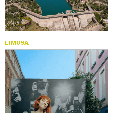
LIMUSA