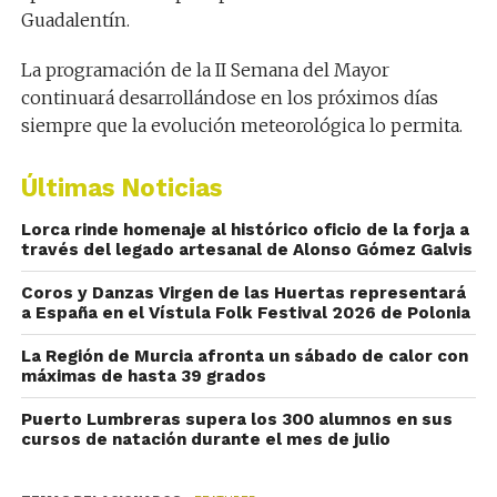
Guadalentín.
La programación de la II Semana del Mayor
continuará desarrollándose en los próximos días
siempre que la evolución meteorológica lo permita.
Últimas Noticias
Lorca rinde homenaje al histórico oficio de la forja a
través del legado artesanal de Alonso Gómez Galvis
Coros y Danzas Virgen de las Huertas representará
a España en el Vístula Folk Festival 2026 de Polonia
La Región de Murcia afronta un sábado de calor con
máximas de hasta 39 grados
Puerto Lumbreras supera los 300 alumnos en sus
cursos de natación durante el mes de julio