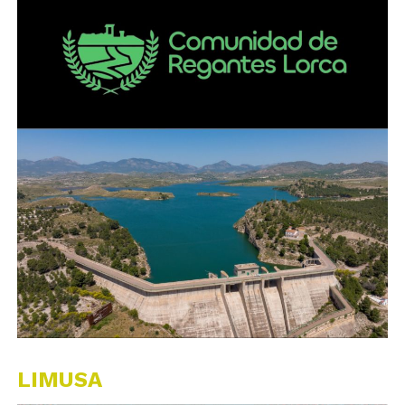
LIMUSA