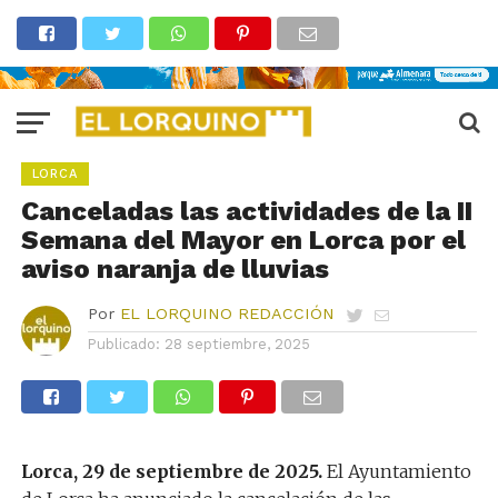
LORCA
Canceladas las actividades de la II
Semana del Mayor en Lorca por el
aviso naranja de lluvias
Por
EL LORQUINO REDACCIÓN
Publicado:
28 septiembre, 2025
Lorca, 29 de septiembre de 2025.
El Ayuntamiento