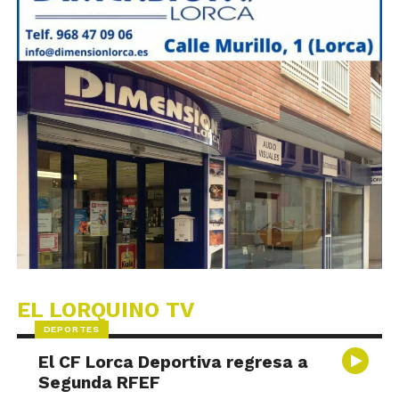
EL LORQUINO TV
DEPORTES
El CF Lorca Deportiva regresa a
Segunda RFEF