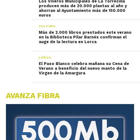
Los Viveros Municipales de La Torrecilla
producen más de 20.000 plantas al año y
ahorran al Ayuntamiento más de 150.000
euros
CULTURA
Más de 2.000 libros prestados este verano
en la Biblioteca Pilar Barnés confirman el
auge de la lectura en Lorca
LORCA
El Paso Blanco celebra mañana su Cena de
Verano a beneficio del nuevo manto de la
Virgen de la Amargura
AVANZA FIBRA