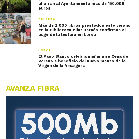
ahorran al Ayuntamiento más de 150.000
euros
CULTURA
Más de 2.000 libros prestados este verano
en la Biblioteca Pilar Barnés confirman el
auge de la lectura en Lorca
LORCA
El Paso Blanco celebra mañana su Cena de
Verano a beneficio del nuevo manto de la
Virgen de la Amargura
AVANZA FIBRA