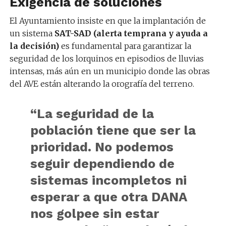
Exigencia de soluciones
El Ayuntamiento insiste en que la implantación de
un sistema
SAT-SAD (alerta temprana y ayuda a
la decisión)
es fundamental para garantizar la
seguridad de los lorquinos en episodios de lluvias
intensas, más aún en un municipio donde las obras
del AVE están alterando la orografía del terreno.
“La seguridad de la
población tiene que ser la
prioridad. No podemos
seguir dependiendo de
sistemas incompletos ni
esperar a que otra DANA
nos golpee sin estar