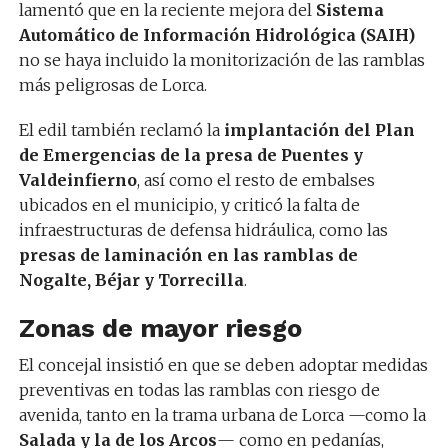
lamentó que en la reciente mejora del
Sistema
Automático de Información Hidrológica (SAIH)
no se haya incluido la monitorización de las ramblas
más peligrosas de Lorca.
El edil también reclamó la
implantación del Plan
de Emergencias de la presa de Puentes y
Valdeinfierno
, así como el resto de embalses
ubicados en el municipio, y criticó la falta de
infraestructuras de defensa hidráulica, como las
presas de laminación en las ramblas de
Nogalte, Béjar y Torrecilla
.
Zonas de mayor riesgo
El concejal insistió en que se deben adoptar medidas
preventivas en todas las ramblas con riesgo de
avenida, tanto en la trama urbana de Lorca —como la
Salada y la de los Arcos
— como en pedanías,