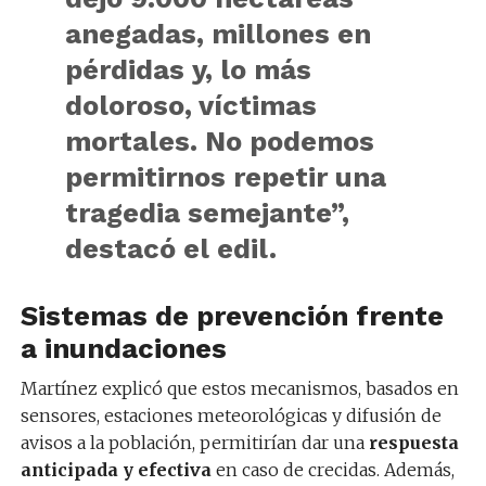
anegadas, millones en
pérdidas y, lo más
doloroso, víctimas
mortales. No podemos
permitirnos repetir una
tragedia semejante”,
destacó el edil.
Sistemas de prevención frente
a inundaciones
Martínez explicó que estos mecanismos, basados en
sensores, estaciones meteorológicas y difusión de
avisos a la población, permitirían dar una
respuesta
anticipada y efectiva
en caso de crecidas. Además,