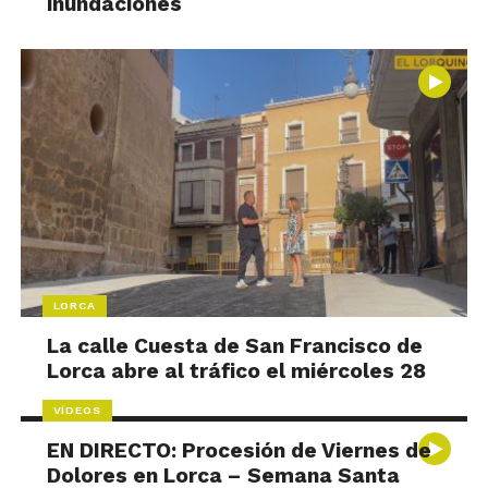
inundaciones
LORCA
La calle Cuesta de San Francisco de
Lorca abre al tráfico el miércoles 28
VÍDEOS
EN DIRECTO: Procesión de Viernes de
Dolores en Lorca – Semana Santa