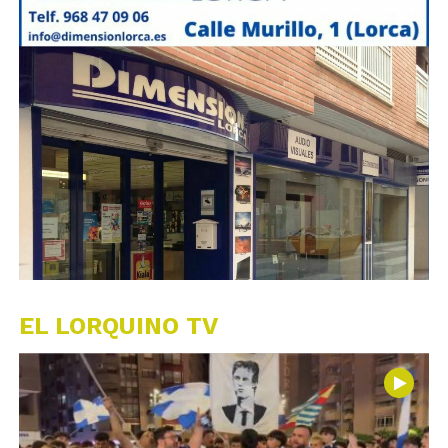
EL LORQUINO TV