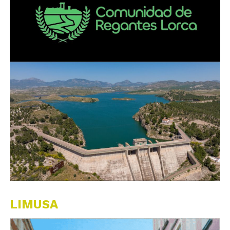
LIMUSA