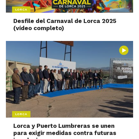
LORCA
Desfile del Carnaval de Lorca 2025
(vídeo completo)
LORCA
Lorca y Puerto Lumbreras se unen
para exigir medidas contra futuras