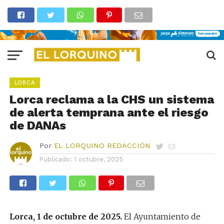
LORCA
Lorca reclama a la CHS un sistema
de alerta temprana ante el riesgo
de DANAs
Por
EL LORQUINO REDACCIÓN
Publicado:
1 octubre, 2025
Lorca, 1 de octubre de 2025.
El Ayuntamiento de