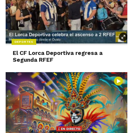
DEPORTES
El CF Lorca Deportiva regresa a
Segunda RFEF