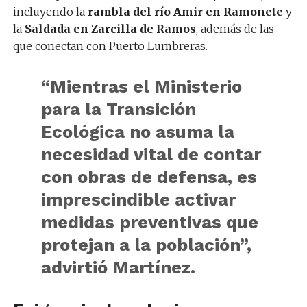
incluyendo la
rambla del río Amir en Ramonete
y
la
Saldada en Zarcilla de Ramos
, además de las
que conectan con Puerto Lumbreras.
“Mientras el Ministerio
para la Transición
Ecológica no asuma la
necesidad vital de contar
con obras de defensa, es
imprescindible activar
medidas preventivas que
protejan a la población”,
advirtió Martínez.