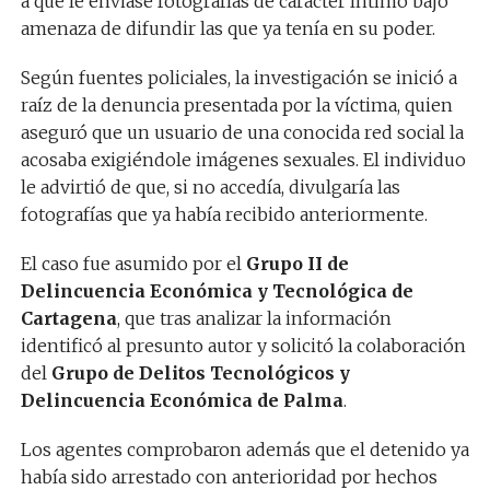
a que le enviase fotografías de carácter íntimo bajo
amenaza de difundir las que ya tenía en su poder.
Según fuentes policiales, la investigación se inició a
raíz de la denuncia presentada por la víctima, quien
aseguró que un usuario de una conocida red social la
acosaba exigiéndole imágenes sexuales. El individuo
le advirtió de que, si no accedía, divulgaría las
fotografías que ya había recibido anteriormente.
El caso fue asumido por el
Grupo II de
Delincuencia Económica y Tecnológica de
Cartagena
, que tras analizar la información
identificó al presunto autor y solicitó la colaboración
del
Grupo de Delitos Tecnológicos y
Delincuencia Económica de Palma
.
Los agentes comprobaron además que el detenido ya
había sido arrestado con anterioridad por hechos