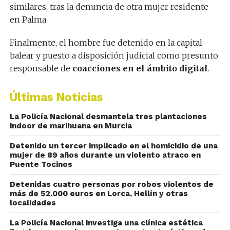
similares, tras la denuncia de otra mujer residente
en Palma.
Finalmente, el hombre fue detenido en la capital
balear y puesto a disposición judicial como presunto
responsable de
coacciones en el ámbito digital
.
Últimas Noticias
La Policía Nacional desmantela tres plantaciones
indoor de marihuana en Murcia
Detenido un tercer implicado en el homicidio de una
mujer de 89 años durante un violento atraco en
Puente Tocinos
Detenidas cuatro personas por robos violentos de
más de 52.000 euros en Lorca, Hellín y otras
localidades
La Policía Nacional investiga una clínica estética