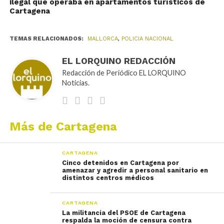
ilegal que operaba en apartamentos turísticos de
Cartagena
TEMAS RELACIONADOS:
MALLORCA
,
POLICIA NACIONAL
EL LORQUINO REDACCIÓN
Redacción de Periódico EL LORQUINO
Noticias.
Más de Cartagena
CARTAGENA
Cinco detenidos en Cartagena por
amenazar y agredir a personal sanitario en
distintos centros médicos
CARTAGENA
La militancia del PSOE de Cartagena
respalda la moción de censura contra