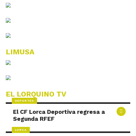
LIMUSA
EL LORQUINO TV
DEPORTES
El CF Lorca Deportiva regresa a
Segunda RFEF
LORCA