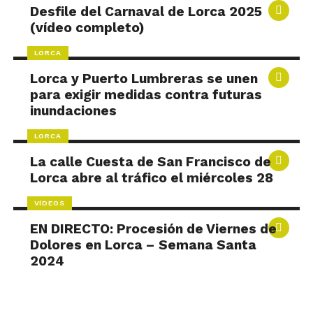
Desfile del Carnaval de Lorca 2025
(vídeo completo)
LORCA
Lorca y Puerto Lumbreras se unen
para exigir medidas contra futuras
inundaciones
LORCA
La calle Cuesta de San Francisco de
Lorca abre al tráfico el miércoles 28
VÍDEOS
EN DIRECTO: Procesión de Viernes de
Dolores en Lorca – Semana Santa
2024