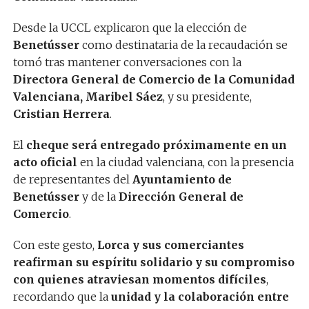
Desde la UCCL explicaron que la elección de
Benetússer
como destinataria de la recaudación se
tomó tras mantener conversaciones con la
Directora General de Comercio de la Comunidad
Valenciana, Maribel Sáez
, y su presidente,
Cristian Herrera
.
El
cheque será entregado próximamente en un
acto oficial
en la ciudad valenciana, con la presencia
de representantes del
Ayuntamiento de
Benetússer
y de la
Dirección General de
Comercio
.
Con este gesto,
Lorca y sus comerciantes
reafirman su espíritu solidario y su compromiso
con quienes atraviesan momentos difíciles
,
recordando que la
unidad y la colaboración entre