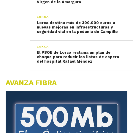
Virgen de la Amargura
LORCA
Lorca destina más de 300.000 euros a
nuevas mejoras en infraestructuras y
seguridad vial en la pedanía de Campillo
LORCA
El PSOE de Lorca reclama un plan de
choque para reducir las listas de espera
del hospital Rafael Méndez
AVANZA FIBRA