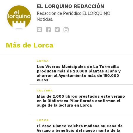
EL LORQUINO REDACCIÓN
Redacción de Periódico EL LORQUINO
Noticias.
Más de Lorca
LORCA
Los Viveros Municipales de La Torrecilla
producen más de 20.000 plantas al año y
ahorran al Ayuntamiento más de 150.000
euros
CULTURA
Más de 2.000 libros prestados este verano
en la Biblioteca Pilar Barnés confirman el
auge de la lectura en Lorca
LORCA
El Paso Blanco celebra mañana su Cena de
Verano a beneficio del nuevo manto de la