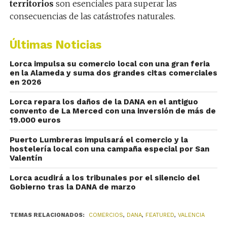
territorios
son esenciales para superar las
consecuencias de las catástrofes naturales.
Últimas Noticias
Lorca impulsa su comercio local con una gran feria
en la Alameda y suma dos grandes citas comerciales
en 2026
Lorca repara los daños de la DANA en el antiguo
convento de La Merced con una inversión de más de
19.000 euros
Puerto Lumbreras impulsará el comercio y la
hostelería local con una campaña especial por San
Valentín
Lorca acudirá a los tribunales por el silencio del
Gobierno tras la DANA de marzo
TEMAS RELACIONADOS:
COMERCIOS
,
DANA
,
FEATURED
,
VALENCIA