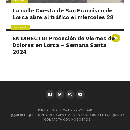
La calle Cuesta de San Francisco de
Lorca abre al tráfico el miércoles 28
VÍDEOS
EN DIRECTO: Procesión de Viernes de
Dolores en Lorca – Semana Santa
2024
INICIO
POLÍTICA DE PRIVACIDAD
¿QUIERES QUE TU NEGOCIO APAREZCA EN PERIÓDICO EL LORQUINO?
CONTACTA CON NOSOTROS