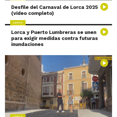
Desfile del Carnaval de Lorca 2025
(vídeo completo)
LORCA
Lorca y Puerto Lumbreras se unen
para exigir medidas contra futuras
inundaciones
LORCA