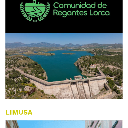
LIMUSA