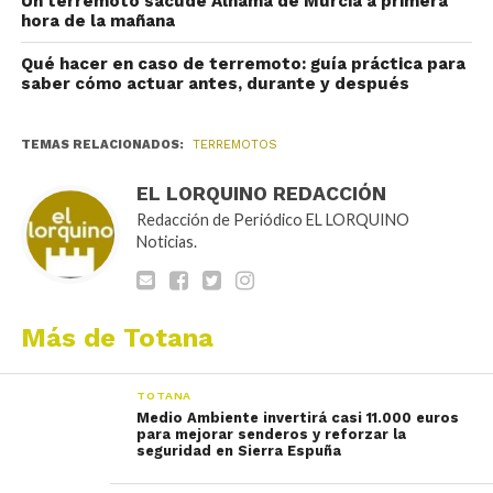
Un terremoto sacude Alhama de Murcia a primera
hora de la mañana
Qué hacer en caso de terremoto: guía práctica para
saber cómo actuar antes, durante y después
TEMAS RELACIONADOS:
TERREMOTOS
EL LORQUINO REDACCIÓN
Redacción de Periódico EL LORQUINO
Noticias.
Más de Totana
TOTANA
Medio Ambiente invertirá casi 11.000 euros
para mejorar senderos y reforzar la
seguridad en Sierra Espuña