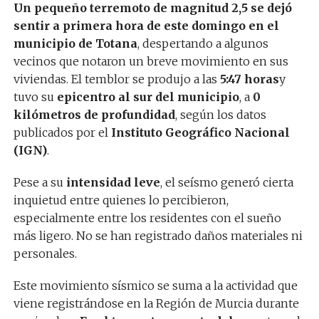
Un pequeño terremoto de magnitud 2,5 se dejó
sentir a primera hora de este domingo en el
municipio de Totana
, despertando a algunos
vecinos que notaron un breve movimiento en sus
viviendas. El temblor se produjo a las
5:47 horas
y
tuvo su
epicentro al sur del municipio
, a
0
kilómetros de profundidad
, según los datos
publicados por el
Instituto Geográfico Nacional
(IGN)
.
Pese a su
intensidad leve
, el seísmo generó cierta
inquietud entre quienes lo percibieron,
especialmente entre los residentes con el sueño
más ligero. No se han registrado daños materiales ni
personales.
Este movimiento sísmico se suma a la actividad que
viene registrándose en la Región de Murcia durante