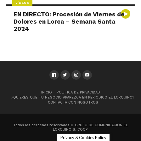
VÍDEOS
EN DIRECTO: Procesión de Viernes de
Dolores en Lorca – Semana Santa
2024
INICIO
POLÍTICA DE PRIVACIDAD
¿QUIERES QUE TU NEGOCIO APAREZCA EN PERIÓDICO EL LORQUINO?
CONTACTA CON NOSOTROS
Todos los derechos reservados © GRUPO DE COMUNICACIÓN EL
LORQUINO S. COOP.
Privacy & Cookies Policy