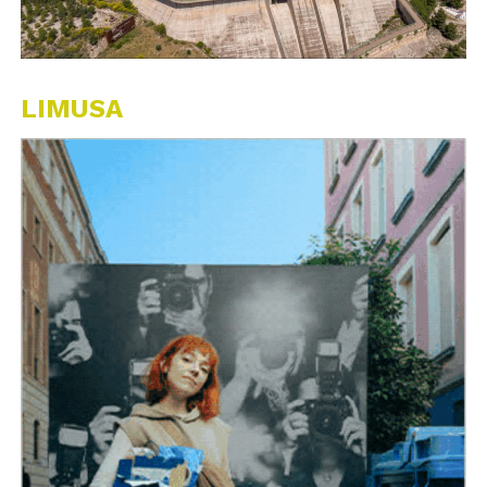
LIMUSA