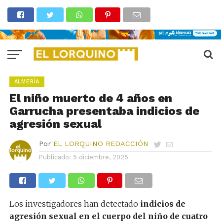
ALMERÍA
El niño muerto de 4 años en
Garrucha presentaba indicios de
agresión sexual
Por
EL LORQUINO REDACCIÓN
Publicado:
5 diciembre, 2025
Los investigadores han detectado
indicios de
agresión sexual en el cuerpo del niño de cuatro