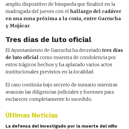
amplio dispositivo de búsqueda que finalizó en la
madrugada del jueves con el
hallazgo del cadáver
en una zona próxima a la costa, entre Garrucha
y Mojácar
.
Tres días de luto oficial
El Ayuntamiento de Garrucha ha decretado
tres días
de luto oficial
como muestra de condolencia por
estos trágicos hechos y ha aplazado varios actos
institucionales previstos en la localidad.
El caso continúa bajo secreto de sumario mientras
avanzan las diligencias judiciales y forenses para
esclarecer completamente lo sucedido.
Últimas Noticias
La defensa del investigado por la muerte del niño