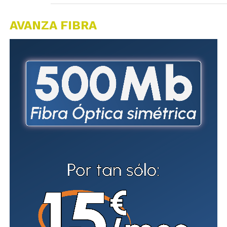
AVANZA FIBRA