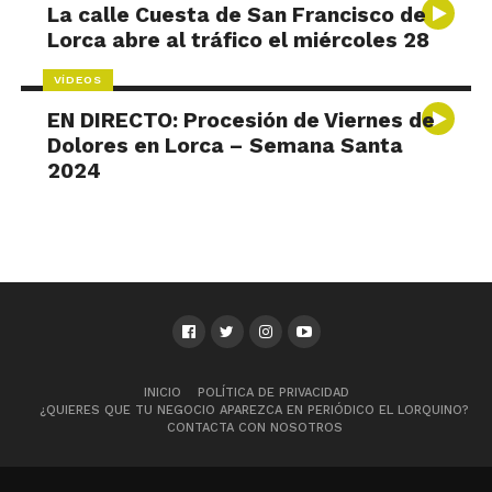
La calle Cuesta de San Francisco de
Lorca abre al tráfico el miércoles 28
VÍDEOS
EN DIRECTO: Procesión de Viernes de
Dolores en Lorca – Semana Santa
2024
INICIO
POLÍTICA DE PRIVACIDAD
¿QUIERES QUE TU NEGOCIO APAREZCA EN PERIÓDICO EL LORQUINO?
CONTACTA CON NOSOTROS