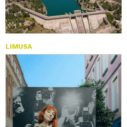
LIMUSA