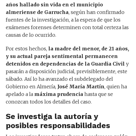
años hallado sin vida en el municipio
almeriense de Garrucha
, según han confirmado
fuentes de la investigación, a la espera de que los
exámenes forenses determinen con total certeza las
causas de lo ocurrido.
Por estos hechos,
la madre del menor, de 21 años,
y su actual pareja sentimental permanecen
detenidos en dependencias de la Guardia Civil
y
pasarán a disposición judicial, previsiblemente, este
sábado. Así lo ha avanzado el subdelegado del
Gobierno en Almería,
José María Martín
, quien ha
apelado a la
máxima prudencia
hasta que se
conozcan todos los detalles del caso.
Se investiga la autoría y
posibles responsabilidades