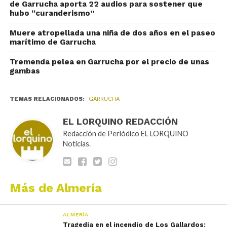
de Garrucha aporta 22 audios para sostener que
hubo “curanderismo”
Muere atropellada una niña de dos años en el paseo
marítimo de Garrucha
Tremenda pelea en Garrucha por el precio de unas
gambas
TEMAS RELACIONADOS:
GARRUCHA
EL LORQUINO REDACCIÓN
Redacción de Periódico EL LORQUINO
Noticias.
Más de Almería
ALMERÍA
Tragedia en el incendio de Los Gallardos: