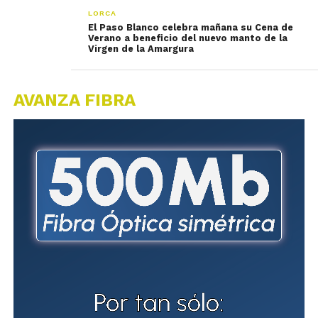
LORCA
El Paso Blanco celebra mañana su Cena de
Verano a beneficio del nuevo manto de la
Virgen de la Amargura
AVANZA FIBRA