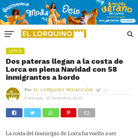
LORCA
Dos pateras llegan a la costa de
Lorca en plena Navidad con 58
inmigrantes a bordo
Por
EL LORQUINO REDACCIÓN
Publicado:
25 diciembre, 2025
La costa del municipio de Lorca ha vuelto a ser