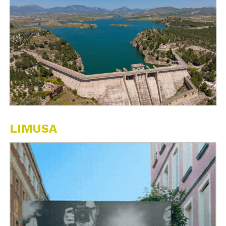
LIMUSA