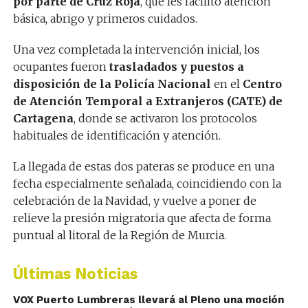
por parte de Cruz Roja
, que les facilitó atención
básica, abrigo y primeros cuidados.
Una vez completada la intervención inicial, los
ocupantes fueron
trasladados y puestos a
disposición de la Policía Nacional
en el
Centro
de Atención Temporal a Extranjeros (CATE) de
Cartagena
, donde se activaron los protocolos
habituales de identificación y atención.
La llegada de estas dos pateras se produce en una
fecha especialmente señalada, coincidiendo con la
celebración de la Navidad, y vuelve a poner de
relieve la presión migratoria que afecta de forma
puntual al litoral de la Región de Murcia.
Últimas Noticias
VOX Puerto Lumbreras llevará al Pleno una moción