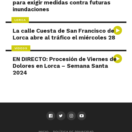
para exigir medidas contra futuras
inundaciones
LORCA
La calle Cuesta de San Francisco de
Lorca abre al tráfico el miércoles 28
VÍDEOS
EN DIRECTO: Procesión de Viernes de
Dolores en Lorca – Semana Santa
2024