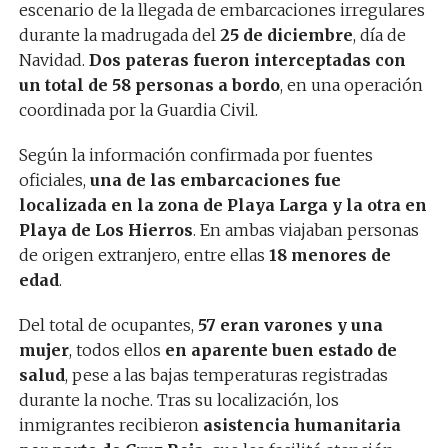
escenario de la llegada de embarcaciones irregulares
durante la madrugada del
25 de diciembre
, día de
Navidad.
Dos pateras fueron interceptadas con
un total de 58 personas a bordo
, en una operación
coordinada por la Guardia Civil.
Según la información confirmada por fuentes
oficiales,
una de las embarcaciones fue
localizada en la zona de Playa Larga y la otra en
Playa de Los Hierros
. En ambas viajaban personas
de origen extranjero, entre ellas
18 menores de
edad
.
Del total de ocupantes,
57 eran varones y una
mujer
, todos ellos
en aparente buen estado de
salud
, pese a las bajas temperaturas registradas
durante la noche. Tras su localización, los
inmigrantes recibieron
asistencia humanitaria