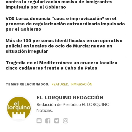
contra la regularización masiva de inmigrantes
impulsada por el Gobierno
VOX Lorca denuncia “caos e improvisación” en el
proceso de regularización extraordinaria impulsado
por el Gobierno
Más de 100 personas identificadas en un operativo
policial en locales de ocio de Murcia: nueve en
situación irregular
Tragedia en el Mediterráneo: un crucero localiza
cinco cadáveres frente a Cabo de Palos
TEMAS RELACIONADOS:
FEATURED
,
INMIGRACIÓN
EL LORQUINO REDACCIÓN
Redacción de Periódico EL LORQUINO
Noticias.