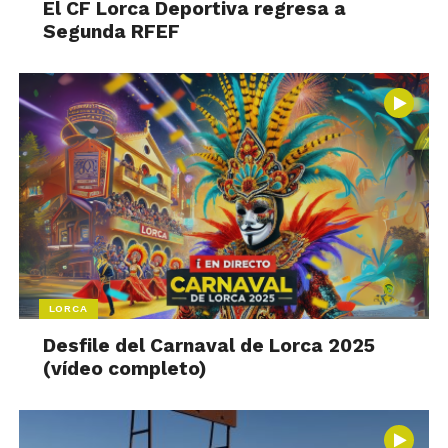
El CF Lorca Deportiva regresa a
Segunda RFEF
LORCA
Desfile del Carnaval de Lorca 2025
(vídeo completo)