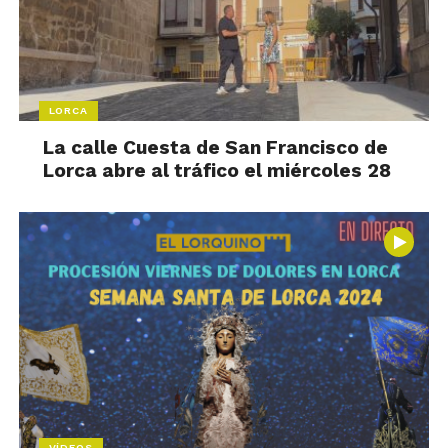
LORCA
La calle Cuesta de San Francisco de
Lorca abre al tráfico el miércoles 28
VÍDEOS