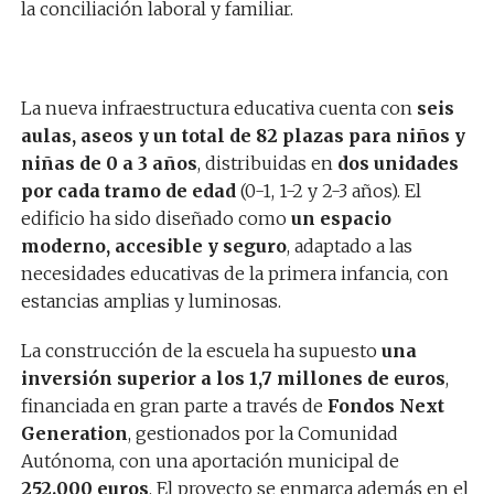
la conciliación laboral y familiar.
La nueva infraestructura educativa cuenta con
seis
aulas, aseos y un total de 82 plazas para niños y
niñas de 0 a 3 años
, distribuidas en
dos unidades
por cada tramo de edad
(0-1, 1-2 y 2-3 años). El
edificio ha sido diseñado como
un espacio
moderno, accesible y seguro
, adaptado a las
necesidades educativas de la primera infancia, con
estancias amplias y luminosas.
La construcción de la escuela ha supuesto
una
inversión superior a los 1,7 millones de euros
,
financiada en gran parte a través de
Fondos Next
Generation
, gestionados por la Comunidad
Autónoma, con una aportación municipal de
252.000 euros
. El proyecto se enmarca además en el