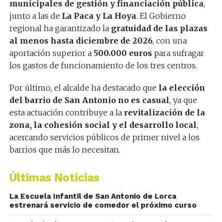
municipales de gestión y financiación pública
,
junto a las de
La Paca y La Hoya
. El Gobierno
regional ha garantizado la
gratuidad de las plazas
al menos hasta diciembre de 2026
, con una
aportación superior a
500.000 euros
para sufragar
los gastos de funcionamiento de los tres centros.
Por último, el alcalde ha destacado que
la elección
del barrio de San Antonio no es casual
, ya que
esta actuación contribuye a la
revitalización de la
zona, la cohesión social y el desarrollo local
,
acercando servicios públicos de primer nivel a los
barrios que más lo necesitan.
Últimas Noticias
La Escuela Infantil de San Antonio de Lorca
estrenará servicio de comedor el próximo curso