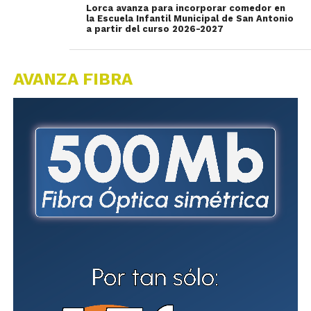
Lorca avanza para incorporar comedor en
la Escuela Infantil Municipal de San Antonio
a partir del curso 2026-2027
AVANZA FIBRA