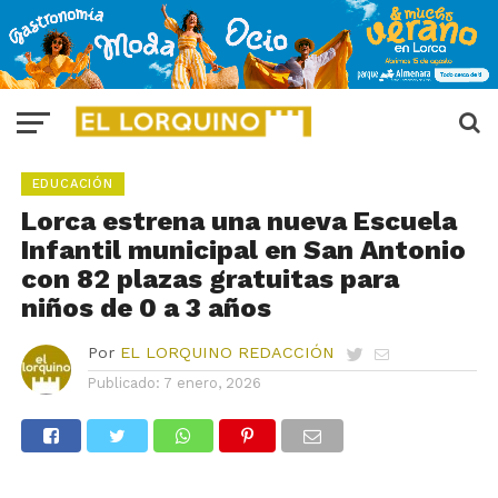
EDUCACIÓN
Lorca estrena una nueva Escuela
Infantil municipal en San Antonio
con 82 plazas gratuitas para
niños de 0 a 3 años
Por
EL LORQUINO REDACCIÓN
Publicado:
7 enero, 2026