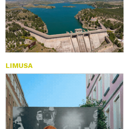
LIMUSA