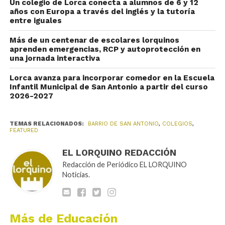
Un colegio de Lorca conecta a alumnos de 6 y 12
años con Europa a través del inglés y la tutoría
entre iguales
Más de un centenar de escolares lorquinos
aprenden emergencias, RCP y autoprotección en
una jornada interactiva
Lorca avanza para incorporar comedor en la Escuela
Infantil Municipal de San Antonio a partir del curso
2026-2027
TEMAS RELACIONADOS:
BARRIO DE SAN ANTONIO
,
COLEGIOS
,
FEATURED
EL LORQUINO REDACCIÓN
Redacción de Periódico EL LORQUINO
Noticias.
Más de Educación