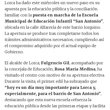
Lorca ha dado este miércoles un nuevo paso en su
apuesta por la educación pública y la conciliación
familiar con la
puesta en marcha de la Escuela
Municipal de Educación Infantil “San Antonio”
,
ubicada en la calle Alfarería de este barrio lorquino.
La apertura se produce tras completarse todos los
trámites administrativos necesarios, cumpliendo así
el compromiso adquirido por el actual equipo de
Gobierno.
El alcalde de Lorca,
Fulgencio Gil
, acompañado por
la concejala de Educación,
Rosa María Medina
, ha
visitado el centro con motivo de su apertura efectiva.
Durante la visita, el primer edil ha subrayado que
“hoy es un día muy importante para Lorca y,
especialmente, para el barrio de San Antonio”
,
destacando que esta nueva escuela refuerza la
educación pública desde las primeras etapas y facilita