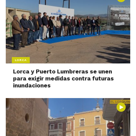
LORCA
Lorca y Puerto Lumbreras se unen
para exigir medidas contra futuras
inundaciones