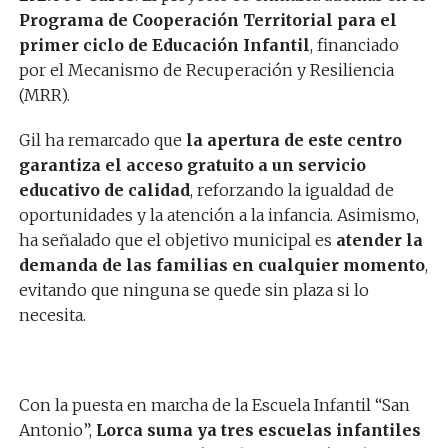
Programa de Cooperación Territorial para el
primer ciclo de Educación Infantil
, financiado
por el Mecanismo de Recuperación y Resiliencia
(MRR).
Gil ha remarcado que
la apertura de este centro
garantiza el acceso gratuito a un servicio
educativo de calidad
, reforzando la igualdad de
oportunidades y la atención a la infancia. Asimismo,
ha señalado que el objetivo municipal es
atender la
demanda de las familias en cualquier momento
,
evitando que ninguna se quede sin plaza si lo
necesita.
Con la puesta en marcha de la Escuela Infantil “San
Antonio”,
Lorca suma ya tres escuelas infantiles