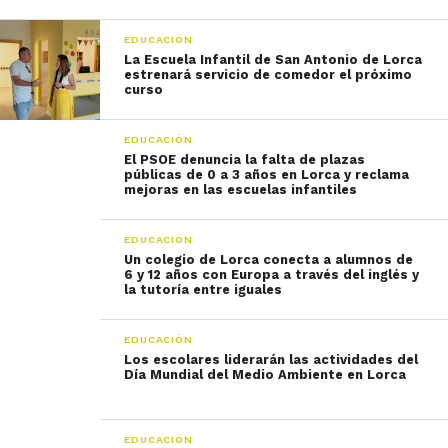
EDUCACIÓN
La Escuela Infantil de San Antonio de Lorca
estrenará servicio de comedor el próximo
curso
EDUCACIÓN
El PSOE denuncia la falta de plazas
públicas de 0 a 3 años en Lorca y reclama
mejoras en las escuelas infantiles
EDUCACIÓN
Un colegio de Lorca conecta a alumnos de
6 y 12 años con Europa a través del inglés y
la tutoría entre iguales
EDUCACIÓN
Los escolares liderarán las actividades del
Día Mundial del Medio Ambiente en Lorca
EDUCACIÓN