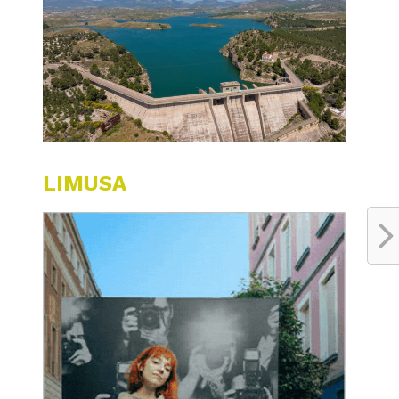
LIMUSA