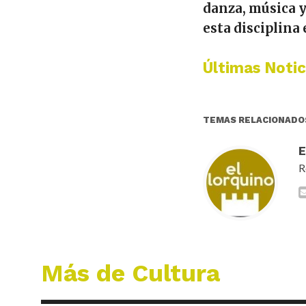
danza, música y
esta disciplina
Últimas Notic
TEMAS RELACIONADO
R
Más de Cultura