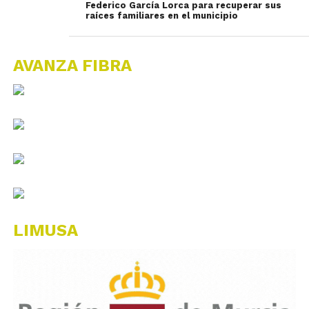
Federico García Lorca para recuperar sus
raíces familiares en el municipio
AVANZA FIBRA
LIMUSA