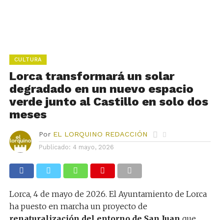
CULTURA
Lorca transformará un solar
degradado en un nuevo espacio
verde junto al Castillo en solo dos
meses
Por
EL LORQUINO REDACCIÓN
Publicado:
4 mayo, 2026
Lorca, 4 de mayo de 2026. El Ayuntamiento de Lorca
ha puesto en marcha un proyecto de
renaturalización del entorno de San Juan
que