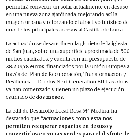
permitirá convertir un solar actualmente en desuso
en una nueva zona ajardinada, mejorando así la
imagen urbana y reforzando el atractivo turístico de
uno de los principales accesos al Castillo de Lorca.
La actuación se desarrolla en la glorieta de la iglesia
de San Juan, sobre una superficie aproximada de 500
metros cuadrados, y cuenta con un presupuesto de
28.203,78 euros
, financiados por la Unión Europea a
través del Plan de Recuperación, Transformación y
Resiliencia – Fondos Next Generation EU. Las obras
ya han comenzado y tienen un plazo de ejecución
estimado de
dos meses
.
La edil de Desarrollo Local, Rosa Mª Medina, ha
destacado que
“actuaciones como esta nos
permiten recuperar espacios en desuso y
convertirlos en zonas verdes para el disfrute de