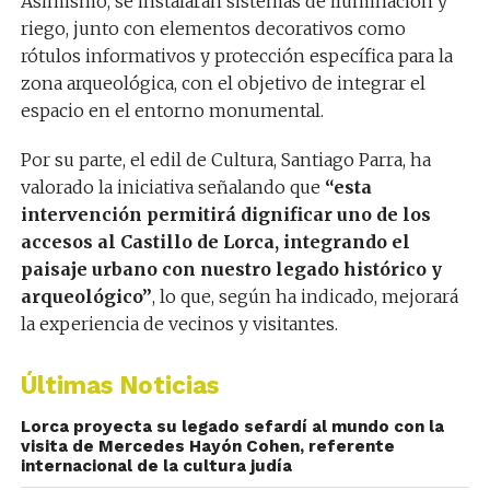
Asimismo, se instalarán sistemas de iluminación y
riego, junto con elementos decorativos como
rótulos informativos y protección específica para la
zona arqueológica, con el objetivo de integrar el
espacio en el entorno monumental.
Por su parte, el edil de Cultura, Santiago Parra, ha
valorado la iniciativa señalando que
“esta
intervención permitirá dignificar uno de los
accesos al Castillo de Lorca, integrando el
paisaje urbano con nuestro legado histórico y
arqueológico”
, lo que, según ha indicado, mejorará
la experiencia de vecinos y visitantes.
Últimas Noticias
Lorca proyecta su legado sefardí al mundo con la
visita de Mercedes Hayón Cohen, referente
internacional de la cultura judía