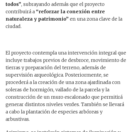
todos”
, subrayando además que el proyecto
contribuirá a
“reforzar la conexión entre
naturaleza y patrimonio”
en una zona clave de la
ciudad.
El proyecto contempla una intervención integral que
incluye trabajos previos de desbroce, movimiento de
tierras y preparación del terreno, además de
supervisión arqueológica. Posteriormente, se
procederá a la creación de una zona ajardinada con
soleras de hormigón, vallado de la parcela y la
construcción de un muro escalonado que permitirá
generar distintos niveles verdes. También se llevará
a cabo la plantación de especies arbóreas y
arbustivas.