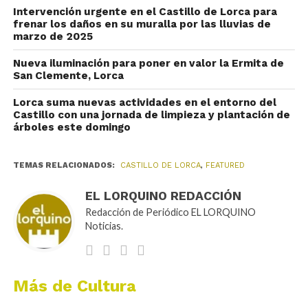
Intervención urgente en el Castillo de Lorca para
frenar los daños en su muralla por las lluvias de
marzo de 2025
Nueva iluminación para poner en valor la Ermita de
San Clemente, Lorca
Lorca suma nuevas actividades en el entorno del
Castillo con una jornada de limpieza y plantación de
árboles este domingo
TEMAS RELACIONADOS:
CASTILLO DE LORCA
,
FEATURED
EL LORQUINO REDACCIÓN
Redacción de Periódico EL LORQUINO
Noticias.
Más de Cultura