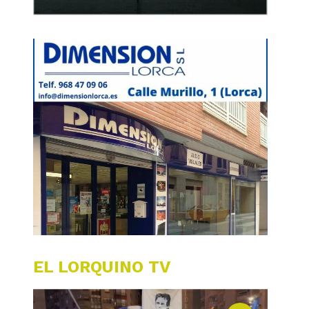
EL LORQUINO TV