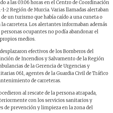
bido a las 03:06 horas en el Centro de Coordinación
-1-2 Región de Murcia. Varias llamadas alertaban
ía de un turismo que había caído a una cuneta o
a la carretera. Los alertantes informaban además
s personas ocupantes no podía abandonar el
 propios medios.
 desplazaron efectivos de los Bomberos del
inción de Incendios y Salvamento de la Región
mbulancias de la Gerencia de Urgencias y
arias 061, agentes de la Guardia Civil de Tráfico
ntenimiento de carreteras.
cedieron al rescate de la persona atrapada,
eriormente con los servicios sanitarios y
es de prevención y limpieza en la zona del