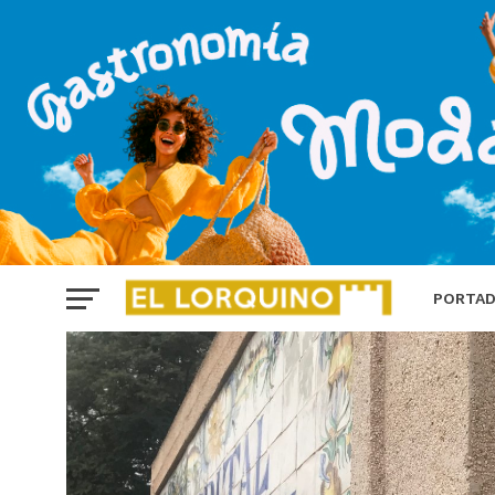
PORTA