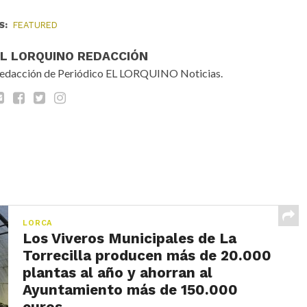
S:
FEATURED
EL LORQUINO REDACCIÓN
edacción de Periódico EL LORQUINO Noticias.
LORCA
Los Viveros Municipales de La
Torrecilla producen más de 20.000
plantas al año y ahorran al
Ayuntamiento más de 150.000
euros