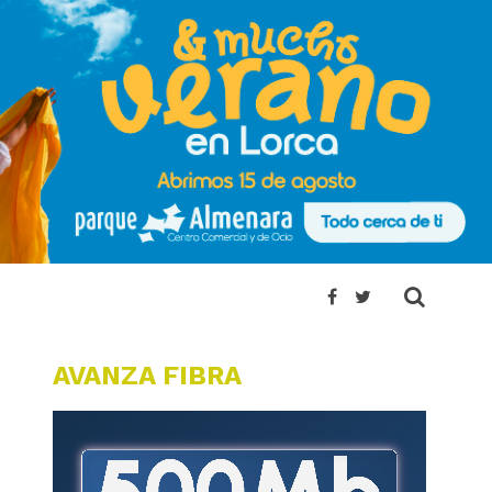
AVANZA FIBRA