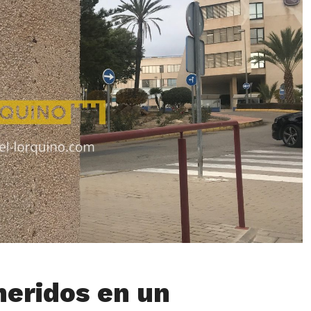
heridos en un