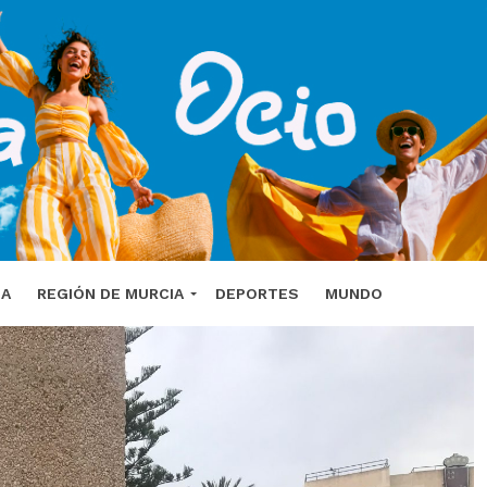
DA
REGIÓN DE MURCIA
DEPORTES
MUNDO