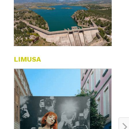
LIMUSA